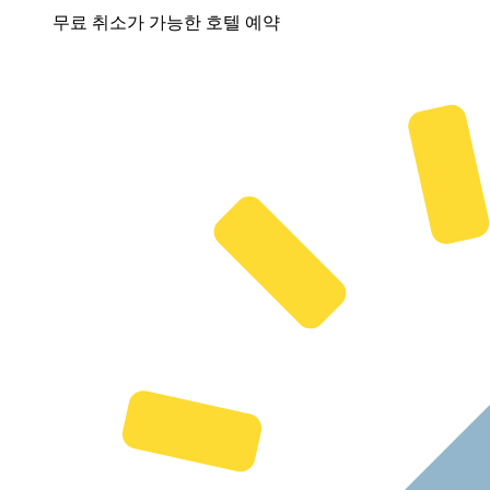
무료 취소가 가능한 호텔 예약