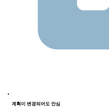
계획이 변경되어도 안심