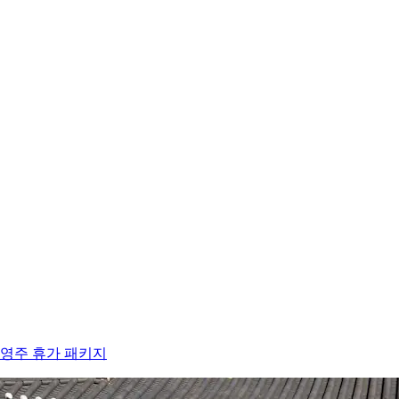
영주 휴가 패키지