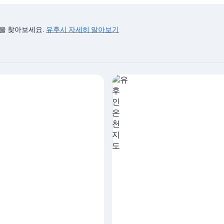
을 찾아보세요.
유후시 자세히 알아보기
지도에서 유후인 온천의 숙박 시