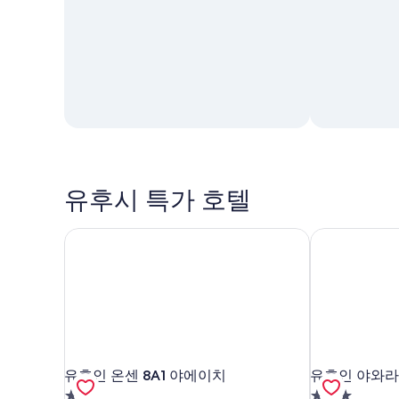
유후시 특가 호텔
유후인 온센 8A1 야에이치
유후인 야와라
유후인 온센 8A1 야에이치
유후인 야와라
유후인 온센 8A1 야에이치
유후인 야와
2.0
3.0