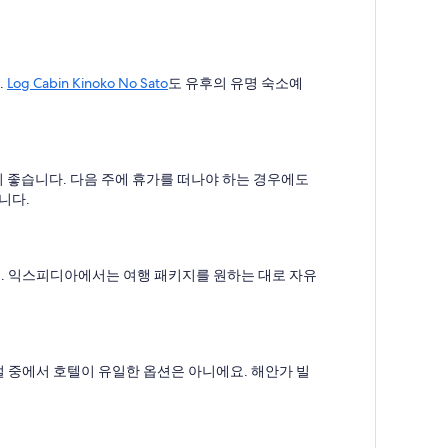
.
Log Cabin Kinoko No Sato
도 유후의 유명 숙소예
 좋습니다. 다음 주에 휴가를 떠나야 하는 경우에도
니다.
요. 익스피디아에서는 여행 패키지를 원하는 대로 자유
설 중에서 호텔이 유일한 옵션은 아니에요. 해안가 빌