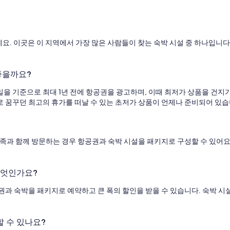
세요. 이곳은 이 지역에서 가장 많은 사람들이 찾는 숙박 시설 중 하나입니다
좋을까요?
을 기준으로 최대 1년 전에 항공권을 광고하며, 이때 최저가 상품을 건지기
 꿈꾸던 최고의 휴가를 떠날 수 있는 초저가 상품이 언제나 준비되어 있습
가족과 함께 방문하는 경우 항공권과 숙박 시설을 패키지로 구성할 수 있어
무엇인가요?
과 숙박을 패키지로 예약하고 큰 폭의 할인을 받을 수 있습니다. 숙박 시
 수 있나요?