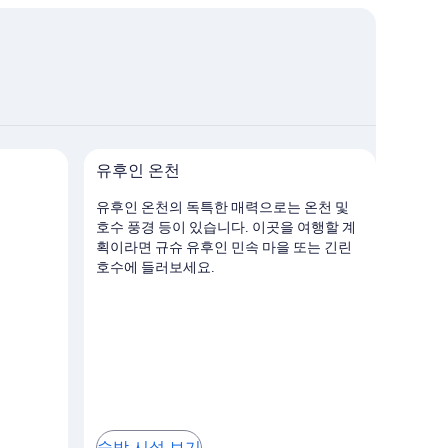
설 보기
유후인 온천
유후인 온천의 독특한 매력으로는 온천 및
호수 풍경 등이 있습니다. 이곳을 여행할 계
획이라면 규슈 유후인 민속 마을 또는 긴린
호수에 들러보세요.
숙박 시설 보기