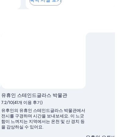
유휴인 스테인드글라스 박물관
7.2/10(41개 이용 후기)
유후인의 유휴인 스테인드글라스 박물관에서
전시를 구경하며 시간을 보내보세요. 이 느긋
함이 느껴지는 지역에서는 온천 및 산 경치 등
을 감상하실 수 있어요.