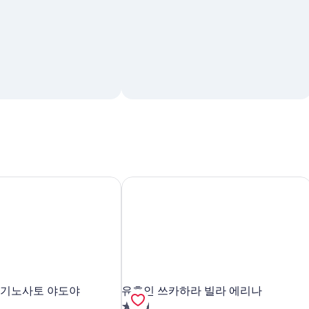
기노사토 야도야
유후인 쓰카하라 빌라 에리나
기노사토 야도야
유후인 쓰카하라 빌라 에리나
라기노사토 야도야
유후인 쓰카하라 빌라 에리나
2.5