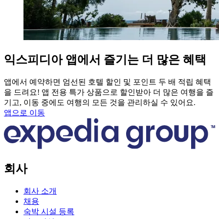
익스피디아 앱에서 즐기는 더 많은 혜택
앱에서 예약하면 엄선된 호텔 할인 및 포인트 두 배 적립 혜택
을 드려요! 앱 전용 특가 상품으로 할인받아 더 많은 여행을 즐
기고, 이동 중에도 여행의 모든 것을 관리하실 수 있어요.
앱으로 이동
회사
회사 소개
채용
숙박 시설 등록