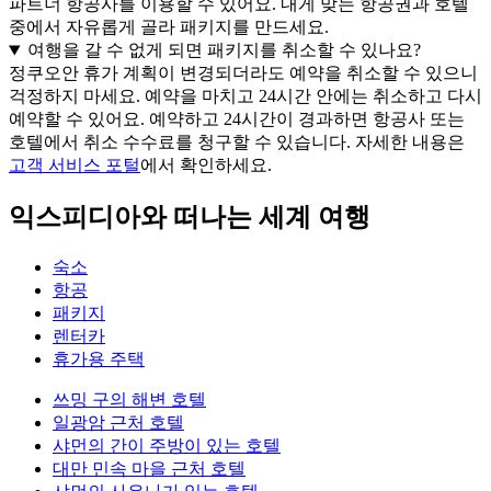
파트너 항공사를 이용할 수 있어요. 내게 맞는 항공권과 호텔
중에서 자유롭게 골라 패키지를 만드세요.
여행을 갈 수 없게 되면 패키지를 취소할 수 있나요?
정쿠오안 휴가 계획이 변경되더라도 예약을 취소할 수 있으니
걱정하지 마세요. 예약을 마치고 24시간 안에는 취소하고 다시
예약할 수 있어요. 예약하고 24시간이 경과하면 항공사 또는
호텔에서 취소 수수료를 청구할 수 있습니다. 자세한 내용은
고객 서비스 포털
에서 확인하세요.
익스피디아와 떠나는 세계 여행
숙소
항공
패키지
렌터카
휴가용 주택
쓰밍 구의 해변 호텔
일광암 근처 호텔
샤먼의 간이 주방이 있는 호텔
대만 민속 마을 근처 호텔