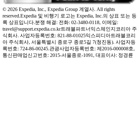
© 2026 Expedia, Inc., Expedia Group 계열사. All rights
reserved.
Expedia 및 비행기 로고는 Expedia, Inc.의 상표 또는 등
록 상표입니다.
분쟁 해결: 전화: 02-3480-0118, 이메일:
travel@support.expedia.co.kr
트래블파트너익스체인지코리아 주
식회사. 사업자등록번호: 821-88-01025
익스피디아트래블코리
아 주식회사, 서울특별시 종로구 종로5길 7(청진동). 사업자등
록번호: 724-86-00245.
관광사업자등록번호: 제2016-000008호,
통신판매업신고번호: 2015-서울종로-1091, 대표이사: 정경륜