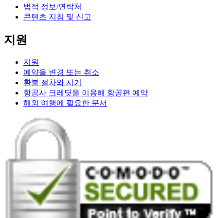
법적 정보/연락처
콘텐츠 지침 및 신고
지원
지원
예약을 변경 또는 취소
환불 절차와 시기
항공사 크레딧을 이용해 항공편 예약
해외 여행에 필요한 문서