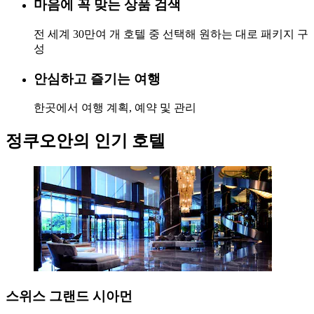
마음에 꼭 맞는 상품 검색
전 세계 30만여 개 호텔 중 선택해 원하는 대로 패키지 구
성
안심하고 즐기는 여행
한곳에서 여행 계획, 예약 및 관리
정쿠오안의 인기 호텔
스위스 그랜드 시아먼