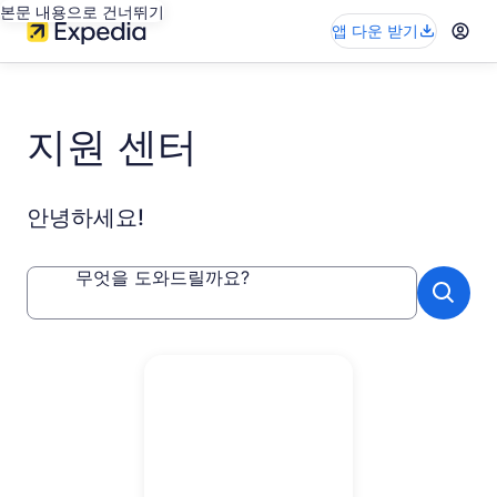
본문 내용으로 건너뛰기
앱 다운 받기
지원 센터
안녕하세요!
무엇을 도와드릴까요?