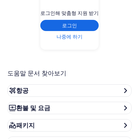
로그인해 맞춤형 지원 받기
로그인
나중에 하기
도움말 문서 찾아보기
항공
항공
환불 및 요금
환불 및 요금
패키지
패키지