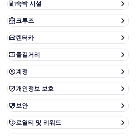
숙박 시설
숙박 시설
크루즈
크루즈
렌터카
렌터카
즐길거리
즐길거리
계정
계정
개인정보 보호
개인정보 보호
보안
보안
로열티 및 리워드
로열티 및 리워드