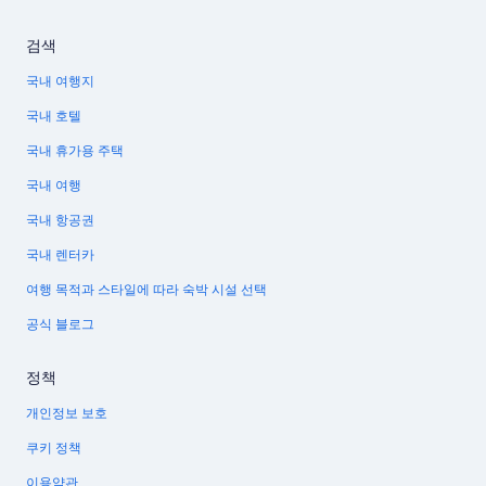
검색
국내 여행지
국내 호텔
국내 휴가용 주택
국내 여행
국내 항공권
국내 렌터카
여행 목적과 스타일에 따라 숙박 시설 선택
공식 블로그
정책
개인정보 보호
쿠키 정책
이용약관