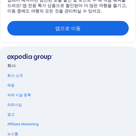
드려요! 앱 전용 특가 상품으로 할인받아 더 많은 여행을 즐기고,
이동 중에도 여행의 모든 것을 관리하실 수 있어요.
앱으로 이동
회사
회사 소개
채용
숙박 시설 등록
파트너십
광고
Affiliate Marketing
뉴스룸