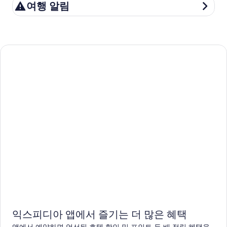
여행 알림
여행 알림
익스피디아 앱에서 즐기는 더 많은 혜택
앱에서 예약하면 엄선된 호텔 할인 및 포인트 두 배 적립 혜택을