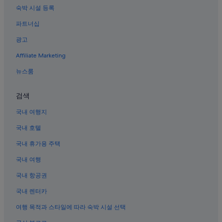
숙박 시설 등록
파트너십
광고
Affiliate Marketing
뉴스룸
검색
국내 여행지
국내 호텔
국내 휴가용 주택
국내 여행
국내 항공권
국내 렌터카
여행 목적과 스타일에 따라 숙박 시설 선택