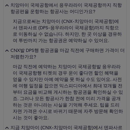
치앙마이 국제공항에서 응우라라이 국제공항까지 직항
항공편을 운항하는 항공사는 어디인가요?
지금으로써는 치앙마이 (CNX-치앙마이 국제공항)에
서 덴파사르 (DPS-응우라라이 국제공항)까지 직항으
로 이동하실 수 없습니다. 하지만, 한 곳 이상을 경유하
여 투반까지 가는 항공권은 예약하실 수 있어요.
CNX발 DPS행 항공권을 마감 직전에 구매하면 가격이 더
저렴한가요?
마감 직전에 예약하는 치앙마이 국제공항발 응우라라
이 국제공항행 티켓의 경우 운이 좋다면 할인 혜택을
얻을 수 있지만 아예 예약을 못 하실 수도 있어요. 사전
에 여행 일정을 잡으면 익스피디아에서 최대 12개월 전
부터 요금을 비교해 게시하는 항공권을 확인하실 수 있
죠. 그러나 모든 항공사가 한참 전에 미리 가격을 공개
하는 것은 아니라는 사실을 기억해 주세요. 팁을 드리
자면 가격은 수시로 바뀌기 때문에 자주 방문해 확인하
시는 것이 좋아요.
지금 치앙마이 (CNX-치앙마이 국제공항)에서 덴파사르