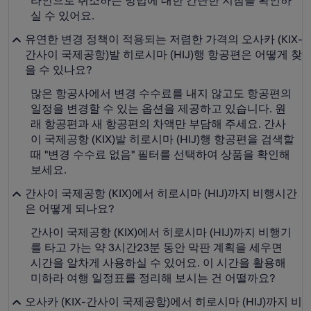
라인으로 취소하는 방법에 대한 간단한 지침을 확인하
실 수 있어요.
유연한 변경 정책이 적용되는 저렴한 가격의 오사카 (KIX-
간사이 국제공항)발 히로시마 (HIJ)행 항공편은 어떻게 찾
을 수 있나요?
많은 항공사에서 변경 수수료를 내지 않고도 항공편의
일정을 변경할 수 있는 옵션을 제공하고 있습니다. 원
래 항공편과 새 항공편의 차액만 부담해 주세요. 간사
이 국제공항 (KIX)발 히로시마 (HIJ)행 항공편을 검색할
때 "변경 수수료 없음" 필터를 선택하여 상품을 확인해
보세요.
간사이 국제공항 (KIX)에서 히로시마 (HIJ)까지 비행시간
은 어떻게 되나요?
간사이 국제공항 (KIX)에서 히로시마 (HIJ)까지 비행기
를 타고 가는 약 3시간23분 동안 막판 계획을 세우면
시간을 알차게 사용하실 수 있어요. 이 시간을 활용해
미하라 여행 일정표를 정리해 보시는 건 어떨까요?
오사카 (KIX-간사이 국제공항)에서 히로시마 (HIJ)까지 비