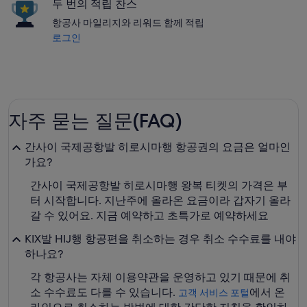
두 번의 적립 찬스
항공사 마일리지와 리워드 함께 적립
로그인
자주 묻는 질문(FAQ)
간사이 국제공항발 히로시마행 항공권의 요금은 얼마인
가요?
간사이 국제공항발 히로시마행 왕복 티켓의 가격은 부
터 시작합니다. 지난주에 올라온 요금이라 갑자기 올라
갈 수 있어요. 지금 예약하고 초특가로 예약하세요
KIX발 HIJ행 항공편을 취소하는 경우 취소 수수료를 내야
하나요?
각 항공사는 자체 이용약관을 운영하고 있기 때문에 취
소 수수료도 다를 수 있습니다.
에서 온
고객 서비스 포털