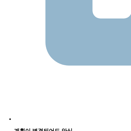
계획이 변경되어도 안심