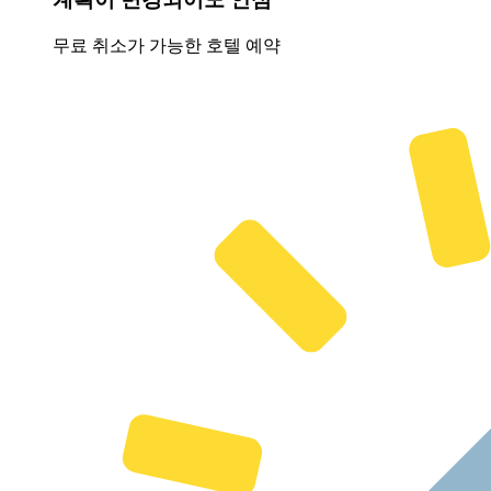
무료 취소가 가능한 호텔 예약