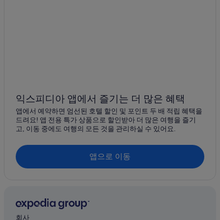
익스피디아 앱에서 즐기는 더 많은 혜택
앱에서 예약하면 엄선된 호텔 할인 및 포인트 두 배 적립 혜택을
드려요! 앱 전용 특가 상품으로 할인받아 더 많은 여행을 즐기
고, 이동 중에도 여행의 모든 것을 관리하실 수 있어요.
앱으로 이동
회사