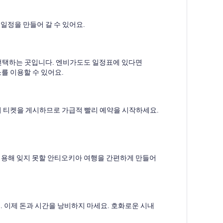
일정을 만들어 갈 수 있어요.
 선택하는 곳입니다. 엔비가도도 일정표에 있다면
를 이용할 수 있어요.
기 티켓을 게시하므로 가급적 빨리 예약을 시작하세요.
이용해 잊지 못할 안티오키아 여행을 간편하게 만들어
. 이제 돈과 시간을 낭비하지 마세요. 호화로운 시내