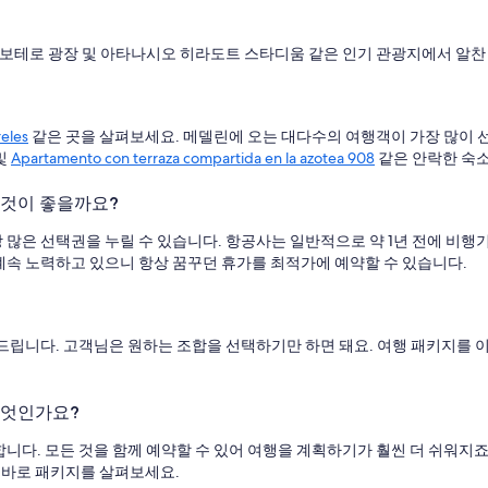
 보테로 광장 및 아타나시오 히라도트 스타디움 같은 인기 관광지에서 알찬 
reles
같은 곳을 살펴보세요. 메델린에 오는 대다수의 여행객이 가장 많이
및
Apartamento con terraza compartida en la azotea 908
같은 안락한 숙소
 것이 좋을까요?
많은 선택권을 누릴 수 있습니다. 항공사는 일반적으로 약 1년 전에 비행
속 노력하고 있으니 항상 꿈꾸던 휴가를 최적가에 예약할 수 있습니다.
드립니다. 고객님은 원하는 조합을 선택하기만 하면 돼요. 여행 패키지를 
무엇인가요?
다. 모든 것을 함께 예약할 수 있어 여행을 계획하기가 훨씬 더 쉬워지죠
 바로 패키지를 살펴보세요.