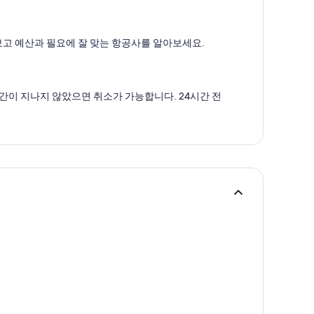
보고 예산과 필요에 잘 맞는 항공사를 알아보세요.
간이 지나지 않았으면 취소가 가능합니다. 24시간 전