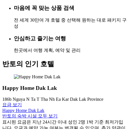
마음에 꼭 맞는 상품 검색
전 세계 30만여 개 호텔 중 선택해 원하는 대로 패키지 구
성
안심하고 즐기는 여행
한곳에서 여행 계획, 예약 및 관리
반토의 인기 호텔
Happy Home Dak Lak
186b Nguya N Ta T Tha Nh Ea Kar Dak Lak Province
요금 보기
Happy Home Dak Lak
반토의 숙박 시설 모두 보기
표시된 요금은 지난 24시간 이내 성인 2명 1박 기준 최저가입
니다. 요금과 예약 가능 여부는 변경될 수 있으며, 추가 약관이