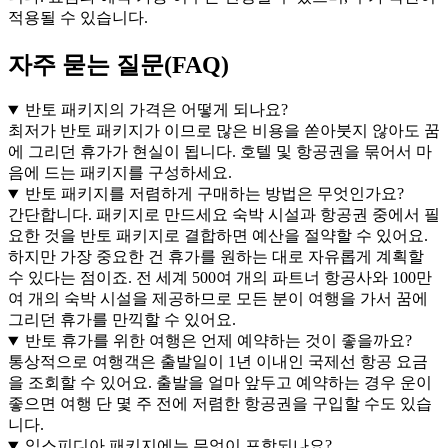
적용될 수 있습니다.
자주 묻는 질문(FAQ)
반토 패키지의 가격은 어떻게 되나요?
최저가 반토 패키지가 이므로 많은 비용을 쏟아붓지 않아도 꿈
에 그리던 휴가가 현실이 됩니다. 호텔 및 항공권을 묶어서 마
음에 드는 패키지를 구성하세요.
반토 패키지를 저렴하게 구매하는 방법은 무엇인가요?
간단합니다. 패키지로 만드세요 숙박 시설과 항공권 중에서 필
요한 것을 반토 패키지로 결합하면 예산을 절약할 수 있어요.
하지만 가장 중요한 건 휴가를 원하는 대로 자유롭게 계획할
수 있다는 점이죠. 전 세계 500여 개의 파트너 항공사와 100만
여 개의 숙박 시설을 제공하므로 모든 분이 여행을 가서 꿈에
그리던 휴가를 만끽할 수 있어요.
반토 휴가를 위한 여행은 언제 예약하는 것이 좋을까요?
통상적으로 여행객은 출발일이 1년 이내인 국제선 항공 요금
을 조회할 수 있어요. 출발을 얼마 앞두고 예약하는 경우 운이
좋으면 여행 단 몇 주 전에 저렴한 항공권을 구입할 수도 있습
니다.
익스피디아 패키지에는 무엇이 포함되나요?