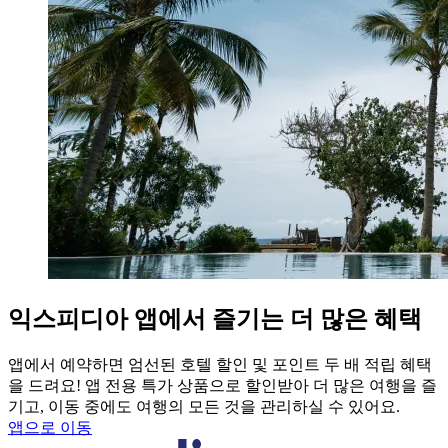
익스피디아 앱에서 즐기는 더 많은 혜택
앱에서 예약하면 엄선된 호텔 할인 및 포인트 두 배 적립 혜택
을 드려요! 앱 전용 특가 상품으로 할인받아 더 많은 여행을 즐
기고, 이동 중에도 여행의 모든 것을 관리하실 수 있어요.
앱으로 이동