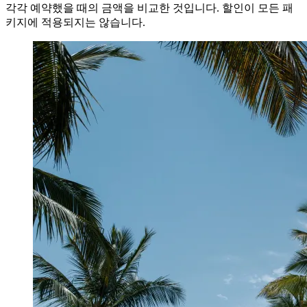
각각 예약했을 때의 금액을 비교한 것입니다. 할인이 모든 패
키지에 적용되지는 않습니다.