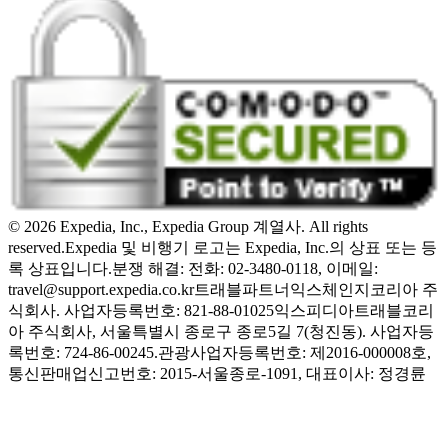
© 2026 Expedia, Inc., Expedia Group 계열사. All rights
reserved.
Expedia 및 비행기 로고는 Expedia, Inc.의 상표 또는 등
록 상표입니다.
분쟁 해결: 전화: 02-3480-0118, 이메일:
travel@support.expedia.co.kr
트래블파트너익스체인지코리아 주
식회사. 사업자등록번호: 821-88-01025
익스피디아트래블코리
아 주식회사, 서울특별시 종로구 종로5길 7(청진동). 사업자등
록번호: 724-86-00245.
관광사업자등록번호: 제2016-000008호,
통신판매업신고번호: 2015-서울종로-1091, 대표이사: 정경륜