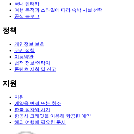
국내 렌터카
여행 목적과 스타일에 따라 숙박 시설 선택
공식 블로그
정책
개인정보 보호
쿠키 정책
이용약관
법적 정보/연락처
콘텐츠 지침 및 신고
지원
지원
예약을 변경 또는 취소
환불 절차와 시기
항공사 크레딧을 이용해 항공편 예약
해외 여행에 필요한 문서