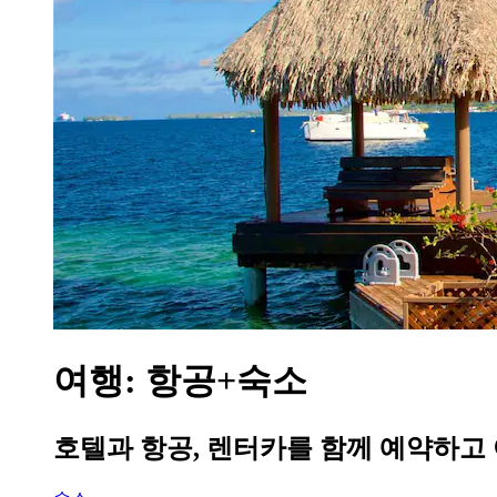
여행: 항공+숙소
호텔과 항공, 렌터카를 함께 예약하고