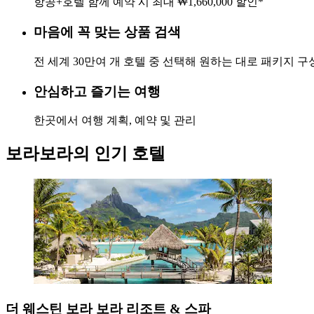
항공+호텔 함께 예약 시 최대 ₩1,660,000 할인*
마음에 꼭 맞는 상품 검색
전 세계 30만여 개 호텔 중 선택해 원하는 대로 패키지 구
안심하고 즐기는 여행
한곳에서 여행 계획, 예약 및 관리
보라보라의 인기 호텔
더 웨스틴 보라 보라 리조트 & 스파