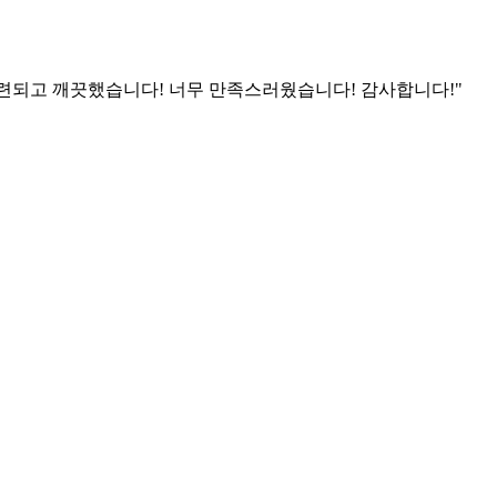
련되고 깨끗했습니다! 너무 만족스러웠습니다! 감사합니다!"