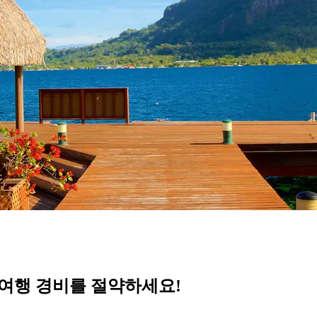
 여행 경비를 절약하세요!