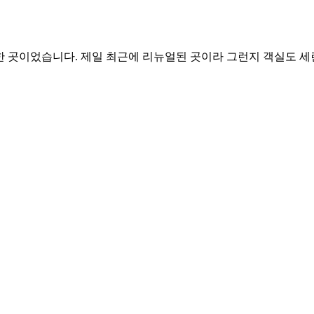
 곳이었습니다. 제일 최근에 리뉴얼된 곳이라 그런지 객실도 세