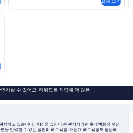
기
요금 보기
보
기
기
기
인하실 수 있어요. 리워드를 적립해 더 많은
 위치하고 있습니다. 여행 중 쇼핑이 큰 관심사라면 롯데백화점 부산
자연을 만끽할 수 있는 광안리 해수욕장, 해운대 해수욕장도 방문해