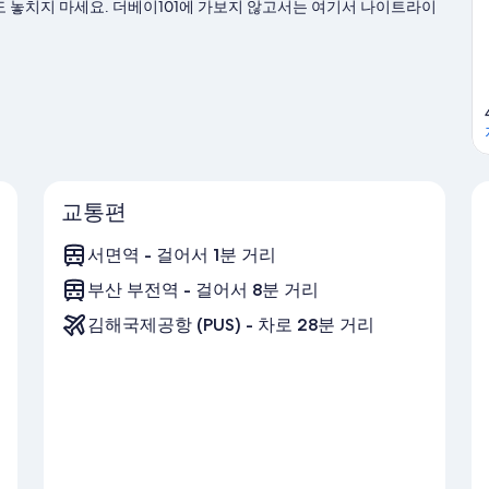
 놓치지 마세요. 더베이101에 가보지 않고서는 여기서 나이트라이
교통편
서면역 - 걸어서 1분 거리
부산 부전역 - 걸어서 8분 거리
김해국제공항 (PUS) - 차로 28분 거리