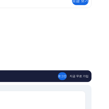
요금 보기
로그인
지금 무료 가입