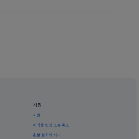
지원
지원
예약을 변경 또는 취소
환불 절차와 시기