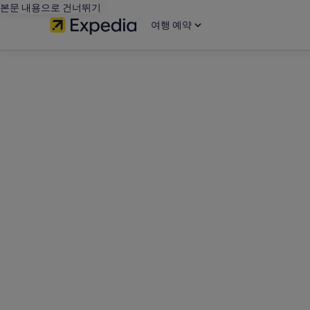
본문 내용으로 건너뛰기
여행 예약