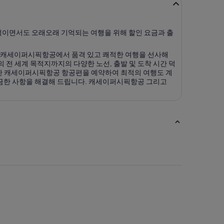
제적이면서도 오래오래 기억되는 여행을 위해 할인 요금과 출
. 캐세이퍼시픽항공에서 품격 있고 쾌적한 여행을 선사해
전 세계 목적지까지의 다양한 노선, 출발 및 도착 시간 덕
 적합한 캐세이퍼시픽항공 항공편을 예약하여 최적의 여행도 계
 궁금한 사항을 해결해 드립니다. 캐세이퍼시픽항공 그리고