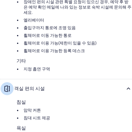
장애인 편의 시설 관련 특별 요청이 있으신 경우, 예약 후 받
은 예약 확인 메일에 나와 있는 정보로 숙박 시설에 문의해 주
세요.
엘리베이터
출입구까지 통로에 조명 있음
휠체어로 이동 가능한 통로
휠체어로 이용 가능(제한이 있을 수 있음)
휠체어로 이용 가능한 등록 데스크
기타
지정 흡연 구역
객실 편의 시설
침실
암막 커튼
침대 시트 제공
욕실