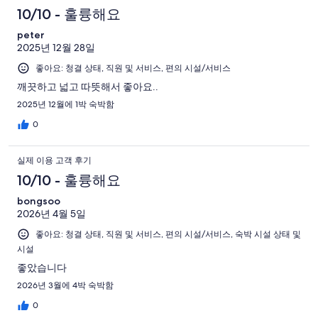
10/10 - 훌륭해요
peter
2025년 12월 28일
좋아요: 청결 상태, 직원 및 서비스, 편의 시설/서비스
깨끗하고 넓고 따뜻해서 좋아요..
2025년 12월에 1박 숙박함
0
실제 이용 고객 후기
10/10 - 훌륭해요
bongsoo
2026년 4월 5일
좋아요: 청결 상태, 직원 및 서비스, 편의 시설/서비스, 숙박 시설 상태 및
시설
좋았습니다
2026년 3월에 4박 숙박함
0