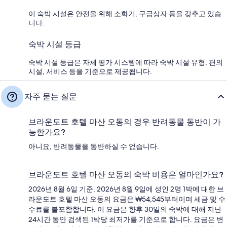
이 숙박 시설은 안전을 위해 소화기, 구급상자 등을 갖추고 있습
니다.
숙박 시설 등급
숙박 시설 등급은 자체 평가 시스템에 따라 숙박 시설 유형, 편의
시설, 서비스 등을 기준으로 제공됩니다.
자주 묻는 질문
브라운도트 호텔 마산 오동의 경우 반려동물 동반이 가
능한가요?
아니요, 반려동물을 동반하실 수 없습니다.
브라운도트 호텔 마산 오동의 숙박 비용은 얼마인가요?
2026년 8월 6일 기준, 2026년 8월 9일에 성인 2명 1박에 대한 브
라운도트 호텔 마산 오동의 요금은 ₩54,545부터이며 세금 및 수
수료를 불포함합니다. 이 요금은 향후 30일의 숙박에 대해 지난
24시간 동안 검색된 1박당 최저가를 기준으로 합니다. 요금은 변