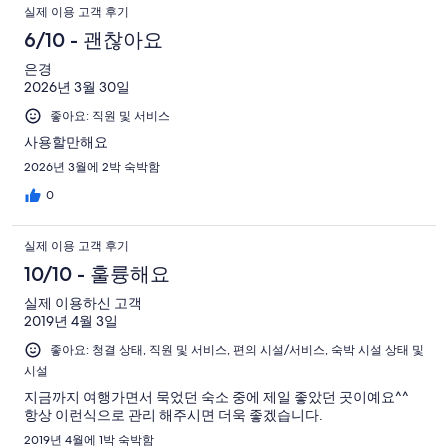
실제 이용 고객 후기
6/10 - 괜찮아요
은경
2026년 3월 30일
좋아요: 직원 및 서비스
사용할만해요
2026년 3월에 2박 숙박함
0
실제 이용 고객 후기
10/10 - 훌륭해요
실제 이용하신 고객
2019년 4월 3일
좋아요: 청결 상태, 직원 및 서비스, 편의 시설/서비스, 숙박 시설 상태 및
시설
지금까지 여행가면서 묵었던 숙소 중에 제일 좋았던 곳이예요^^
항상 이런식으로 관리 해주시면 더욱 좋겠습니다.
2019년 4월에 1박 숙박함