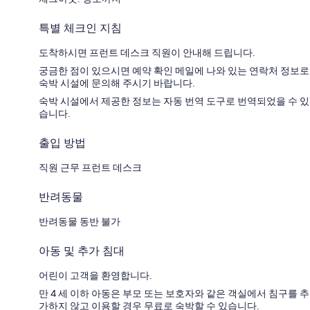
특별 체크인 지침
도착하시면 프런트 데스크 직원이 안내해 드립니다.
궁금한 점이 있으시면 예약 확인 메일에 나와 있는 연락처 정보로
숙박 시설에 문의해 주시기 바랍니다.
숙박 시설에서 제공한 정보는 자동 번역 도구로 번역되었을 수 있
습니다.
출입 방법
직원 근무 프런트 데스크
반려동물
반려동물 동반 불가
아동 및 추가 침대
어린이 고객을 환영합니다.
만 4 세 이하 아동은 부모 또는 보호자와 같은 객실에서 침구를 추
가하지 않고 이용할 경우 무료로 숙박할 수 있습니다.