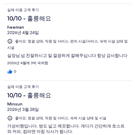
실제 이용 고객 후기
10/10 - 훌륭해요
heeman
2026년 4월 24일
좋아요: 청결 상태, 직원 및 서비스, 편의 시설/서비스, 숙박 시설 상태 및
시설
실장님 넘 친절하시고 일 깔끔하게 잘해주십니다 항상 감사합니다
2026년 4월에 3박 숙박함
0
실제 이용 고객 후기
10/10 - 훌륭해요
Minsun
2026년 3월 28일
좋아요: 청결 상태, 직원 및 서비스, 숙박 시설 상태 및 시설
가성비짱입니다. 방도 넓고 깨끗합니다. 게다가 간단하게 토스트
와 커피, 컵라면 아침 식사가 됩니다.