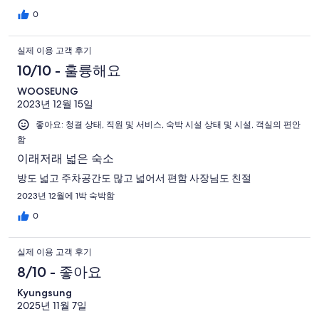
0
실제 이용 고객 후기
10/10 - 훌륭해요
WOOSEUNG
2023년 12월 15일
좋아요: 청결 상태, 직원 및 서비스, 숙박 시설 상태 및 시설, 객실의 편안
함
이래저래 넓은 숙소
방도 넓고 주차공간도 많고 넓어서 편함 사장님도 친절
2023년 12월에 1박 숙박함
0
실제 이용 고객 후기
8/10 - 좋아요
Kyungsung
2025년 11월 7일