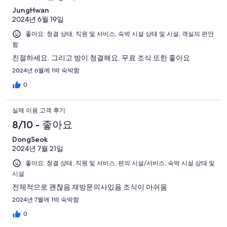
JungHwan
2024년 6월 19일
좋아요: 청결 상태, 직원 및 서비스, 숙박 시설 상태 및 시설, 객실의 편안
함
친절하세요. 그리고 방이 청결해요. 무료 조식 또한 좋아요
2024년 6월에 1박 숙박함
0
실제 이용 고객 후기
8/10 - 좋아요
DongSeok
2024년 7월 21일
좋아요: 청결 상태, 직원 및 서비스, 편의 시설/서비스, 숙박 시설 상태 및
시설
전체적으로 괜찮음 재방문의사있음 조식이 아쉬움
2024년 7월에 1박 숙박함
0