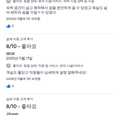
좋아요: 청결 상태, 편의 시설/서비스, 숙박 시설 상태 및 시설
숙박 공간이 넓고 쾌적해서 잠을 편안하게 잘 수 있었고 욕실도 넓
어 편하게 쉼을 가질ㅈ수 있었다
2025년 5월에 1박 숙박함
0
실제 이용 고객 후기
8/10 - 좋아요
SEUK
2025년 11월 17일
좋아요: 청결 상태, 직원 및 서비스, 편의 시설/서비스
객실도 좋았고 직원들이 상세하게 설명 잘해주네요!
2025년 11월에 1박 숙박함
0
실제 이용 고객 후기
8/10 - 좋아요
Jihoon