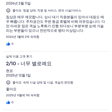
2026년 2월 11일
좋아요: 청결 상태, 직원 및 서비스, 편의 시설/서비스
침상은 매우 깨끗합니다. 상시 대기 직원분들이 있어서 대응도 매
우 빠릅니다. 주차공간도 주변 동급 호텔에 비해 여유있습니다. 다
만 아쉬운 점은 객실 노후화가 진행 되다보니 부분부분 눈에 거슬
리는 부분들이 있으나 전반적으로 평타 이상입니다.
2026년 1월에 2박 숙박함
0
실제 이용 고객 후기
2/10 - 너무 별로예요
현표
2025년 12월 1일
좋아요: 숙박 시설 상태 및 시설, 객실의 편안함
좋아요
2025년 11월에 1박 숙박함
0