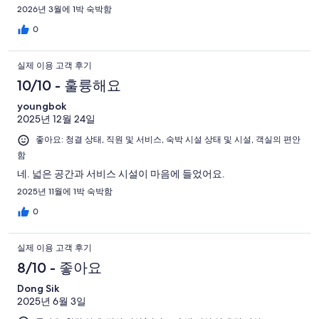
2026년 3월에 1박 숙박함
0
실제 이용 고객 후기
10/10 - 훌륭해요
youngbok
2025년 12월 24일
좋아요: 청결 상태, 직원 및 서비스, 숙박 시설 상태 및 시설, 객실의 편안
함
네. 넓은 공간과 서비스 시설이 마음에 들었어요.
2025년 11월에 1박 숙박함
0
실제 이용 고객 후기
8/10 - 좋아요
Dong Sik
2025년 6월 3일