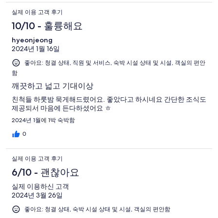
실제 이용 고객 후기
10/10 - 훌륭해요
hyeonjeong
2024년 1월 16일
좋아요: 청결 상태, 직원 및 서비스, 숙박 시설 상태 및 시설, 객실의 편안
함
깨끗하고 넓고 기대이상
친척들 하룻밤 묵게해드렸어요. 좋았다고 하시네요 간단한 조식도
제공되서 마음에 든다하셨어요 ㅎ
2024년 1월에 1박 숙박함
0
실제 이용 고객 후기
6/10 - 괜찮아요
실제 이용하신 고객
2024년 3월 26일
좋아요: 청결 상태, 숙박 시설 상태 및 시설, 객실의 편안함