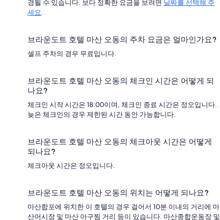
경될 수 있습니다. 보다 정확한 요금을 보려면
날짜를 선택해 주
세요
.
브라운도트 호텔 마산 오동의 주차 요금은 얼마인가요?
셀프 주차의 경우 무료입니다.
브라운도트 호텔 마산 오동의 체크인 시간은 어떻게 되
나요?
체크인 시작 시간은 18:00이며, 체크인 종료 시간은 정오입니다.
늦은 체크인의 경우 제한된 시간 동안 가능합니다.
브라운도트 호텔 마산 오동의 체크아웃 시간은 어떻게
되나요?
체크아웃 시간은 정오입니다.
브라운도트 호텔 마산 오동의 위치는 어떻게 되나요?
마산합포에 위치한 이 호텔의 경우 걸어서 10분 이내의 거리에 마
산어시장 및 마산 아구찜 거리 등이 있습니다. 마산종합운동장 및