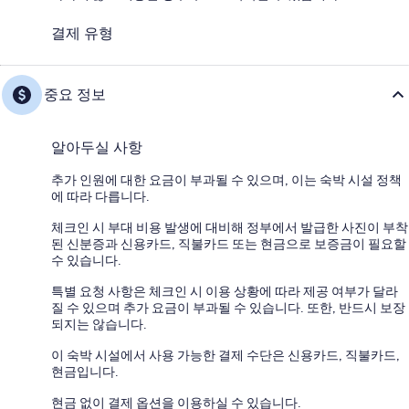
결제 유형
중요 정보
알아두실 사항
추가 인원에 대한 요금이 부과될 수 있으며, 이는 숙박 시설 정책
에 따라 다릅니다.
체크인 시 부대 비용 발생에 대비해 정부에서 발급한 사진이 부착
된 신분증과 신용카드, 직불카드 또는 현금으로 보증금이 필요할
수 있습니다.
특별 요청 사항은 체크인 시 이용 상황에 따라 제공 여부가 달라
질 수 있으며 추가 요금이 부과될 수 있습니다. 또한, 반드시 보장
되지는 않습니다.
이 숙박 시설에서 사용 가능한 결제 수단은 신용카드, 직불카드,
현금입니다.
현금 없이 결제 옵션을 이용하실 수 있습니다.