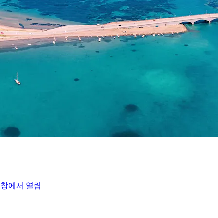
 창에서 열림