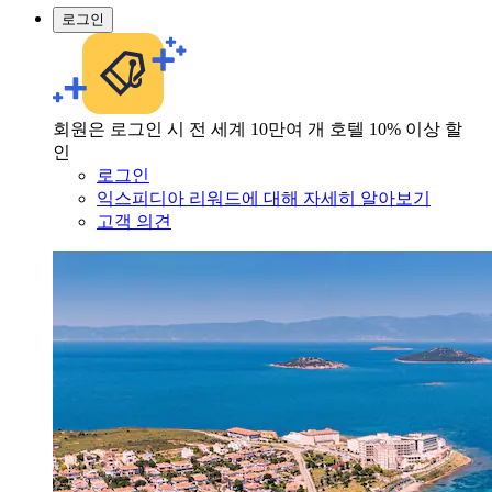
로그인
회원은 로그인 시 전 세계 10만여 개 호텔 10% 이상 할
인
로그인
익스피디아 리워드에 대해 자세히 알아보기
고객 의견