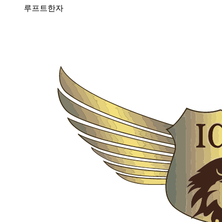
루프트한자