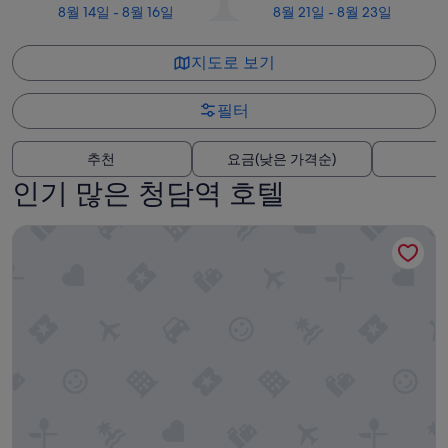
8월 14일 - 8월 16일
8월 21일 - 8월 23일
지도로 보기
필터
추천
요금(낮은 가격순)
인기 많은 청담역 호텔
L7 강남 바이 롯데 호텔