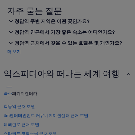
자주 묻는 질문
청담역 주변 지역은 어떤 곳인가요?
청담역 인근에서 가장 좋은 숙소는 어디인가요?
청담역 근처에서 찾을 수 있는 호텔은 몇 개인가요?
더 보기
익스피디아와 떠나는 세계 여행
숙소
패키지
렌터카
학동역 근처 호텔
Sm엔터테인먼트 커뮤니케이션센터 근처 호텔
테헤란로 근처 호텔
스타필드 코엑스몰 근처 호텔