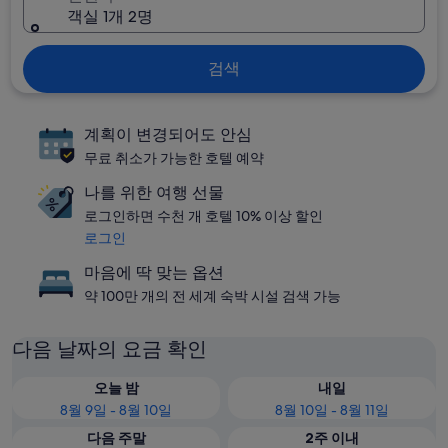
객실 1개 2명
검색
계획이 변경되어도 안심
무료 취소가 가능한 호텔 예약
나를 위한 여행 선물
로그인하면 수천 개 호텔 10% 이상 할인
로그인
마음에 딱 맞는 옵션
약 100만 개의 전 세계 숙박 시설 검색 가능
다음 날짜의 요금 확인
오늘 밤
내일
8월 9일 - 8월 10일
8월 10일 - 8월 11일
다음 주말
2주 이내