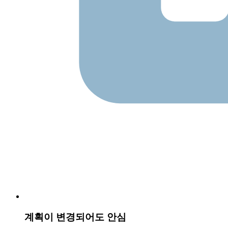
계획이 변경되어도 안심