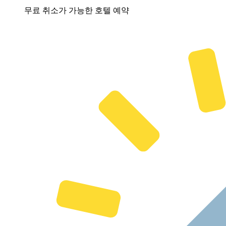
무료 취소가 가능한 호텔 예약