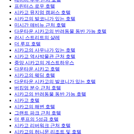
프린터스 로우 호텔
시카고 뮤지엄 캠퍼스 호텔
시카고의 발코니가 있는 호텔
미시간 애비뉴 근처 호텔
다운타운 시카고의 반려동물 동반 가능 호텔
러시 스트리트의 샬레
더 루프 호텔
시카고의 사우나가 있는 호텔
시카고 역사박물관 근처 호텔
중앙 시카고의 게스트하우스
다운타운 시카고 호텔
시카고의 웨딩 호텔
다운타운 시카고의 발코니가 있는 호텔
버킹엄 분수 근처 호텔
시카고의 반려동물 동반 가능 호텔
시카고 호텔
시카고의 해변 호텔
그랜트 파크 근처 호텔
더 루프의 5성급 호텔
시카고 리버워크 근처 호텔
시카고의 허니문 리조트 및 호텔