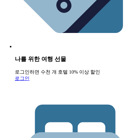
나를 위한 여행 선물
로그인하면 수천 개 호텔 10% 이상 할인
로그인