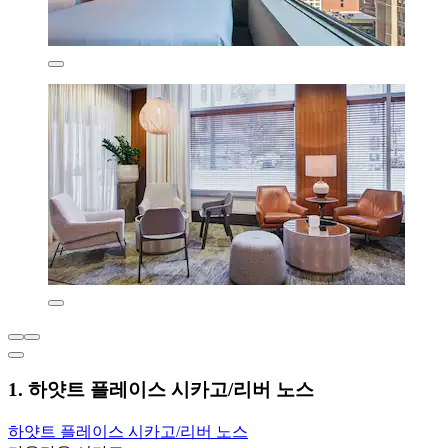
1. 하얏트 플레이스 시카고/리버 노스
하얏트 플레이스 시카고/리버 노스