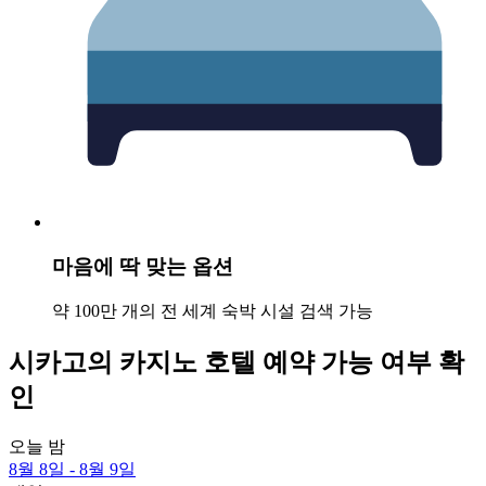
마음에 딱 맞는 옵션
약 100만 개의 전 세계 숙박 시설 검색 가능
시카고의 카지노 호텔 예약 가능 여부 확
인
오늘 밤
8월 8일 - 8월 9일