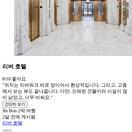
리버 호텔
8/10
좋아요
"위치는 리버워크 바로 앞이어서 환상적입니다. 그리고, 고층
에서 보는 뷰도 끝냐줍니다. 다만, 오래된 건물이라 시설이 많
이 낡았고, 너무 비싸요."
간단히 보기
Jin Bon
2박 여행
2달 전에 게시됨
리버 호텔