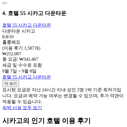
4. 호텔 55 시카고 다운타운
호텔 55 시카고 다운타운
다운타운 시카고
8.8/10
훌륭해요
(이용 후기 1,587개)
₩252,007
총 요금: ₩341,467
세금 및 수수료 포함
9월 7일 ~ 9월 8일
호텔 55 시카고 다운타운
더 보기
표시된 요금은 지난 24시간 이내 성인 2명 1박 기준 최저가입
니다. 요금과 예약 가능 여부는 변경될 수 있으며, 추가 약관이
적용될 수 있습니다.
숙박 시설 모두 보기
시카고의 인기 호텔 이용 후기