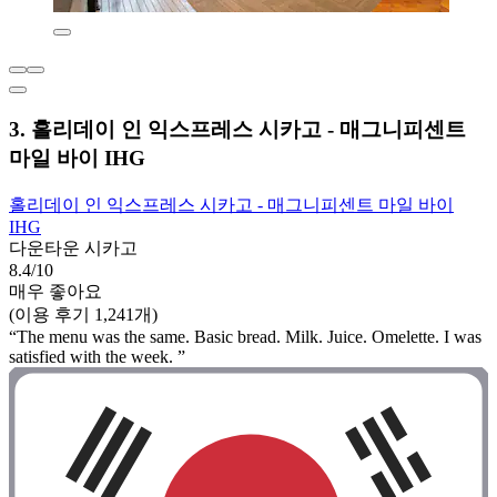
3. 홀리데이 인 익스프레스 시카고 - 매그니피센트
마일 바이 IHG
홀리데이 인 익스프레스 시카고 - 매그니피센트 마일 바이
IHG
다운타운 시카고
8.4/10
매우 좋아요
(이용 후기 1,241개)
“The menu was the same. Basic bread. Milk. Juice. Omelette. I was
satisfied with the week. ”