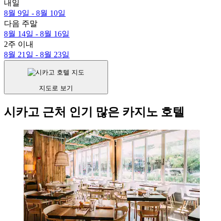
내일
8월 9일 - 8월 10일
다음 주말
8월 14일 - 8월 16일
2주 이내
8월 21일 - 8월 23일
지도로 보기
시카고 근처 인기 많은 카지노 호텔