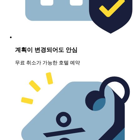
계획이 변경되어도 안심
무료 취소가 가능한 호텔 예약