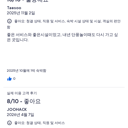
Taesoo
2025년 11월 2일
좋아요: 청결 상태, 직원 및 서비스, 숙박 시설 상태 및 시설, 객실의 편안
함
좋은 서비스와 좋은시설이었고, 내년 단풍놀이때도 다시 가고 싶
은 곳입니다.
2025년 10월에 1박 숙박함
0
실제 이용 고객 후기
8/10 - 좋아요
JOOHACK
2026년 4월 7일
좋아요: 청결 상태, 직원 및 서비스