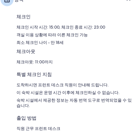
체크인
체크인 시작 시간: 15:00, 체크인 종료 시간: 23:00
객실 이용 상황에 따라 이른 체크인 가능
최소 체크인 나이 - 만 18세
체크아웃
체크아웃: 11:00까지
특별 체크인 지침
도착하시면 프런트 데스크 직원이 안내해 드립니다.
이 숙박 시설은 운영 시간 이후에 체크인하실 수 없습니다.
숙박 시설에서 제공한 정보는 자동 번역 도구로 번역되었을 수 있
습니다.
출입 방법
직원 근무 프런트 데스크