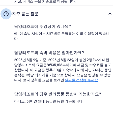
시설, 서비스 등을 기준으로 제공됩니다.
자주 묻는 질문
담양리조트에 수영장이 있나요?
예, 이 숙박 시설에는 시즌별로 운영되는 야외 수영장이 있습니
다.
담양리조트의 숙박 비용은 얼마인가요?
2026년 8월 9일 기준, 2026년 8월 23일에 성인 2명 1박에 대한
담양리조트의 요금은 ₩135,818부터이며 세금 및 수수료를 불포
함합니다. 이 요금은 향후 30일의 숙박에 대해 지난 24시간 동안
검색된 1박당 최저가를 기준으로 합니다. 요금은 변경될 수 있습
니다. 보다 정확한 요금을 보려면
날짜를 선택해 주세요
.
담양리조트의 경우 반려동물 동반이 가능한가요?
아니요, 장애인 안내 동물만 동반 가능합니다.