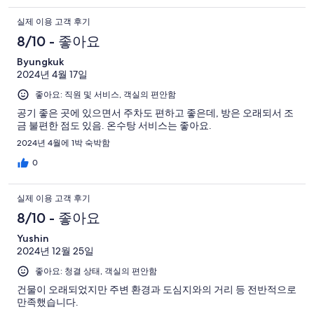
실제 이용 고객 후기
8/10 - 좋아요
Byungkuk
2024년 4월 17일
좋아요: 직원 및 서비스, 객실의 편안함
공기 좋은 곳에 있으면서 주차도 편하고 좋은데, 방은 오래되서 조
금 불편한 점도 있음. 온수탕 서비스는 좋아요.
2024년 4월에 1박 숙박함
0
실제 이용 고객 후기
8/10 - 좋아요
Yushin
2024년 12월 25일
좋아요: 청결 상태, 객실의 편안함
건물이 오래되었지만 주변 환경과 도심지와의 거리 등 전반적으로
만족했습니다.