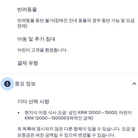
반려동물
반려동물 동반 불가(장애인 안내 동물의 경우 동반 가능 및 요금
면제)
아동 및 추가 침대
어린이 고객을 환영합니다.
결제 유형
중요 정보
기타 선택 사항
현지식 아침 식사 요금: 성인 KRW 12000 ~ 15000, 어린이
KRW 12000 ~ 15000(대략적인 금액)
위 목록에 명시되지 않은 다른 항목이 있을 수 있습니다. 요금 및
보증금은 세전 금액일 수 있으며 변경될 수 있습니다.