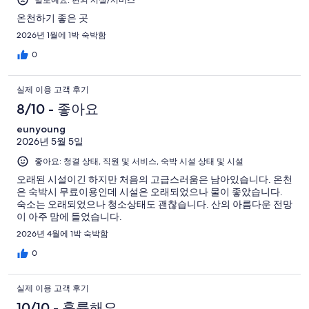
온천하기 좋은 곳
2026년 1월에 1박 숙박함
0
실제 이용 고객 후기
8/10 - 좋아요
eunyoung
2026년 5월 5일
좋아요: 청결 상태, 직원 및 서비스, 숙박 시설 상태 및 시설
오래된 시설이긴 하지만 처음의 고급스러움은 남아있습니다. 온천
은 숙박시 무료이용인데 시설은 오래되었으나 물이 좋았습니다.
숙소는 오래되었으나 청소상태도 괜찮습니다. 산의 아름다운 전망
이 아주 맘에 들었습니다.
2026년 4월에 1박 숙박함
0
실제 이용 고객 후기
10/10 - 훌륭해요