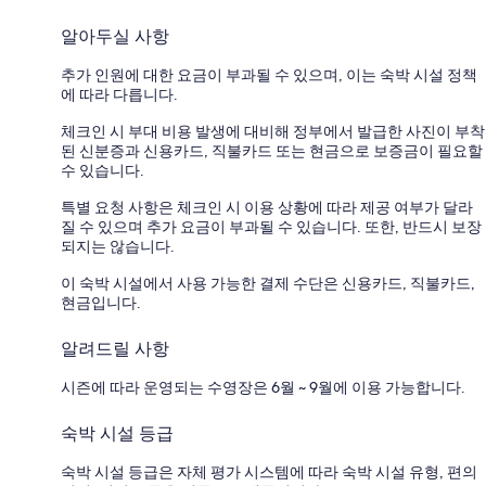
알아두실 사항
추가 인원에 대한 요금이 부과될 수 있으며, 이는 숙박 시설 정책
에 따라 다릅니다.
체크인 시 부대 비용 발생에 대비해 정부에서 발급한 사진이 부착
된 신분증과 신용카드, 직불카드 또는 현금으로 보증금이 필요할
수 있습니다.
특별 요청 사항은 체크인 시 이용 상황에 따라 제공 여부가 달라
질 수 있으며 추가 요금이 부과될 수 있습니다. 또한, 반드시 보장
되지는 않습니다.
이 숙박 시설에서 사용 가능한 결제 수단은 신용카드, 직불카드,
현금입니다.
알려드릴 사항
시즌에 따라 운영되는 수영장은 6월 ~ 9월에 이용 가능합니다.
숙박 시설 등급
숙박 시설 등급은 자체 평가 시스템에 따라 숙박 시설 유형, 편의