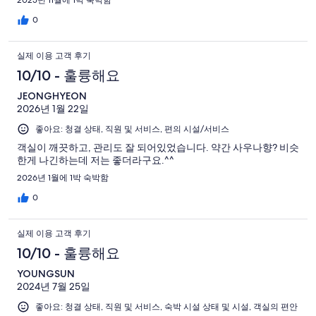
0
실제 이용 고객 후기
10/10 - 훌륭해요
JEONGHYEON
2026년 1월 22일
좋아요: 청결 상태, 직원 및 서비스, 편의 시설/서비스
객실이 깨끗하고, 관리도 잘 되어있었습니다. 약간 사우나향? 비슷
한게 나긴하는데 저는 좋더라구요.^^
2026년 1월에 1박 숙박함
0
실제 이용 고객 후기
10/10 - 훌륭해요
YOUNGSUN
2024년 7월 25일
좋아요: 청결 상태, 직원 및 서비스, 숙박 시설 상태 및 시설, 객실의 편안