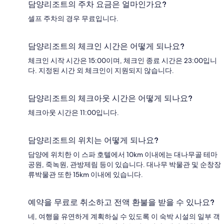
담양리조트의 주차 요금은 얼마인가요?
셀프 주차의 경우 무료입니다.
담양리조트의 체크인 시간은 어떻게 되나요?
체크인 시작 시간은 15:00이며, 체크인 종료 시간은 23:00입니
다. 지정된 시간 외 체크인이 지원되지 않습니다.
담양리조트의 체크아웃 시간은 어떻게 되나요?
체크아웃 시간은 11:00입니다.
담양리조트의 위치는 어떻게 되나요?
담양에 위치한 이 스파 호텔에서 10km 이내에는 대나무골 테마
공원, 죽녹원, 관방제림 등이 있습니다. 대나무 박물관 및 순창장
류박물관 또한 15km 이내에 있습니다.
예약을 무료로 취소하고 전액 환불을 받을 수 있나요?
네, 여행을 유연하게 계획하실 수 있도록 이 숙박 시설의 일부 객