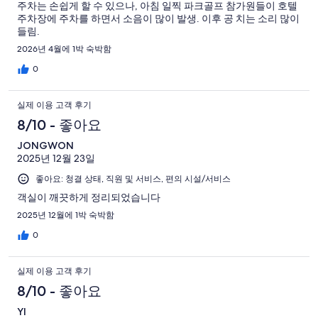
주차는 손쉽게 할 수 있으나, 아침 일찍 파크골프 참가원들이 호텔
주차장에 주차를 하면서 소음이 많이 발생. 이후 공 치는 소리 많이
들림.
2026년 4월에 1박 숙박함
0
실제 이용 고객 후기
8/10 - 좋아요
JONGWON
2025년 12월 23일
좋아요: 청결 상태, 직원 및 서비스, 편의 시설/서비스
객실이 깨끗하게 정리되었습니다
2025년 12월에 1박 숙박함
0
실제 이용 고객 후기
8/10 - 좋아요
YI