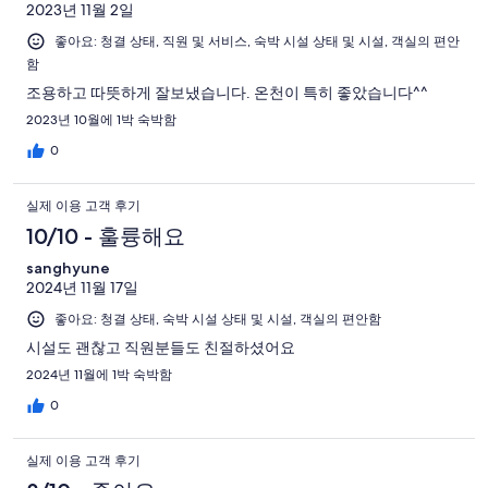
2023년 11월 2일
좋아요: 청결 상태, 직원 및 서비스, 숙박 시설 상태 및 시설, 객실의 편안
함
조용하고 따뜻하게 잘보냈습니다. 온천이 특히 좋았습니다^^
2023년 10월에 1박 숙박함
0
실제 이용 고객 후기
10/10 - 훌륭해요
sanghyune
2024년 11월 17일
좋아요: 청결 상태, 숙박 시설 상태 및 시설, 객실의 편안함
시설도 괜찮고 직원분들도 친절하셨어요
2024년 11월에 1박 숙박함
0
실제 이용 고객 후기