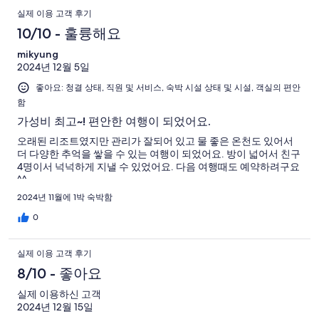
실제 이용 고객 후기
10/10 - 훌륭해요
mikyung
2024년 12월 5일
좋아요: 청결 상태, 직원 및 서비스, 숙박 시설 상태 및 시설, 객실의 편안
함
가성비 최고~! 편안한 여행이 되었어요.
오래된 리조트였지만 관리가 잘되어 있고 물 좋은 온천도 있어서
더 다양한 추억을 쌓을 수 있는 여행이 되었어요. 방이 넓어서 친구
4명이서 넉넉하게 지낼 수 있었어요. 다음 여행때도 예약하려구요
^^
2024년 11월에 1박 숙박함
0
실제 이용 고객 후기
8/10 - 좋아요
실제 이용하신 고객
2024년 12월 15일