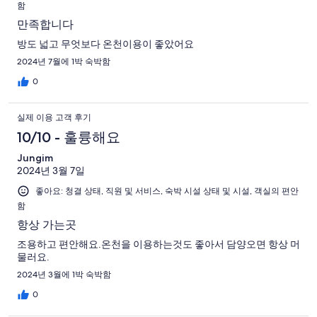
함
만족합니다
방도 넓고 무엇보다 온천이용이 좋았어요
2024년 7월에 1박 숙박함
0
실제 이용 고객 후기
10/10 - 훌륭해요
Jungim
2024년 3월 7일
좋아요: 청결 상태, 직원 및 서비스, 숙박 시설 상태 및 시설, 객실의 편안
함
항상 가는곳
조용하고 편안해요.온천을 이용하는것도 좋아서 담양오면 항상 머
물러요.
2024년 3월에 1박 숙박함
0