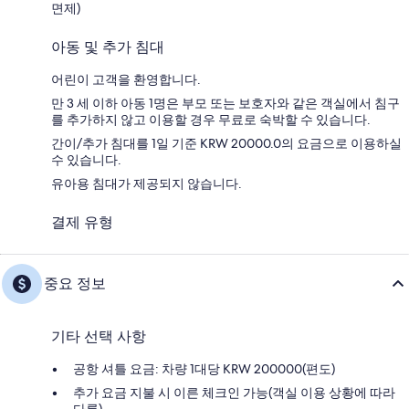
면제)
아동 및 추가 침대
어린이 고객을 환영합니다.
만 3 세 이하 아동 1명은 부모 또는 보호자와 같은 객실에서 침구
를 추가하지 않고 이용할 경우 무료로 숙박할 수 있습니다.
간이/추가 침대를 1일 기준 KRW 20000.0의 요금으로 이용하실
수 있습니다.
유아용 침대가 제공되지 않습니다.
결제 유형
중요 정보
기타 선택 사항
공항 셔틀 요금: 차량 1대당 KRW 200000(편도)
추가 요금 지불 시 이른 체크인 가능(객실 이용 상황에 따라
다름)