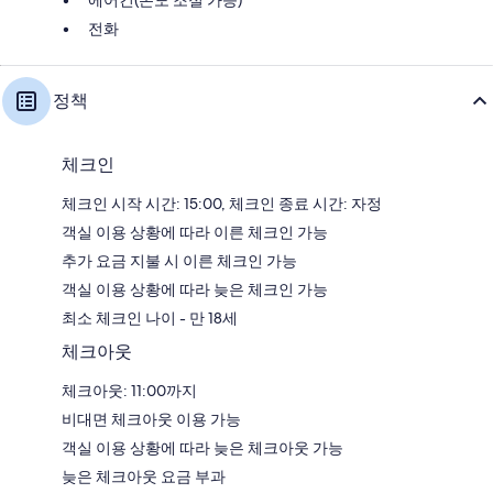
전화
정책
체크인
체크인 시작 시간: 15:00, 체크인 종료 시간: 자정
객실 이용 상황에 따라 이른 체크인 가능
추가 요금 지불 시 이른 체크인 가능
객실 이용 상황에 따라 늦은 체크인 가능
최소 체크인 나이 - 만 18세
체크아웃
체크아웃: 11:00까지
비대면 체크아웃 이용 가능
객실 이용 상황에 따라 늦은 체크아웃 가능
늦은 체크아웃 요금 부과