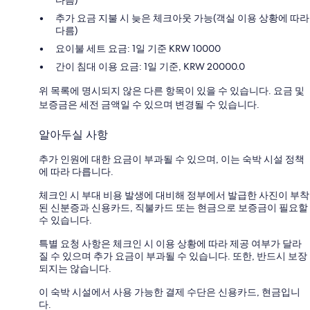
추가 요금 지불 시 늦은 체크아웃 가능(객실 이용 상황에 따라
다름)
요이불 세트 요금: 1일 기준 KRW 10000
간이 침대 이용 요금: 1일 기준, KRW 20000.0
위 목록에 명시되지 않은 다른 항목이 있을 수 있습니다. 요금 및
보증금은 세전 금액일 수 있으며 변경될 수 있습니다.
알아두실 사항
추가 인원에 대한 요금이 부과될 수 있으며, 이는 숙박 시설 정책
에 따라 다릅니다.
체크인 시 부대 비용 발생에 대비해 정부에서 발급한 사진이 부착
된 신분증과 신용카드, 직불카드 또는 현금으로 보증금이 필요할
수 있습니다.
특별 요청 사항은 체크인 시 이용 상황에 따라 제공 여부가 달라
질 수 있으며 추가 요금이 부과될 수 있습니다. 또한, 반드시 보장
되지는 않습니다.
이 숙박 시설에서 사용 가능한 결제 수단은 신용카드, 현금입니
다.