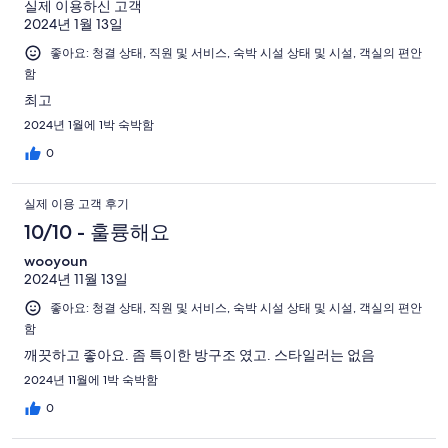
실제 이용하신 고객
2024년 1월 13일
좋아요: 청결 상태, 직원 및 서비스, 숙박 시설 상태 및 시설, 객실의 편안
함
최고
2024년 1월에 1박 숙박함
0
실제 이용 고객 후기
10/10 - 훌륭해요
wooyoun
2024년 11월 13일
좋아요: 청결 상태, 직원 및 서비스, 숙박 시설 상태 및 시설, 객실의 편안
함
깨끗하고 좋아요. 좀 특이한 방구조 였고. 스타일러는 없음
2024년 11월에 1박 숙박함
0