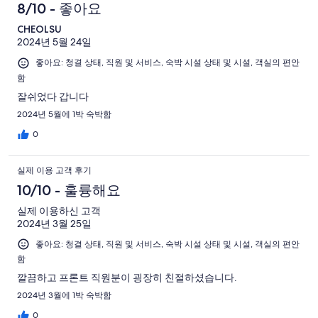
8/10 - 좋아요
CHEOLSU
2024년 5월 24일
좋아요: 청결 상태, 직원 및 서비스, 숙박 시설 상태 및 시설, 객실의 편안
함
잘쉬었다 갑니다
2024년 5월에 1박 숙박함
0
실제 이용 고객 후기
10/10 - 훌륭해요
실제 이용하신 고객
2024년 3월 25일
좋아요: 청결 상태, 직원 및 서비스, 숙박 시설 상태 및 시설, 객실의 편안
함
깔끔하고 프론트 직원분이 굉장히 친절하셨습니다.
2024년 3월에 1박 숙박함
0