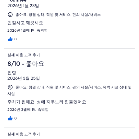
Younhee
2026년 1월 23일
좋아요: 청결 상태, 직원 및 서비스, 편의 시설/서비스
친절하고 깨끗해요
2026년 1월에 1박 숙박함
0
실제 이용 고객 후기
8/10 - 좋아요
진형
2026년 3월 25일
좋아요: 청결 상태, 직원 및 서비스, 편의 시설/서비스, 숙박 시설 상태 및
시설
주차가 편해요. 성에 지우느라 힘들었어요
2026년 3월에 1박 숙박함
0
실제 이용 고객 후기