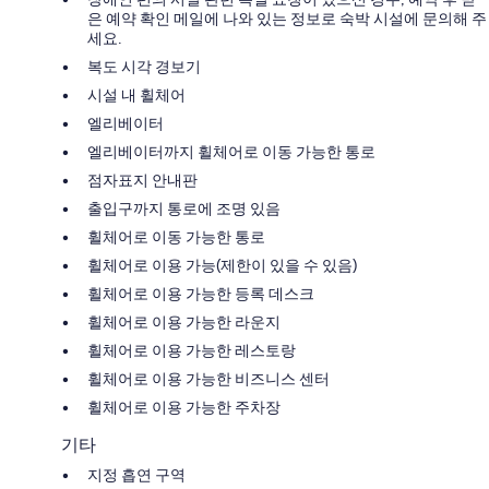
은 예약 확인 메일에 나와 있는 정보로 숙박 시설에 문의해 주
세요.
복도 시각 경보기
시설 내 휠체어
엘리베이터
엘리베이터까지 휠체어로 이동 가능한 통로
점자표지 안내판
출입구까지 통로에 조명 있음
휠체어로 이동 가능한 통로
휠체어로 이용 가능(제한이 있을 수 있음)
휠체어로 이용 가능한 등록 데스크
휠체어로 이용 가능한 라운지
휠체어로 이용 가능한 레스토랑
휠체어로 이용 가능한 비즈니스 센터
휠체어로 이용 가능한 주차장
기타
지정 흡연 구역