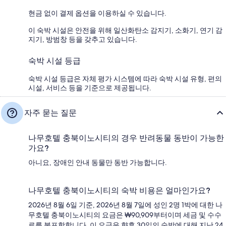
현금 없이 결제 옵션을 이용하실 수 있습니다.
이 숙박 시설은 안전을 위해 일산화탄소 감지기, 소화기, 연기 감
지기, 방범창 등을 갖추고 있습니다.
숙박 시설 등급
숙박 시설 등급은 자체 평가 시스템에 따라 숙박 시설 유형, 편의
시설, 서비스 등을 기준으로 제공됩니다.
자주 묻는 질문
나무호텔 충북이노시티의 경우 반려동물 동반이 가능한
가요?
아니요, 장애인 안내 동물만 동반 가능합니다.
나무호텔 충북이노시티의 숙박 비용은 얼마인가요?
2026년 8월 6일 기준, 2026년 8월 7일에 성인 2명 1박에 대한 나
무호텔 충북이노시티의 요금은 ₩90,909부터이며 세금 및 수수
료를 불포함합니다. 이 요금은 향후 30일의 숙박에 대해 지난 24