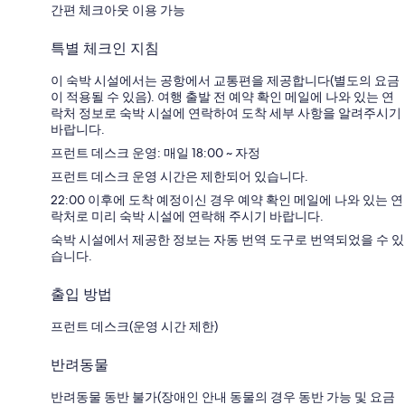
간편 체크아웃 이용 가능
특별 체크인 지침
이 숙박 시설에서는 공항에서 교통편을 제공합니다(별도의 요금
이 적용될 수 있음). 여행 출발 전 예약 확인 메일에 나와 있는 연
락처 정보로 숙박 시설에 연락하여 도착 세부 사항을 알려주시기
바랍니다.
프런트 데스크 운영: 매일 18:00 ~ 자정
프런트 데스크 운영 시간은 제한되어 있습니다.
22:00 이후에 도착 예정이신 경우 예약 확인 메일에 나와 있는 연
락처로 미리 숙박 시설에 연락해 주시기 바랍니다.
숙박 시설에서 제공한 정보는 자동 번역 도구로 번역되었을 수 있
습니다.
출입 방법
프런트 데스크(운영 시간 제한)
반려동물
반려동물 동반 불가(장애인 안내 동물의 경우 동반 가능 및 요금