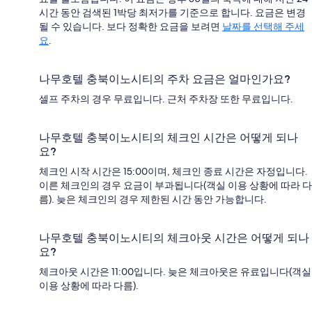
시간 동안 검색된 1박당 최저가를 기준으로 합니다. 요금은 변경
될 수 있습니다. 보다 정확한 요금을 보려면
날짜를 선택해 주세
요
.
나무호텔 충북이노시티의 주차 요금은 얼마인가요?
셀프 주차의 경우 무료입니다. 근처 주차장 또한 무료입니다.
나무호텔 충북이노시티의 체크인 시간은 어떻게 되나
요?
체크인 시작 시간은 15:00이며, 체크인 종료 시간은 자정입니다.
이른 체크인의 경우 요금이 부과됩니다(객실 이용 상황에 따라 다
름). 늦은 체크인의 경우 제한된 시간 동안 가능합니다.
나무호텔 충북이노시티의 체크아웃 시간은 어떻게 되나
요?
체크아웃 시간은 11:00입니다. 늦은 체크아웃은 유료입니다(객실
이용 상황에 따라 다름).