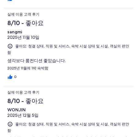
실제 이용 고객 후기
8/10 - 좋아요
sangmi
2025년 11월 10일
좋아요: 청결 상태, 직원 및 서비스, 숙박 시설 상태 및 시설, 객실의 편안
함
생각보다 룸컨디션 좋았습니다.
2025년 11월에 1박 숙박함
0
실제 이용 고객 후기
8/10 - 좋아요
WONJIN
2025년 12월 5일
좋아요: 청결 상태, 직원 및 서비스, 숙박 시설 상태 및 시설, 객실의 편안
함