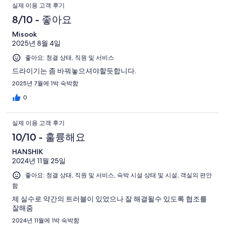
실제 이용 고객 후기
8/10 - 좋아요
Misook
2025년 8월 4일
좋아요: 청결 상태, 직원 및 서비스
드라이기는 좀 바꿔놓으셔야할듯합니다.
2025년 7월에 1박 숙박함
0
실제 이용 고객 후기
10/10 - 훌륭해요
HANSHIK
2024년 11월 25일
좋아요: 청결 상태, 직원 및 서비스, 숙박 시설 상태 및 시설, 객실의 편안
함
제 실수로 약간의 트러블이 있었으나 잘 해결될수 있도록 협조를
잘해줌
2024년 11월에 1박 숙박함