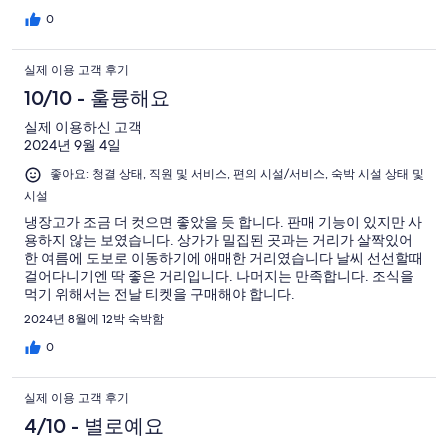
0
실제 이용 고객 후기
10/10 - 훌륭해요
실제 이용하신 고객
2024년 9월 4일
좋아요: 청결 상태, 직원 및 서비스, 편의 시설/서비스, 숙박 시설 상태 및
시설
냉장고가 조금 더 컷으면 좋았을 듯 합니다. 판매 기능이 있지만 사
용하지 않는 보였습니다. 상가가 밀집된 곳과는 거리가 살짝있어
한 여름에 도보로 이동하기에 애매한 거리였습니다 날씨 선선할때
걸어다니기엔 딱 좋은 거리입니다. 나머지는 만족합니다. 조식을
먹기 위해서는 전날 티켓을 구매해야 합니다.
2024년 8월에 12박 숙박함
0
실제 이용 고객 후기
4/10 - 별로예요