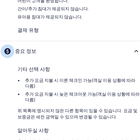
어린이 고객을 환영합니다.
간이/추가 침대가 제공되지 않습니다.
유아용 침대가 제공되지 않습니다.
결제 유형
중요 정보
기타 선택 사항
추가 요금 지불 시 이른 체크인 가능(객실 이용 상황에 따라
다름)
추가 요금 지불 시 늦은 체크아웃 가능(객실 이용 상황에 따라
다름)
위 목록에 명시되지 않은 다른 항목이 있을 수 있습니다. 요금 및
보증금은 세전 금액일 수 있으며 변경될 수 있습니다.
알아두실 사항