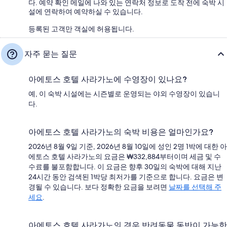
다. 예약 확인 메일에 나와 있는 연락처 정보로 도착 전에 숙박 시
설에 연락하여 예약하실 수 있습니다.
등록된 고객만 객실에 허용됩니다.
자주 묻는 질문
아에토스 호텔 사라가노에 수영장이 있나요?
예, 이 숙박 시설에는 시즌별로 운영되는 야외 수영장이 있습니
다.
아에토스 호텔 사라가노의 숙박 비용은 얼마인가요?
2026년 8월 9일 기준, 2026년 8월 10일에 성인 2명 1박에 대한 아
에토스 호텔 사라가노의 요금은 ₩332,884부터이며 세금 및 수
수료를 불포함합니다. 이 요금은 향후 30일의 숙박에 대해 지난
24시간 동안 검색된 1박당 최저가를 기준으로 합니다. 요금은 변
경될 수 있습니다. 보다 정확한 요금을 보려면
날짜를 선택해 주
세요
.
아에토스 호텔 사라가노의 경우 반려동물 동반이 가능한