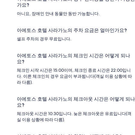
가요?
아니요, 장애인 안내 동물만 동반 가능합니다.
아에토스 호텔 사라가노의 주차 요금은 얼마인가요?
셀프 주차의 경우 무료입니다.
아에토스 호텔 사라가노의 체크인 시간은 어떻게 되나
요?
체크인 시작 시간은 15:00이며, 체크인 종료 시간은 22:00입니
다. 이른 체크인의 경우 요금이 부과됩니다(객실 이용 상황에 따
라 다름).
아에토스 호텔 사라가노의 체크아웃 시간은 어떻게 되나
요?
체크아웃 시간은 10:30입니다. 늦은 체크아웃은 유료입니다(객
실 이용 상황에 따라 다름).