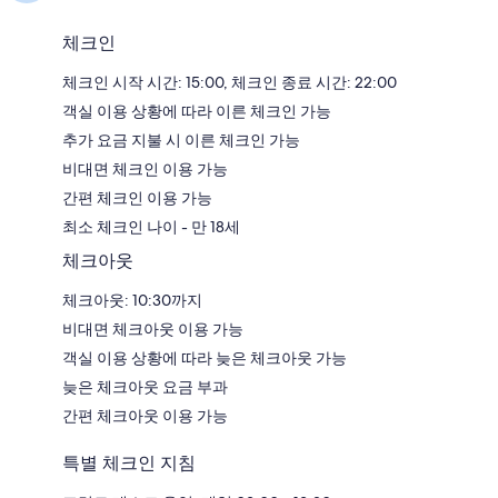
체크인
체크인 시작 시간: 15:00, 체크인 종료 시간: 22:00
객실 이용 상황에 따라 이른 체크인 가능
추가 요금 지불 시 이른 체크인 가능
비대면 체크인 이용 가능
간편 체크인 이용 가능
최소 체크인 나이 - 만 18세
체크아웃
체크아웃: 10:30까지
비대면 체크아웃 이용 가능
객실 이용 상황에 따라 늦은 체크아웃 가능
늦은 체크아웃 요금 부과
간편 체크아웃 이용 가능
특별 체크인 지침