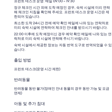
프런트 데스크 운영: 매일 09:00 ~ 19:30
정규 체크인 시간 외에 도착 예정인 경우, 숙박 시설에 미리 연락
해 체크인 지침을 확인해 주세요. 프런트 데스크 운영 시간은 제
한되어 있습니다.
최소한 도착 24시간 전에 예약 확인 메일에 나와 있는 연락처로
미리 숙박 시설에 연락하여 체크인 안내를 받으시기 바랍니다.
22:00 이후에 도착 예정이신 경우 예약 확인 메일에 나와 있는 연
락처로 미리 숙박 시설에 연락해 주시기 바랍니다.
숙박 시설에서 제공한 정보는 자동 번역 도구로 번역되었을 수 있
습니다.
출입 방법
프런트 데스크(운영 시간 제한)
반려동물
반려동물 동반 불가(장애인 안내 동물의 경우 동반 가능 및 요금
면제)
아동 및 추가 침대