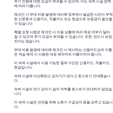
추가 인원에 대한 요금이 부과될 수 있으며, 이는 숙박 시설 정책
에 따라 다릅니다.
체크인 시 부대 비용 발생에 대비해 정부에서 발급한 사진이 부착
된 신분증과 신용카드, 직불카드 또는 현금으로 보증금이 필요할
수 있습니다.
특별 요청 사항은 체크인 시 이용 상황에 따라 제공 여부가 달라
질 수 있으며 추가 요금이 부과될 수 있습니다. 또한, 반드시 보장
되지는 않습니다.
부대 비용 발생에 대비해 체크인 시 제시하는 신용카드상의 이름
은 객실 예약 시 사용된 대표 예약자의 이름이어야 합니다.
이 숙박 시설에서 사용 가능한 결제 수단은 신용카드, 직불카드,
현금입니다.
숙박 시설에 이산화탄소 감지기가 있다고 호스트가 안내했습니
다.
숙박 시설의 연기 감지기 설치 여부를 호스트가 안내하지 않았습
니다.
이 숙박 시설은 안전을 위해 소화기 구급상자 등을 갖추고 있습니
다.