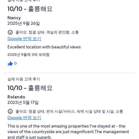
실제 이용 고객 후기
개
10/10 - 훌륭해요
Nancy
2025년 9월 26일
좋아요: 청결 상태, 객실의 편안함, 소통
Google 번역 보기
Excellent location with beautiful views
2025년 9월에 3박 숙박함
0
실제 이용 고객 후기
10/10 - 훌륭해요
Rolando
2023년 5월 17일
좋아요: 청결 상태, 편의 시설/서비스, 숙박 시설 상태 및 시설, 소통
Google 번역 보기
This is one of the most amazing properties I've stayed at - the
views of the countryside are just magnificent.The management
and staff is just superb.