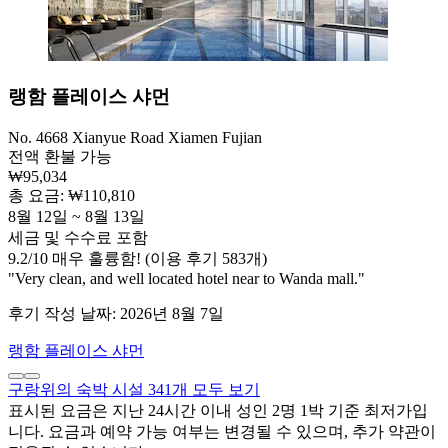
랭함 플레이스 샤먼
No. 4668 Xianyue Road Xiamen Fujian
전액 환불 가능
₩95,034
총 요금: ₩110,810
8월 12일 ~ 8월 13일
세금 및 수수료 포함
9.2
/
10
매우 훌륭함! (이용 후기 583개)
"Very clean, and well located hotel near to Wanda mall."
후기 작성 날짜: 2026년 8월 7일
랭함 플레이스 샤먼
구랑위의 숙박 시설 341개 모두 보기
표시된 요금은 지난 24시간 이내 성인 2명 1박 기준 최저가입
니다. 요금과 예약 가능 여부는 변경될 수 있으며, 추가 약관이