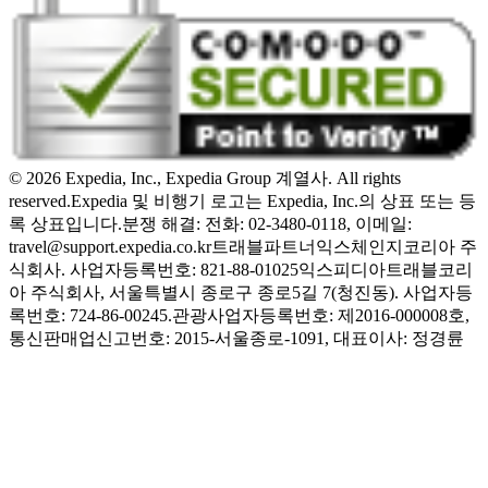
© 2026 Expedia, Inc., Expedia Group 계열사. All rights
reserved.
Expedia 및 비행기 로고는 Expedia, Inc.의 상표 또는 등
록 상표입니다.
분쟁 해결: 전화: 02-3480-0118, 이메일:
travel@support.expedia.co.kr
트래블파트너익스체인지코리아 주
식회사. 사업자등록번호: 821-88-01025
익스피디아트래블코리
아 주식회사, 서울특별시 종로구 종로5길 7(청진동). 사업자등
록번호: 724-86-00245.
관광사업자등록번호: 제2016-000008호,
통신판매업신고번호: 2015-서울종로-1091, 대표이사: 정경륜