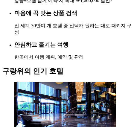
항공+호텔 함께 예약 시 최대 ₩1,660,000 할인*
마음에 꼭 맞는 상품 검색
전 세계 30만여 개 호텔 중 선택해 원하는 대로 패키지 구
성
안심하고 즐기는 여행
한곳에서 여행 계획, 예약 및 관리
구랑위의 인기 호텔