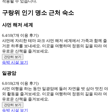
적용될 수 있습니다.
구랑위 인기 명소 근처 숙소
샤먼 해저 세계
6.4/10(7개 이용 후기)
샤먼에 자리한 테마 파크 샤먼 해저 세계에서 가족과 함께 즐
거운 하루를 보내세요. 이곳을 여행하며 정원의 길을 따라 여
유로운 산책을 즐겨보세요.
간단히 보기
숙박 시설 보기
일광암
6.0/10(2개 이용 후기)
샤먼 여행을 하는 동안 일광암에 들러 자연을 벗 삼아 멋진 야
외 활동을 즐겨보세요. 이곳을 여행하며 정원의 길을 따라 여
유로운 산책을 즐겨보세요.
간단히 보기
숙박 시설 보기