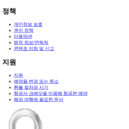
정책
개인정보 보호
쿠키 정책
이용약관
법적 정보/연락처
콘텐츠 지침 및 신고
지원
지원
예약을 변경 또는 취소
환불 절차와 시기
항공사 크레딧을 이용해 항공편 예약
해외 여행에 필요한 문서