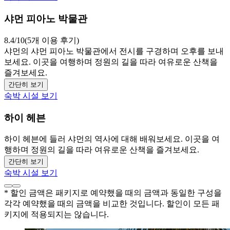
샤먼 피아노 박물관
8.4/10(5개 이용 후기)
샤먼의 샤먼 피아노 박물관에서 전시를 구경하며 오후를 보내
보세요. 이곳을 여행하며 정원의 길을 따라 여유로운 산책을
즐겨보세요.
간단히 보기
숙박 시설 보기
하이 헤븐
하이 헤븐에 들러 샤먼의 역사에 대해 배워보세요. 이곳을 여
행하며 정원의 길을 따라 여유로운 산책을 즐겨보세요.
간단히 보기
숙박 시설 보기
* 할인 금액은 패키지로 예약했을 때의 금액과 동일한 구성을
각각 예약했을 때의 금액을 비교한 것입니다. 할인이 모든 패
키지에 적용되지는 않습니다.