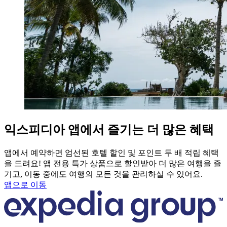
익스피디아 앱에서 즐기는 더 많은 혜택
앱에서 예약하면 엄선된 호텔 할인 및 포인트 두 배 적립 혜택
을 드려요! 앱 전용 특가 상품으로 할인받아 더 많은 여행을 즐
기고, 이동 중에도 여행의 모든 것을 관리하실 수 있어요.
앱으로 이동