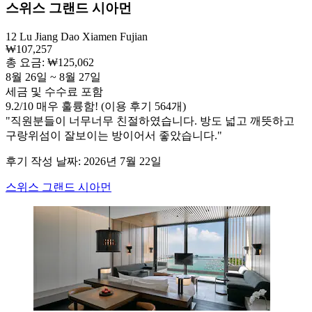
스위스 그랜드 시아먼
12 Lu Jiang Dao Xiamen Fujian
₩107,257
총 요금: ₩125,062
8월 26일 ~ 8월 27일
세금 및 수수료 포함
9.2
/
10
매우 훌륭함! (이용 후기 564개)
"직원분들이 너무너무 친절하였습니다. 방도 넓고 깨뜻하고
구랑위섬이 잘보이는 방이어서 좋았습니다."
후기 작성 날짜: 2026년 7월 22일
스위스 그랜드 시아먼