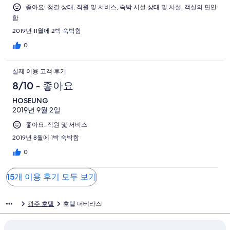
좋아요: 청결 상태, 직원 및 서비스, 숙박 시설 상태 및 시설, 객실의 편안
함
2019년 11월에 2박 숙박함
0
실제 이용 고객 후기
8/10 - 좋아요
HOSEUNG
2019년 9월 2일
좋아요: 직원 및 서비스
2019년 8월에 1박 숙박함
0
15개 이용 후기 모두 보기
광주 호텔
호텔 더테라스