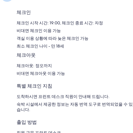
체크인
체크인 시작 시간: 19:00, 체크인 종료 시간: 자정
비대면 체크인 이용 가능
객실 이용 상황에 따라 늦은 체크인 가능
최소 체크인 나이 - 만 18세
체크아웃
체크아웃: 정오까지
비대면 체크아웃 이용 가능
특별 체크인 지침
도착하시면 프런트 데스크 직원이 안내해 드립니다.
숙박 시설에서 제공한 정보는 자동 번역 도구로 번역되었을 수 있
습니다.
출입 방법
직원 근무 프런트 데스크