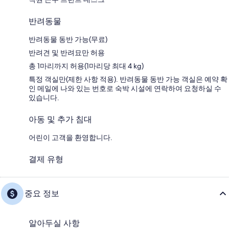
반려동물
반려동물 동반 가능(무료)
반려견 및 반려묘만 허용
총 1마리까지 허용(1마리당 최대 4 kg)
특정 객실만(제한 사항 적용). 반려동물 동반 가능 객실은 예약 확
인 메일에 나와 있는 번호로 숙박 시설에 연락하여 요청하실 수
있습니다.
아동 및 추가 침대
어린이 고객을 환영합니다.
결제 유형
중요 정보
알아두실 사항