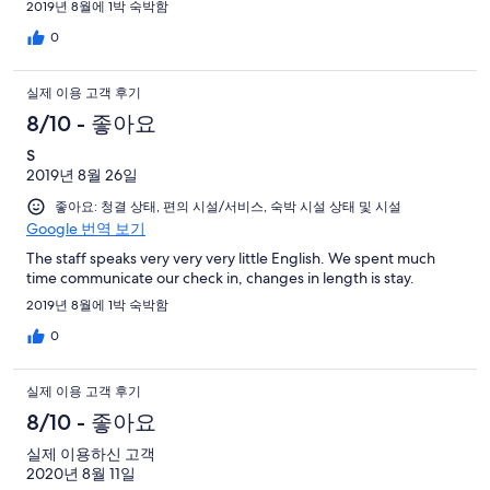
2019년 8월에 1박 숙박함
0
실제 이용 고객 후기
8/10 - 좋아요
S
2019년 8월 26일
좋아요: 청결 상태, 편의 시설/서비스, 숙박 시설 상태 및 시설
Google 번역 보기
The staff speaks very very very little English. We spent much
time communicate our check in, changes in length is stay.
2019년 8월에 1박 숙박함
0
실제 이용 고객 후기
8/10 - 좋아요
실제 이용하신 고객
2020년 8월 11일