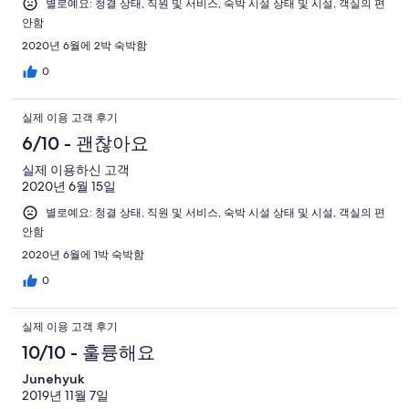
별로예요: 청결 상태, 직원 및 서비스, 숙박 시설 상태 및 시설, 객실의 편
안함
2020년 6월에 2박 숙박함
0
실제 이용 고객 후기
6/10 - 괜찮아요
실제 이용하신 고객
2020년 6월 15일
별로예요: 청결 상태, 직원 및 서비스, 숙박 시설 상태 및 시설, 객실의 편
안함
2020년 6월에 1박 숙박함
0
실제 이용 고객 후기
10/10 - 훌륭해요
Junehyuk
2019년 11월 7일