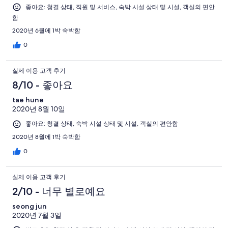
좋아요: 청결 상태, 직원 및 서비스, 숙박 시설 상태 및 시설, 객실의 편안
함
2020년 6월에 1박 숙박함
0
실제 이용 고객 후기
8/10 - 좋아요
tae hune
2020년 8월 10일
좋아요: 청결 상태, 숙박 시설 상태 및 시설, 객실의 편안함
2020년 8월에 1박 숙박함
0
실제 이용 고객 후기
2/10 - 너무 별로예요
seong jun
2020년 7월 3일