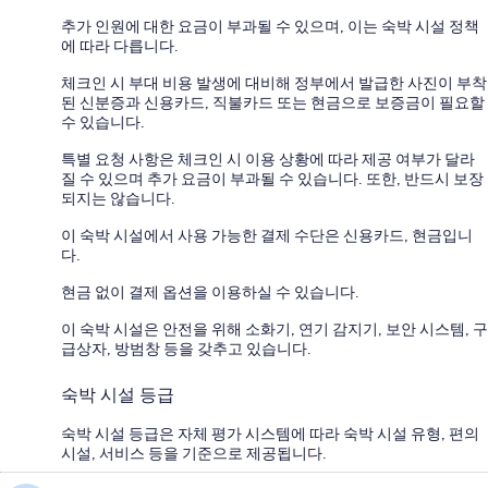
추가 인원에 대한 요금이 부과될 수 있으며, 이는 숙박 시설 정책
에 따라 다릅니다.
체크인 시 부대 비용 발생에 대비해 정부에서 발급한 사진이 부착
된 신분증과 신용카드, 직불카드 또는 현금으로 보증금이 필요할
수 있습니다.
특별 요청 사항은 체크인 시 이용 상황에 따라 제공 여부가 달라
질 수 있으며 추가 요금이 부과될 수 있습니다. 또한, 반드시 보장
되지는 않습니다.
이 숙박 시설에서 사용 가능한 결제 수단은 신용카드, 현금입니
다.
현금 없이 결제 옵션을 이용하실 수 있습니다.
이 숙박 시설은 안전을 위해 소화기, 연기 감지기, 보안 시스템, 구
급상자, 방범창 등을 갖추고 있습니다.
숙박 시설 등급
숙박 시설 등급은 자체 평가 시스템에 따라 숙박 시설 유형, 편의
시설, 서비스 등을 기준으로 제공됩니다.