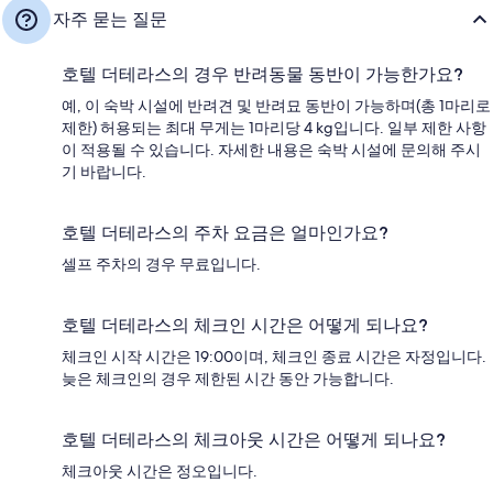
자주 묻는 질문
호텔 더테라스의 경우 반려동물 동반이 가능한가요?
예, 이 숙박 시설에 반려견 및 반려묘 동반이 가능하며(총 1마리로
제한) 허용되는 최대 무게는 1마리당 4 kg입니다. 일부 제한 사항
이 적용될 수 있습니다. 자세한 내용은 숙박 시설에 문의해 주시
기 바랍니다.
호텔 더테라스의 주차 요금은 얼마인가요?
셀프 주차의 경우 무료입니다.
호텔 더테라스의 체크인 시간은 어떻게 되나요?
체크인 시작 시간은 19:00이며, 체크인 종료 시간은 자정입니다.
늦은 체크인의 경우 제한된 시간 동안 가능합니다.
호텔 더테라스의 체크아웃 시간은 어떻게 되나요?
체크아웃 시간은 정오입니다.