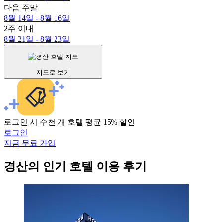
다음 주말
8월 14일 - 8월 16일
2주 이내
8월 21일 - 8월 23일
지도로 보기
로그인 시 수천 개 호텔 평균 15% 할인
로그인
지금 무료 가입
경산의 인기 호텔 이용 후기