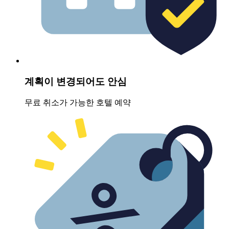
계획이 변경되어도 안심
무료 취소가 가능한 호텔 예약