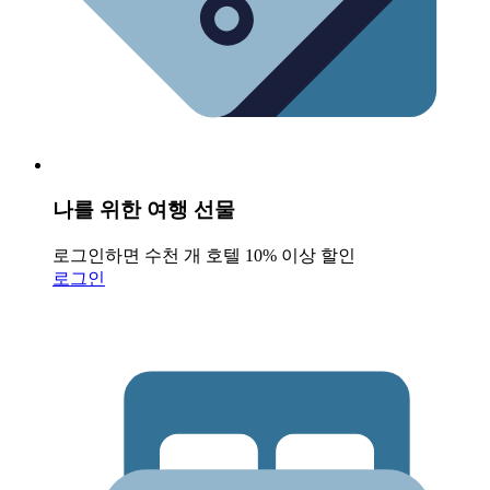
나를 위한 여행 선물
로그인하면 수천 개 호텔 10% 이상 할인
로그인