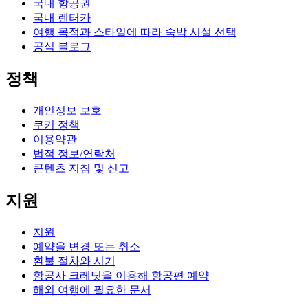
국내 항공권
국내 렌터카
여행 목적과 스타일에 따라 숙박 시설 선택
공식 블로그
정책
개인정보 보호
쿠키 정책
이용약관
법적 정보/연락처
콘텐츠 지침 및 신고
지원
지원
예약을 변경 또는 취소
환불 절차와 시기
항공사 크레딧을 이용해 항공편 예약
해외 여행에 필요한 문서