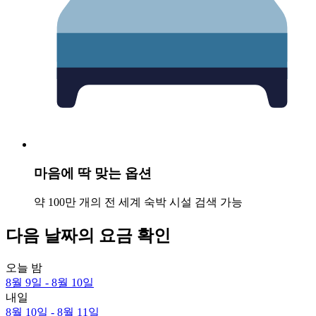
마음에 딱 맞는 옵션
약 100만 개의 전 세계 숙박 시설 검색 가능
다음 날짜의 요금 확인
오늘 밤
8월 9일 - 8월 10일
내일
8월 10일 - 8월 11일