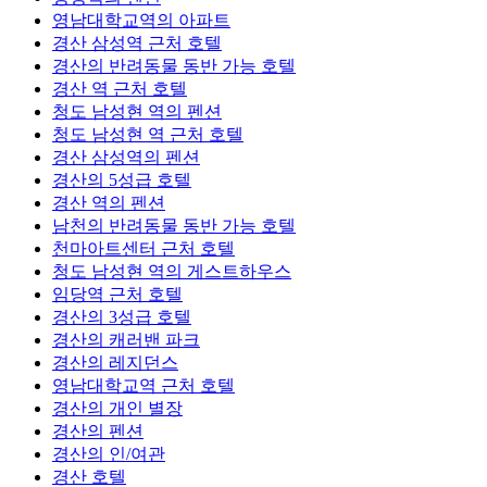
영남대학교역의 아파트
경산 삼성역 근처 호텔
경산의 반려동물 동반 가능 호텔
경산 역 근처 호텔
청도 남성현 역의 펜션
청도 남성현 역 근처 호텔
경산 삼성역의 펜션
경산의 5성급 호텔
경산 역의 펜션
남천의 반려동물 동반 가능 호텔
천마아트센터 근처 호텔
청도 남성현 역의 게스트하우스
임당역 근처 호텔
경산의 3성급 호텔
경산의 캐러밴 파크
경산의 레지던스
영남대학교역 근처 호텔
경산의 개인 별장
경산의 펜션
경산의 인/여관
경산 호텔