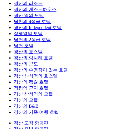
경산의 리조트
경산의 게스트하우스
경산 역의 모텔
남천의 4성급 호텔
경산의 Independent 호텔
정평역의 모텔
남천의 2성급 호텔
남천 호텔
경산의 호스텔
경산의 럭셔리 호텔
경산의 콘도
경산의 수영장이 있는 호텔
경산 삼성역의 호스텔
경산의 캡슐 호텔
정평역 근처 호텔
경산 삼성역의 모텔
경산의 모텔
경산의 B&B
경산의 가족 여행 호텔
경산 도착 항공편
경산 출발 항공편