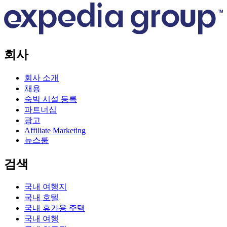
회사
회사 소개
채용
숙박 시설 등록
파트너십
광고
Affiliate Marketing
뉴스룸
검색
국내 여행지
국내 호텔
국내 휴가용 주택
국내 여행