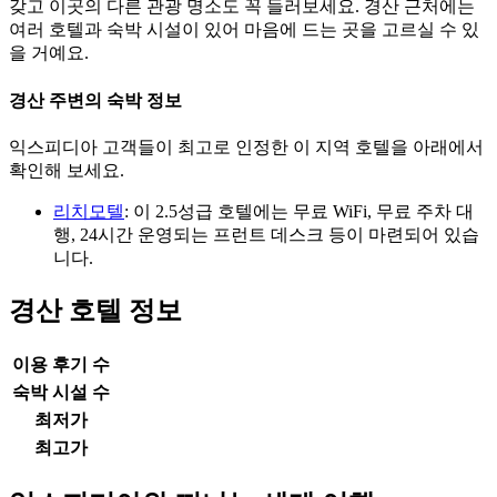
갖고 이곳의 다른 관광 명소도 꼭 들러보세요. 경산 근처에는
여러 호텔과 숙박 시설이 있어 마음에 드는 곳을 고르실 수 있
을 거예요.
경산 주변의 숙박 정보
익스피디아 고객들이 최고로 인정한 이 지역 호텔을 아래에서
확인해 보세요.
리치모텔
: 이 2.5성급 호텔에는 무료 WiFi, 무료 주차 대
행, 24시간 운영되는 프런트 데스크 등이 마련되어 있습
니다.
경산 호텔 정보
이용 후기 수
숙박 시설 수
최저가
최고가