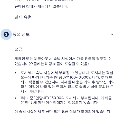
유아용 침대가 제공되지 않습니다.
결제 유형
중요 정보
요금
체크인 또는 체크아웃 시 숙박 시설에서 다음 요금을 청구할 수
있습니다(요금에는 해당 세금이 포함될 수 있음).
도시세가 숙박 시설에서 부과될 수 있습니다. 도시세는 객실
요금에 따라 1박 기준 1인당 JPY 100~10,000입니다. 추가 면
제가 적용될 수 있습니다. 자세한 내용은 예약 후 받으신 예약
확인 메일에 나와 있는 연락처 정보로 숙박 시설에 문의해 주
시기 바랍니다.
1박 기준 1인당 JPY 150.00의 도시세가 부과됩니다. 이 세금
은 만 13 세 미만 어린이에게는 적용되지 않습니다.
이 숙박 시설에서 제공한 모든 요금 정보가 포함되어 있습니다.