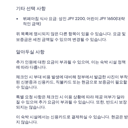
기타 선택 사항
뷔페아침 식사 요금: 성인 JPY 2200, 어린이 JPY 1650(대략
적인 금액)
위 목록에 명시되지 않은 다른 항목이 있을 수 있습니다. 요금 및
보증금은 세전 금액일 수 있으며 변경될 수 있습니다.
알아두실 사항
추가 인원에 대한 요금이 부과될 수 있으며, 이는 숙박 시설 정책
에 따라 다릅니다.
체크인 시 부대 비용 발생에 대비해 정부에서 발급한 사진이 부착
된 신분증과 신용카드, 직불카드 또는 현금으로 보증금이 필요할
수 있습니다.
특별 요청 사항은 체크인 시 이용 상황에 따라 제공 여부가 달라
질 수 있으며 추가 요금이 부과될 수 있습니다. 또한, 반드시 보장
되지는 않습니다.
이 숙박 시설에서는 신용카드로 결제하실 수 있습니다. 현금은 받
지 않습니다.