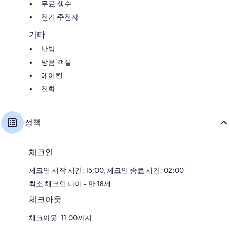
무료 생수
전기 주전자
기타
난방
방음 객실
에어컨
전화
정책
체크인
체크인 시작 시간: 15:00, 체크인 종료 시간: 02:00
최소 체크인 나이 - 만 18세
체크아웃
체크아웃: 11:00까지