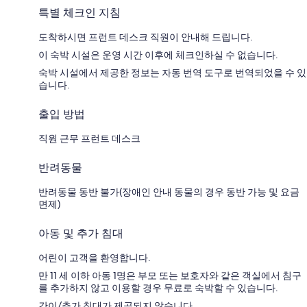
특별 체크인 지침
도착하시면 프런트 데스크 직원이 안내해 드립니다.
이 숙박 시설은 운영 시간 이후에 체크인하실 수 없습니다.
숙박 시설에서 제공한 정보는 자동 번역 도구로 번역되었을 수 있
습니다.
출입 방법
직원 근무 프런트 데스크
반려동물
반려동물 동반 불가(장애인 안내 동물의 경우 동반 가능 및 요금
면제)
아동 및 추가 침대
어린이 고객을 환영합니다.
만 11 세 이하 아동 1명은 부모 또는 보호자와 같은 객실에서 침구
를 추가하지 않고 이용할 경우 무료로 숙박할 수 있습니다.
간이/추가 침대가 제공되지 않습니다.