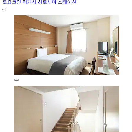
토요코인 히가시 히로시마 스테이션