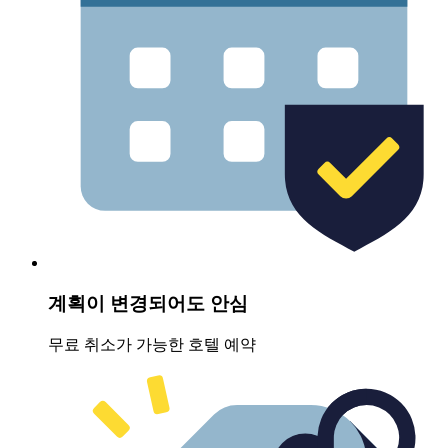
계획이 변경되어도 안심
무료 취소가 가능한 호텔 예약