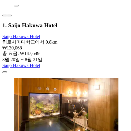
1. Saijo Hakuwa Hotel
Saijo Hakuwa Hotel
히로시마대학교에서 0.8km
₩130,068
총 요금: ₩147,649
8월 20일 ~ 8월 21일
Saijo Hakuwa Hotel