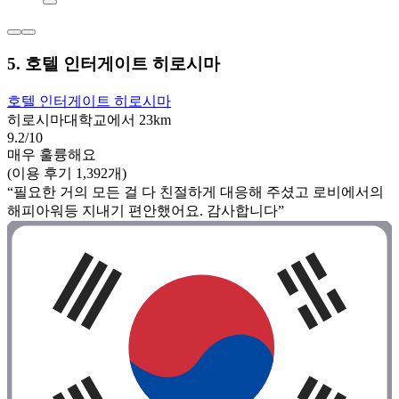
5. 호텔 인터게이트 히로시마
호텔 인터게이트 히로시마
히로시마대학교에서 23km
9.2/10
매우 훌륭해요
(이용 후기 1,392개)
“필요한 거의 모든 걸 다 친절하게 대응해 주셨고 로비에서의
해피아워등 지내기 편안했어요. 감사합니다”