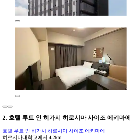
2. 호텔 루트 인 히가시 히로시마 사이조 에키마에
호텔 루트 인 히가시 히로시마 사이조 에키마에
히로시마대학교에서 4.2km