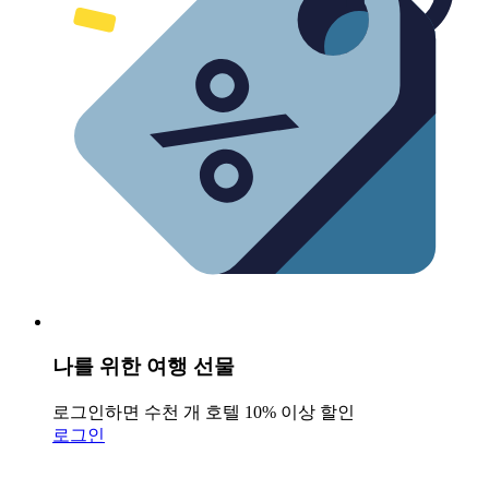
나를 위한 여행 선물
로그인하면 수천 개 호텔 10% 이상 할인
로그인