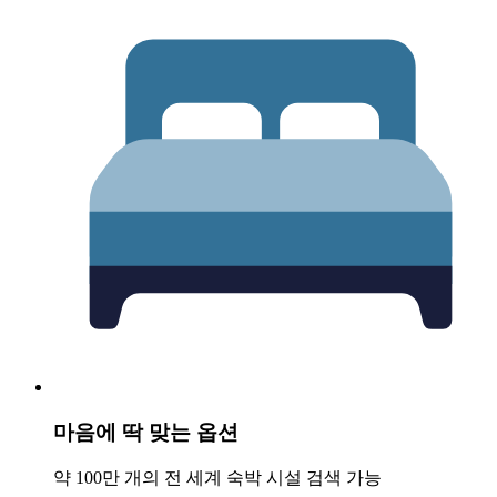
마음에 딱 맞는 옵션
약 100만 개의 전 세계 숙박 시설 검색 가능