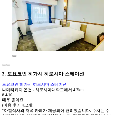
3. 토요코인 히가시 히로시마 스테이션
토요코인 히가시 히로시마 스테이션
나미타키지 온천 - 히로시마대학교에서 4.3km
8.4/10
매우 좋아요
(이용 후기 412개)
“아침식사와 저녁 카레가 제공되어 편리했습니다. 주차는 주