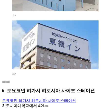
6. 토요코인 히가시 히로시마 사이조 스테이션
토요코인 히가시 히로시마 사이조 스테이션
히로시마대학교에서 4.2km