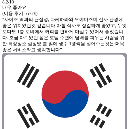
8.2/10
매우 좋아요
(이용 후기 557개)
“사이조 역과의 근접성, 다케하라와 오야마즈미 신사 관광에
좋은 위치였던것 같습니다 아침 식사도 정갈하게 좋았고, 무엇
보다도 1층 로비에서 커피를 편하게 마실수 있어서 좋았습니
다. 조금 아쉬었던 점은 호텔 주변에 담배를 피우는 사람을 위
한 특정장소 설정및 룸 않에 생수 1병씩을 넣어주는것은 더욱
좋은 서비스라고 생각합니다”