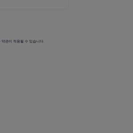
가 약관이 적용될 수 있습니다.