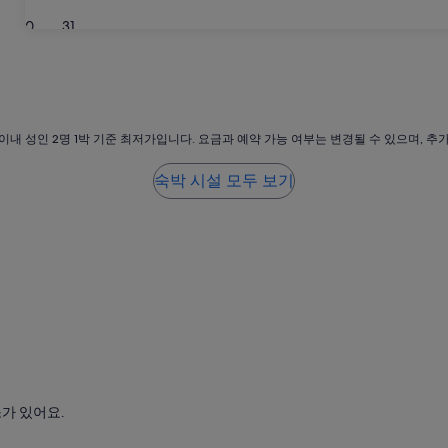
30
31
이내 성인 2명 1박 기준 최저가입니다. 요금과 예약 가능 여부는 변경될 수 있으며, 추
숙박 시설 모두 보기
가 있어요.