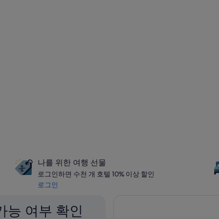
나를 위한 여행 선물
로그인하면 수천 개 호텔 10% 이상 할인
로그인
가능 여부 확인