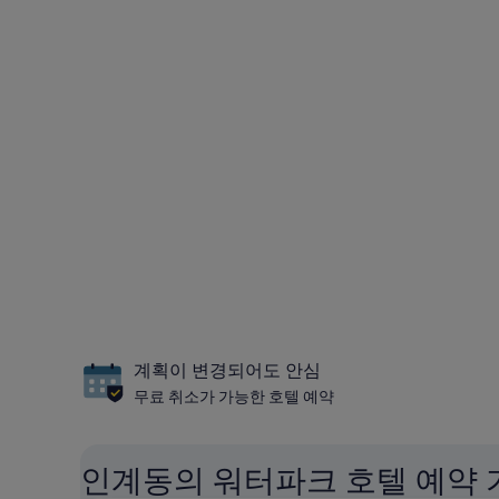
계획이 변경되어도 안심
무료 취소가 가능한 호텔 예약
인계동의 워터파크 호텔 예약 