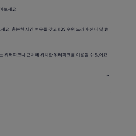
찾아보세요.
. 충분한 시간 여유를 갖고 KBS 수원 드라마 센터 및 효
있는 워터파크나 근처에 위치한 워터파크를 이용할 수 있어요.