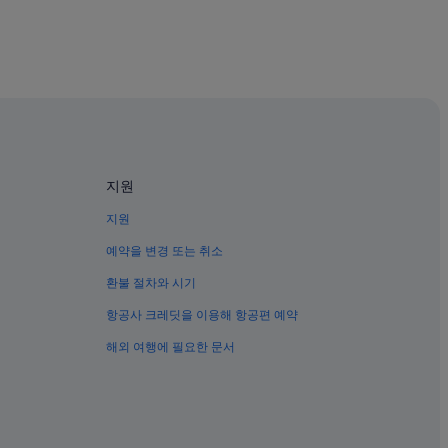
지원
지원
예약을 변경 또는 취소
환불 절차와 시기
항공사 크레딧을 이용해 항공편 예약
해외 여행에 필요한 문서