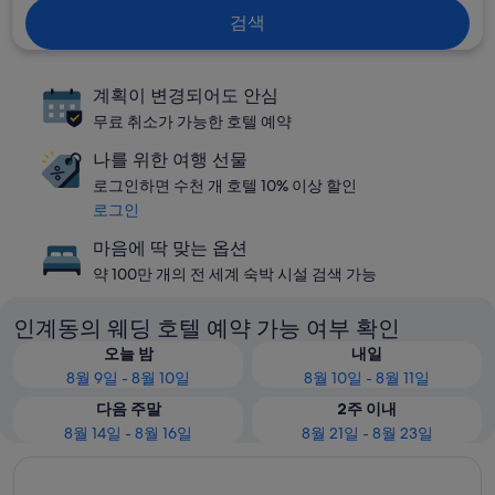
검색
계획이 변경되어도 안심
무료 취소가 가능한 호텔 예약
나를 위한 여행 선물
로그인하면 수천 개 호텔 10% 이상 할인
로그인
마음에 딱 맞는 옵션
약 100만 개의 전 세계 숙박 시설 검색 가능
인계동의 웨딩 호텔 예약 가능 여부 확인
오늘 밤
내일
8월 9일 - 8월 10일
8월 10일 - 8월 11일
다음 주말
2주 이내
8월 14일 - 8월 16일
8월 21일 - 8월 23일