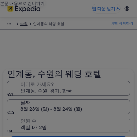
본문 내용으로 건너뛰기
앱 다운 받기
여행 계획하기
수원
인계동의 웨딩 호텔
인계동, 수원의 웨딩 호텔
어디로 가세요?
인계동, 수원, 경기, 한국
날짜
8월 23일 (일) - 8월 24일 (월)
인원 수
객실 1개 2명