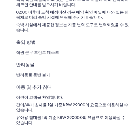
체크인 안내를 받으시기 바랍니다.
02:00 이후에 도착 예정이신 경우 예약 확인 메일에 나와 있는 연
락처로 미리 숙박 시설에 연락해 주시기 바랍니다.
숙박 시설에서 제공한 정보는 자동 번역 도구로 번역되었을 수 있
습니다.
출입 방법
직원 근무 프런트 데스크
반려동물
반려동물 동반 불가
아동 및 추가 침대
어린이 고객을 환영합니다.
간이/추가 침대를 1일 기준 KRW 29000의 요금으로 이용하실 수
있습니다.
유아용 침대를 1박 기준 KRW 29000.0의 요금으로 이용하실 수
있습니다.