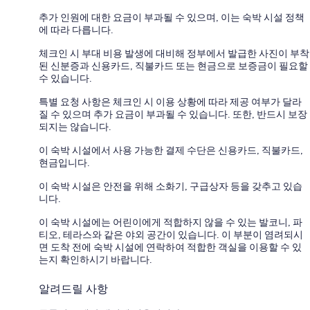
추가 인원에 대한 요금이 부과될 수 있으며, 이는 숙박 시설 정책
에 따라 다릅니다.
체크인 시 부대 비용 발생에 대비해 정부에서 발급한 사진이 부착
된 신분증과 신용카드, 직불카드 또는 현금으로 보증금이 필요할
수 있습니다.
특별 요청 사항은 체크인 시 이용 상황에 따라 제공 여부가 달라
질 수 있으며 추가 요금이 부과될 수 있습니다. 또한, 반드시 보장
되지는 않습니다.
이 숙박 시설에서 사용 가능한 결제 수단은 신용카드, 직불카드,
현금입니다.
이 숙박 시설은 안전을 위해 소화기, 구급상자 등을 갖추고 있습
니다.
이 숙박 시설에는 어린이에게 적합하지 않을 수 있는 발코니, 파
티오, 테라스와 같은 야외 공간이 있습니다. 이 부분이 염려되시
면 도착 전에 숙박 시설에 연락하여 적합한 객실을 이용할 수 있
는지 확인하시기 바랍니다.
알려드릴 사항