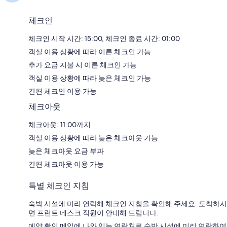
체크인
체크인 시작 시간: 15:00, 체크인 종료 시간: 01:00
객실 이용 상황에 따라 이른 체크인 가능
추가 요금 지불 시 이른 체크인 가능
객실 이용 상황에 따라 늦은 체크인 가능
간편 체크인 이용 가능
체크아웃
체크아웃: 11:00까지
객실 이용 상황에 따라 늦은 체크아웃 가능
늦은 체크아웃 요금 부과
간편 체크아웃 이용 가능
특별 체크인 지침
숙박 시설에 미리 연락해 체크인 지침을 확인해 주세요. 도착하시
면 프런트 데스크 직원이 안내해 드립니다.
예약 확인 메일에 나와 있는 연락처로 숙박 시설에 미리 연락하여