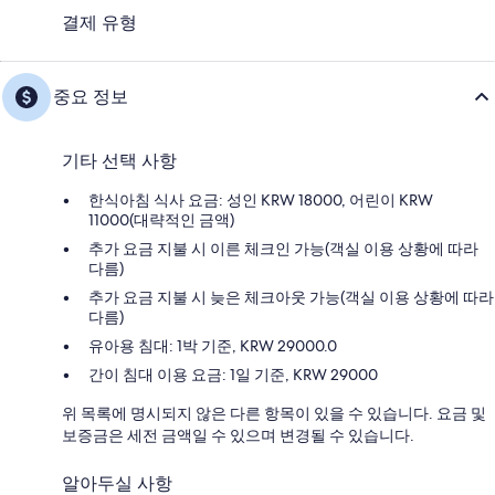
결제 유형
중요 정보
기타 선택 사항
한식아침 식사 요금: 성인 KRW 18000, 어린이 KRW
11000(대략적인 금액)
추가 요금 지불 시 이른 체크인 가능(객실 이용 상황에 따라
다름)
추가 요금 지불 시 늦은 체크아웃 가능(객실 이용 상황에 따라
다름)
유아용 침대: 1박 기준, KRW 29000.0
간이 침대 이용 요금: 1일 기준, KRW 29000
위 목록에 명시되지 않은 다른 항목이 있을 수 있습니다. 요금 및
보증금은 세전 금액일 수 있으며 변경될 수 있습니다.
알아두실 사항