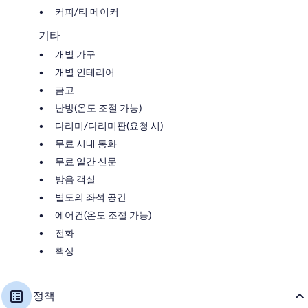
커피/티 메이커
기타
개별 가구
개별 인테리어
금고
난방(온도 조절 가능)
다리미/다리미판(요청 시)
무료 시내 통화
무료 일간 신문
방음 객실
별도의 좌석 공간
에어컨(온도 조절 가능)
전화
책상
정책