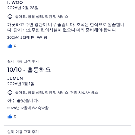
IL WOO
2026년 2월 28일
좋아요: 청결 상태, 직원 및 서비스
깨끗하고 주변 경관이 너무 좋습니다. 조식은 한식으로 깔끔합니
다. 단지 숙소주변 편의시설이 없으니 미리 준비해야 합니다.
2026년 2월에 1박 숙박함
0
실제 이용 고객 후기
10/10 - 훌륭해요
JUMUN
2026년 1월 1일
좋아요: 청결 상태, 직원 및 서비스, 편의 시설/서비스
아주 좋았습니다.
2025년 12월에 1박 숙박함
0
실제 이용 고객 후기