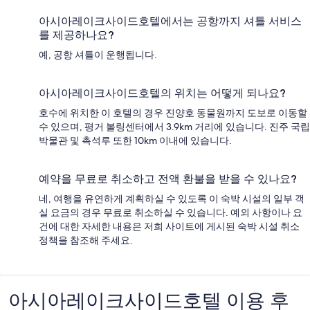
아시아레이크사이드호텔에서는 공항까지 셔틀 서비스
를 제공하나요?
예, 공항 셔틀이 운행됩니다.
아시아레이크사이드호텔의 위치는 어떻게 되나요?
호수에 위치한 이 호텔의 경우 진양호 동물원까지 도보로 이동할
수 있으며, 평거 볼링센터에서 3.9km 거리에 있습니다. 진주 국립
박물관 및 촉석루 또한 10km 이내에 있습니다.
예약을 무료로 취소하고 전액 환불을 받을 수 있나요?
네, 여행을 유연하게 계획하실 수 있도록 이 숙박 시설의 일부 객
실 요금의 경우 무료로 취소하실 수 있습니다. 예외 사항이나 요
건에 대한 자세한 내용은 저희 사이트에 게시된 숙박 시설 취소
정책을 참조해 주세요.
아시아레이크사이드호텔 이용 후
이