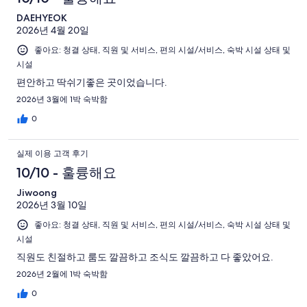
DAEHYEOK
2026년 4월 20일
좋아요: 청결 상태, 직원 및 서비스, 편의 시설/서비스, 숙박 시설 상태 및
시설
편안하고 딱쉬기좋은 곳이었습니다.
2026년 3월에 1박 숙박함
0
실제 이용 고객 후기
10/10 - 훌륭해요
Jiwoong
2026년 3월 10일
좋아요: 청결 상태, 직원 및 서비스, 편의 시설/서비스, 숙박 시설 상태 및
시설
직원도 친절하고 룸도 깔끔하고 조식도 깔끔하고 다 좋았어요.
2026년 2월에 1박 숙박함
0