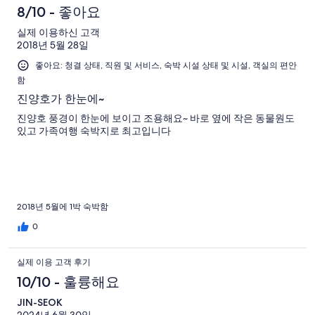
8/10 - 좋아요
실제 이용하신 고객
2018년 5월 28일
좋아요: 청결 상태, 직원 및 서비스, 숙박 시설 상태 및 시설, 객실의 편안
함
진양호가 한눈에~
진양호 풍경이 한눈에 보이고 조용해요~ 바로 옆에 작은 동물원도
있고 가족여행 숙박지로 최고입니다
2018년 5월에 1박 숙박함
0
실제 이용 고객 후기
10/10 - 훌륭해요
JIN-SEOK