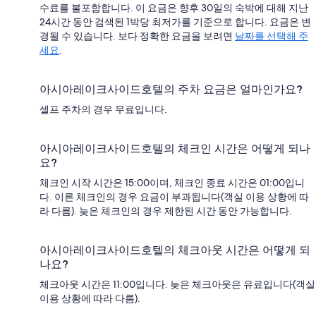
수료를 불포함합니다. 이 요금은 향후 30일의 숙박에 대해 지난
24시간 동안 검색된 1박당 최저가를 기준으로 합니다. 요금은 변
경될 수 있습니다. 보다 정확한 요금을 보려면
날짜를 선택해 주
세요
.
아시아레이크사이드호텔의 주차 요금은 얼마인가요?
셀프 주차의 경우 무료입니다.
아시아레이크사이드호텔의 체크인 시간은 어떻게 되나
요?
체크인 시작 시간은 15:00이며, 체크인 종료 시간은 01:00입니
다. 이른 체크인의 경우 요금이 부과됩니다(객실 이용 상황에 따
라 다름). 늦은 체크인의 경우 제한된 시간 동안 가능합니다.
아시아레이크사이드호텔의 체크아웃 시간은 어떻게 되
나요?
체크아웃 시간은 11:00입니다. 늦은 체크아웃은 유료입니다(객실
이용 상황에 따라 다름).