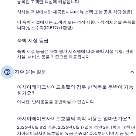
등록된 고객만 객실에 허용됩니다.
식사는 객실에서만 제공됩니다(메뉴 선택 또는 공용 식당 없음).
이 숙박 시설에서는 고객의 모든 성적 지향과 성 정체성을 존중합
니다(성소수자(LGBTQ+) 환영).
숙박 시설 등급
숙박 시설 등급은 자체 평가 시스템에 따라 숙박 시설 유형, 편의
시설, 서비스 등을 기준으로 제공됩니다.
자주 묻는 질문
아시아레이크사이드호텔의 경우 반려동물 동반이 가능
한가요?
아니요, 반려동물을 동반하실 수 없습니다.
아시아레이크사이드호텔의 숙박 비용은 얼마인가요?
2026년 8월 8일 기준, 2026년 8월 17일에 성인 2명 1박에 대한 아
시아레이크사이드호텔의 요금은 ₩124,050부터이며 세금 및 수