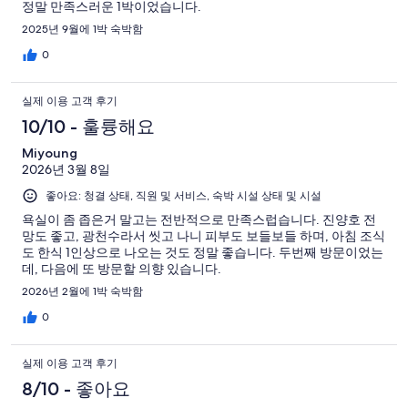
정말 만족스러운 1박이었습니다.
2025년 9월에 1박 숙박함
0
실제 이용 고객 후기
10/10 - 훌륭해요
Miyoung
2026년 3월 8일
좋아요: 청결 상태, 직원 및 서비스, 숙박 시설 상태 및 시설
욕실이 좀 좁은거 말고는 전반적으로 만족스럽습니다. 진양호 전
망도 좋고, 광천수라서 씻고 나니 피부도 보들보들 하며, 아침 조식
도 한식 1인상으로 나오는 것도 정말 좋습니다. 두번째 방문이었는
데, 다음에 또 방문할 의향 있습니다.
2026년 2월에 1박 숙박함
0
실제 이용 고객 후기
8/10 - 좋아요