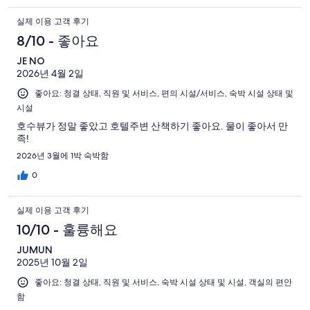
실제 이용 고객 후기
8/10 - 좋아요
JE NO
2026년 4월 2일
좋아요: 청결 상태, 직원 및 서비스, 편의 시설/서비스, 숙박 시설 상태 및
시설
호수뷰가 정말 좋았고 호텔주변 산책하기 좋아요. 물이 좋아서 만
족!
2026년 3월에 1박 숙박함
0
실제 이용 고객 후기
10/10 - 훌륭해요
JUMUN
2025년 10월 2일
좋아요: 청결 상태, 직원 및 서비스, 숙박 시설 상태 및 시설, 객실의 편안
함