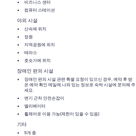
비즈니스 센터
컴퓨터 스테이션
야외 시설
산속에 위치
정원
지역공원에 위치
테라스
호숫가에 위치
장애인 편의 시설
장애인 편의 시설 관련 특별 요청이 있으신 경우, 예약 후 받
은 예약 확인 메일에 나와 있는 정보로 숙박 시설에 문의해 주
세요.
변기 근처 안전손잡이
엘리베이터
휠체어로 이용 가능(제한이 있을 수 있음)
기타
5개 층