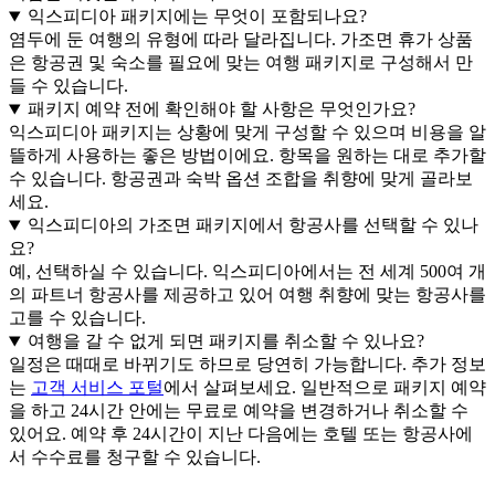
익스피디아 패키지에는 무엇이 포함되나요?
염두에 둔 여행의 유형에 따라 달라집니다. 가조면 휴가 상품
은 항공권 및 숙소를 필요에 맞는 여행 패키지로 구성해서 만
들 수 있습니다.
패키지 예약 전에 확인해야 할 사항은 무엇인가요?
익스피디아 패키지는 상황에 맞게 구성할 수 있으며 비용을 알
뜰하게 사용하는 좋은 방법이에요. 항목을 원하는 대로 추가할
수 있습니다. 항공권과 숙박 옵션 조합을 취향에 맞게 골라보
세요.
익스피디아의 가조면 패키지에서 항공사를 선택할 수 있나
요?
예, 선택하실 수 있습니다. 익스피디아에서는 전 세계 500여 개
의 파트너 항공사를 제공하고 있어 여행 취향에 맞는 항공사를
고를 수 있습니다.
여행을 갈 수 없게 되면 패키지를 취소할 수 있나요?
일정은 때때로 바뀌기도 하므로 당연히 가능합니다. 추가 정보
는
고객 서비스 포털
에서 살펴보세요. 일반적으로 패키지 예약
을 하고 24시간 안에는 무료로 예약을 변경하거나 취소할 수
있어요. 예약 후 24시간이 지난 다음에는 호텔 또는 항공사에
서 수수료를 청구할 수 있습니다.