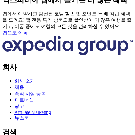
익스피디아 앱에서 즐기는 더 많은 혜택
앱에서 예약하면 엄선된 호텔 할인 및 포인트 두 배 적립 혜택
을 드려요! 앱 전용 특가 상품으로 할인받아 더 많은 여행을 즐
기고, 이동 중에도 여행의 모든 것을 관리하실 수 있어요.
앱으로 이동
회사
회사 소개
채용
숙박 시설 등록
파트너십
광고
Affiliate Marketing
뉴스룸
검색