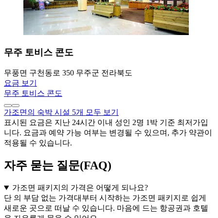
무주 토비스 콘도
무풍면 구천동로 350 무주군 전라북도
요금 보기
무주 토비스 콘도
가조면의 숙박 시설 5개 모두 보기
표시된 요금은 지난 24시간 이내 성인 2명 1박 기준 최저가입
니다. 요금과 예약 가능 여부는 변경될 수 있으며, 추가 약관이
적용될 수 있습니다.
자주 묻는 질문(FAQ)
가조면 패키지의 가격은 어떻게 되나요?
단 의 부담 없는 가격대부터 시작하는 가조면 패키지로 쉽게
새로운 곳으로 떠날 수 있습니다. 마음에 드는 항공권과 호텔