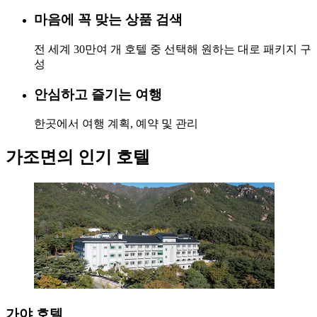
마음에 꼭 맞는 상품 검색
전 세계 30만여 개 호텔 중 선택해 원하는 대로 패키지 구
성
안심하고 즐기는 여행
한곳에서 여행 계획, 예약 및 관리
가조면의 인기 호텔
가야 호텔