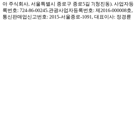
아 주식회사, 서울특별시 종로구 종로5길 7(청진동). 사업자등
록번호: 724-86-00245.
관광사업자등록번호: 제2016-000008호,
통신판매업신고번호: 2015-서울종로-1091, 대표이사: 정경륜