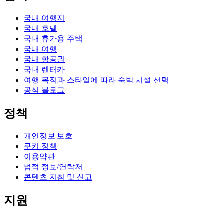
국내 여행지
국내 호텔
국내 휴가용 주택
국내 여행
국내 항공권
국내 렌터카
여행 목적과 스타일에 따라 숙박 시설 선택
공식 블로그
정책
개인정보 보호
쿠키 정책
이용약관
법적 정보/연락처
콘텐츠 지침 및 신고
지원