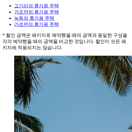
고기리의 휴가용 주택
가조면의 휴가용 주택
녹동의 휴가용 주택
가조면의 휴가용 주택
* 할인 금액은 패키지로 예약했을 때의 금액과 동일한 구성을
각각 예약했을 때의 금액을 비교한 것입니다. 할인이 모든 패
키지에 적용되지는 않습니다.