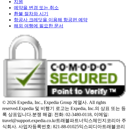
지원
예약을 변경 또는 취소
환불 절차와 시기
항공사 크레딧을 이용해 항공편 예약
해외 여행에 필요한 문서
© 2026 Expedia, Inc., Expedia Group 계열사. All rights
reserved.
Expedia 및 비행기 로고는 Expedia, Inc.의 상표 또는 등
록 상표입니다.
분쟁 해결: 전화: 02-3480-0118, 이메일:
travel@support.expedia.co.kr
트래블파트너익스체인지코리아 주
식회사. 사업자등록번호: 821-88-01025
익스피디아트래블코리