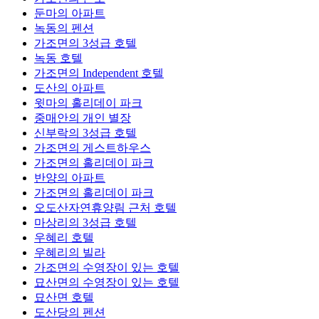
둔마의 아파트
녹동의 펜션
가조면의 3성급 호텔
녹동 호텔
가조면의 Independent 호텔
도산의 아파트
윗마의 홀리데이 파크
중매안의 개인 별장
신부락의 3성급 호텔
가조면의 게스트하우스
가조면의 홀리데이 파크
반양의 아파트
가조면의 홀리데이 파크
오도산자연휴양림 근처 호텔
마상리의 3성급 호텔
우혜리 호텔
우혜리의 빌라
가조면의 수영장이 있는 호텔
묘산면의 수영장이 있는 호텔
묘산면 호텔
도산당의 펜션