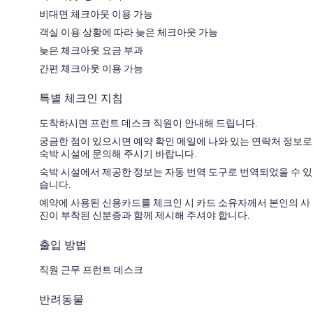
비대면 체크아웃 이용 가능
객실 이용 상황에 따라 늦은 체크아웃 가능
늦은 체크아웃 요금 부과
간편 체크아웃 이용 가능
특별 체크인 지침
도착하시면 프런트 데스크 직원이 안내해 드립니다.
궁금한 점이 있으시면 예약 확인 메일에 나와 있는 연락처 정보로
숙박 시설에 문의해 주시기 바랍니다.
숙박 시설에서 제공한 정보는 자동 번역 도구로 번역되었을 수 있
습니다.
예약에 사용된 신용카드를 체크인 시 카드 소유자께서 본인의 사
진이 부착된 신분증과 함께 제시해 주셔야 합니다.
출입 방법
직원 근무 프런트 데스크
반려동물