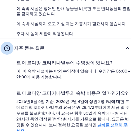
이 숙박 시설은 장애인 안내 동물을 비롯한 모든 반려동물의 출입
을 금지하고 있습니다.
이 숙박 시설까지 오고 가실 때는 자동차가 필요하지 않습니다.
주차 시 높이 제한이 적용됩니다.
자주 묻는 질문
르 메르디앙 코타키나발루에 수영장이 있나요?
예, 이 숙박 시설에는 야외 수영장이 있습니다. 수영장은 06:00 ~
21:00에 이용 가능합니다.
르 메르디앙 코타키나발루의 숙박 비용은 얼마인가요?
2026년 8월 6일 기준, 2026년 9월 4일에 성인 2명 1박에 대한 르
메르디앙 코타키나발루의 요금은 ₩128,472부터이며 세금 및 수
수료를 불포함합니다. 이 요금은 향후 30일의 숙박에 대해 지난
24시간 동안 검색된 1박당 최저가를 기준으로 합니다. 요금은 변
경될 수 있습니다. 보다 정확한 요금을 보려면
날짜를 선택해 주
세요
.