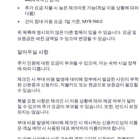
추가 요금 지불 시 늦은 체크아웃 가능(객실 이용 상황에 따라
다름)
간이 침대 이용 요금: 1일 기준, MYR 194.0
위 목록에 명시되지 않은 다른 항목이 있을 수 있습니다. 요금 및
보증금은 세전 금액일 수 있으며 변경될 수 있습니다.
알아두실 사항
추가 인원에 대한 요금이 부과될 수 있으며, 이는 숙박 시설 정책
에 따라 다릅니다.
체크인 시 부대 비용 발생에 대비해 정부에서 발급한 사진이 부착
된 신분증과 신용카드, 직불카드 또는 현금으로 보증금이 필요할
수 있습니다.
특별 요청 사항은 체크인 시 이용 상황에 따라 제공 여부가 달라
질 수 있으며 추가 요금이 부과될 수 있습니다. 또한, 반드시 보장
되지는 않습니다.
부대 비용 발생에 대비해 체크인 시 제시하는 신용카드상의 이름
은 객실 예약 시 사용된 대표 예약자의 이름이어야 합니다.
이 숙박 시설에서 사용 가능한 결제 수단은 신용카드, 직불카드,