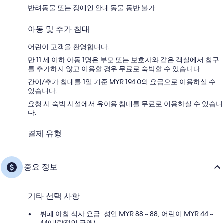
반려동물 또는 장애인 안내 동물 동반 불가
아동 및 추가 침대
어린이 고객을 환영합니다.
만 11 세 이하 아동 1명은 부모 또는 보호자와 같은 객실에서 침구
를 추가하지 않고 이용할 경우 무료로 숙박할 수 있습니다.
간이/추가 침대를 1일 기준 MYR 194.0의 요금으로 이용하실 수
있습니다.
요청 시 숙박 시설에서 유아용 침대를 무료로 이용하실 수 있습니
다.
결제 유형
중요 정보
기타 선택 사항
뷔페 아침 식사 요금: 성인 MYR 88 ~ 88, 어린이 MYR 44 ~
44(대략적인 금액)