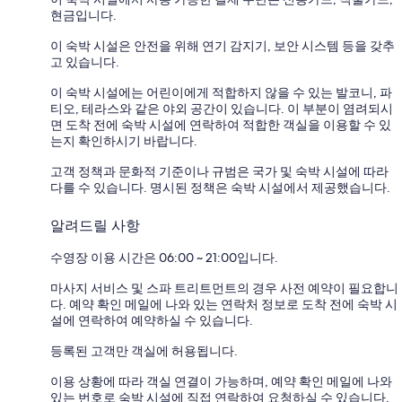
현금입니다.
이 숙박 시설은 안전을 위해 연기 감지기, 보안 시스템 등을 갖추
고 있습니다.
이 숙박 시설에는 어린이에게 적합하지 않을 수 있는 발코니, 파
티오, 테라스와 같은 야외 공간이 있습니다. 이 부분이 염려되시
면 도착 전에 숙박 시설에 연락하여 적합한 객실을 이용할 수 있
는지 확인하시기 바랍니다.
고객 정책과 문화적 기준이나 규범은 국가 및 숙박 시설에 따라
다를 수 있습니다. 명시된 정책은 숙박 시설에서 제공했습니다.
알려드릴 사항
수영장 이용 시간은 06:00 ~ 21:00입니다.
마사지 서비스 및 스파 트리트먼트의 경우 사전 예약이 필요합니
다. 예약 확인 메일에 나와 있는 연락처 정보로 도착 전에 숙박 시
설에 연락하여 예약하실 수 있습니다.
등록된 고객만 객실에 허용됩니다.
이용 상황에 따라 객실 연결이 가능하며, 예약 확인 메일에 나와
있는 번호로 숙박 시설에 직접 연락하여 요청하실 수 있습니다.