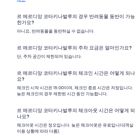
르 메르디앙 코타키나발루의 경우 반려동물 동반이 가능
한가요?
아니요, 반려동물을 동반하실 수 없습니다.
르 메르디앙 코타키나발루의 주차 요금은 얼마인가요?
단, 주차 공간이 제한되어 있습니다.
르 메르디앙 코타키나발루의 체크인 시간은 어떻게 되나
요?
체크인 시작 시간은 15:00이며, 체크인 종료 시간은 자정입니다.
늦은 체크인의 경우 제한된 시간 동안 가능합니다.
르 메르디앙 코타키나발루의 체크아웃 시간은 어떻게 되
나요?
체크아웃 시간은 정오입니다. 늦은 체크아웃은 유료입니다(객실
이용 상황에 따라 다름).