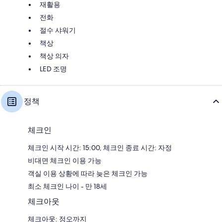
재활용
전화
절수 샤워기
책상
책상 의자
LED 조명
정책
체크인
체크인 시작 시간: 15:00, 체크인 종료 시간: 자정
비대면 체크인 이용 가능
객실 이용 상황에 따라 늦은 체크인 가능
최소 체크인 나이 - 만 18세
체크아웃
체크아웃: 정오까지