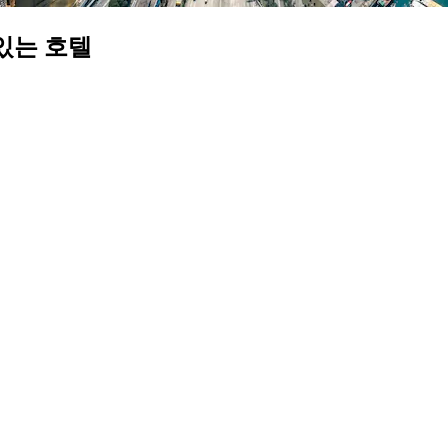
있는 호텔