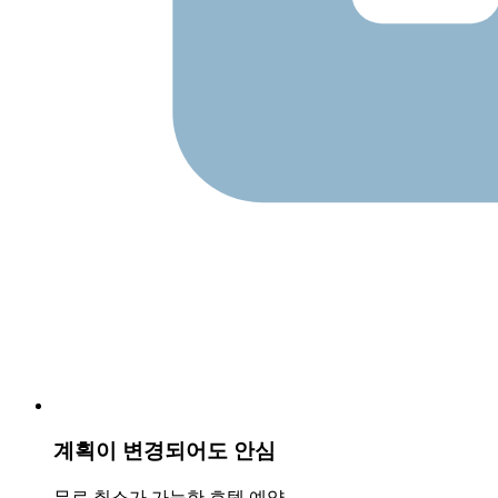
계획이 변경되어도 안심
무료 취소가 가능한 호텔 예약