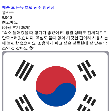
메종 드 온유 호텔 광주 첨단점
광산구
9.8/10
최고예요
(이용 후기 36개)
“숙소 들어갔을 때 향기가 좋았어요! 청결 상태도 전체적으로
만족스러웠습니다. 욕실도 물때 없이 깨끗한 편이라 사용하는
데 불편함 없었어요. 조용하게 쉬고 싶은 분들한테 잘 맞는 숙
소인 것 같아요 🙂”