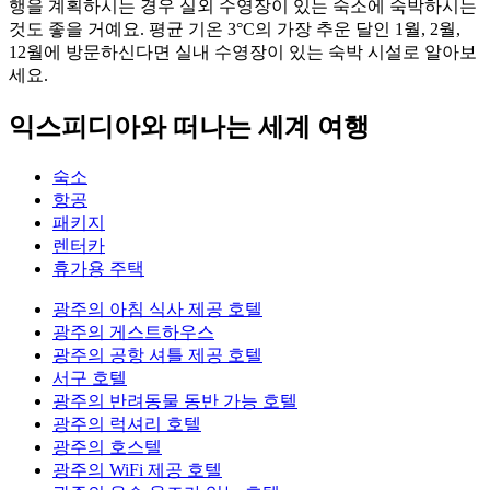
행을 계획하시는 경우 실외 수영장이 있는 숙소에 숙박하시는
것도 좋을 거예요. 평균 기온 3°C의 가장 추운 달인 1월, 2월,
12월에 방문하신다면 실내 수영장이 있는 숙박 시설로 알아보
세요.
익스피디아와 떠나는 세계 여행
숙소
항공
패키지
렌터카
휴가용 주택
광주의 아침 식사 제공 호텔
광주의 게스트하우스
광주의 공항 셔틀 제공 호텔
서구 호텔
광주의 반려동물 동반 가능 호텔
광주의 럭셔리 호텔
광주의 호스텔
광주의 WiFi 제공 호텔