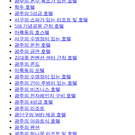
광주의 온수 욕조가 있는 호텔
학두 호텔
광주의 5성급 호텔
서구의 스파가 있는 리조트 및 호텔
518 기념공원 근처 호텔
마륵동의 호스텔
서구의 수영장이 있는 호텔
광주의 온천 호텔
광주의 금연 호텔
김대중 컨벤션 센터 근처 호텔
광주의 콘도
마륵동의 모텔
광주의 수영장이 있는 호텔
광주의 간이 주방이 있는 호텔
광주의 비즈니스 호텔
광주의 전자레인지 구비 호텔
광주의 4성급 호텔
광주의 리조트
광산구의 WiFi 제공 호텔
광주의 아파트식 호텔
광주의 펜션
광주의 허니문 리조트 및 호텔