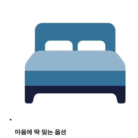
마음에 딱 맞는 옵션