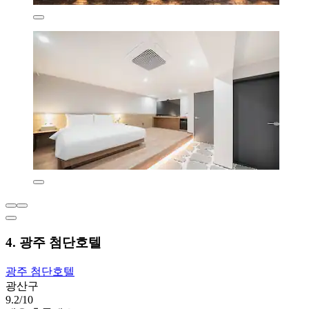
4. 광주 첨단호텔
광주 첨단호텔
광산구
9.2/10