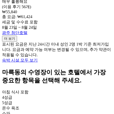
매우 훌륭해요
(이용 후기 56개)
₩55,840
총 요금: ₩61,424
세금 및 수수료 포함
8월 23일 ~ 8월 24일
광주 첨단호텔
더 보기
표시된 요금은 지난 24시간 이내 성인 2명 1박 기준 최저가입
니다. 요금과 예약 가능 여부는 변경될 수 있으며, 추가 약관이
적용될 수 있습니다.
숙박 시설 모두 보기
마륵동의 수영장이 있는 호텔에서 가장
중요한 항목을 선택해 주세요.
아침 식사 포함
4성급
5성급
온수 욕조
스파