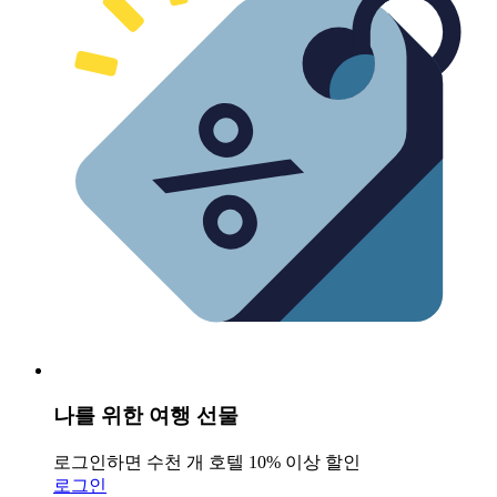
나를 위한 여행 선물
로그인하면 수천 개 호텔 10% 이상 할인
로그인