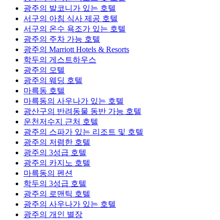
광주의 발코니가 있는 호텔
서구의 아침 식사 제공 호텔
서구의 온수 욕조가 있는 호텔
광주의 주차 가능 호텔
광주의 Marriott Hotels & Resorts
학두의 게스트하우스
광주의 모텔
광주의 웨딩 호텔
마륵동 호텔
마륵동의 사우나가 있는 호텔
광산구의 반려동물 동반 가능 호텔
운천저수지 근처 호텔
광주의 스파가 있는 리조트 및 호텔
광주의 저렴한 호텔
광주의 3성급 호텔
광주의 카지노 호텔
마륵동의 펜션
학두의 3성급 호텔
광주의 로맨틱 호텔
광주의 사우나가 있는 호텔
광주의 개인 별장