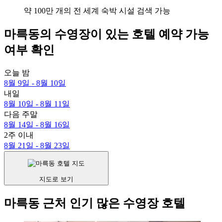
약 100만 개의 전 세계 숙박 시설 검색 가능
마륵동의 수영장이 있는 호텔 예약 가능
여부 확인
오늘 밤
8월 9일 - 8월 10일
내일
8월 10일 - 8월 11일
다음 주말
8월 14일 - 8월 16일
2주 이내
8월 21일 - 8월 23일
지도로 보기
마륵동 근처 인기 많은 수영장 호텔