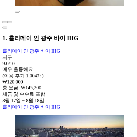
1. 홀리데이 인 광주 바이 IHG
홀리데이 인 광주 바이 IHG
서구
9.0/10
매우 훌륭해요
(이용 후기 1,004개)
₩120,000
총 요금: ₩145,200
세금 및 수수료 포함
8월 17일 ~ 8월 18일
홀리데이 인 광주 바이 IHG