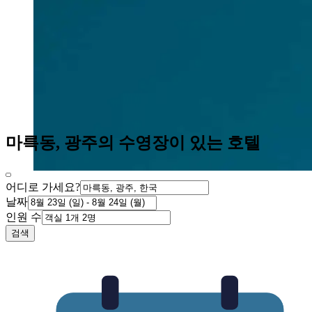
마륵동, 광주의 수영장이 있는 호텔
어디로 가세요?
날짜
인원 수
검색