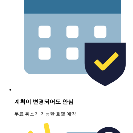
계획이 변경되어도 안심
무료 취소가 가능한 호텔 예약