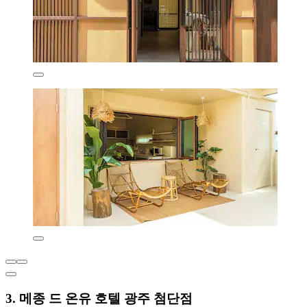
3. 메종 드 온유 호텔 광주 첨단점