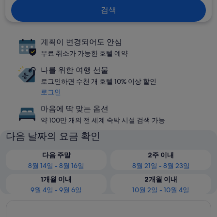
검색
계획이 변경되어도 안심
무료 취소가 가능한 호텔 예약
나를 위한 여행 선물
로그인하면 수천 개 호텔 10% 이상 할인
로그인
마음에 딱 맞는 옵션
약 100만 개의 전 세계 숙박 시설 검색 가능
다음 날짜의 요금 확인
다음 주말
2주 이내
8월 14일 - 8월 16일
8월 21일 - 8월 23일
1개월 이내
2개월 이내
9월 4일 - 9월 6일
10월 2일 - 10월 4일