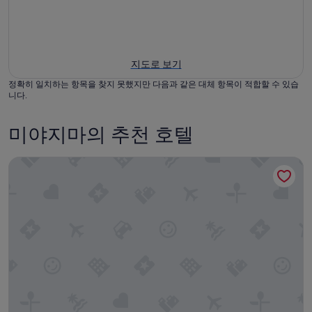
지도로 보기
정확히 일치하는 항목을 찾지 못했지만 다음과 같은 대체 항목이 적합할 수 있습
니다.
미야지마의 추천 호텔
호텔 미야지마 빌라