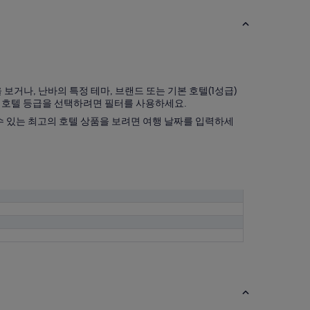
보거나, 난바의 특정 테마, 브랜드 또는 기본 호텔(1성급)
의 호텔 등급을 선택하려면 필터를 사용하세요.
수 있는 최고의 호텔 상품을 보려면 여행 날짜를 입력하세