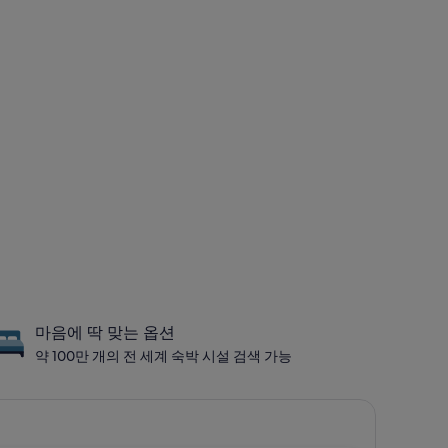
마음에 딱 맞는 옵션
약 100만 개의 전 세계 숙박 시설 검색 가능