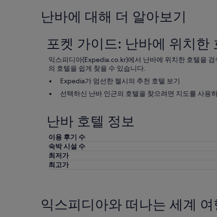
난바에 대해 더 알아보기
포켓 가이드: 난바에 위치한
익스피디아(Expedia.co.kr)에서 난바에 위치한 호텔을
의 호텔을 쉽게 찾을 수 있습니다.
Expedia가 엄선한 첼시의 추천 호텔 보기
선택하신 난바 인근의 호텔을 찾으려면 지도를 사용하
난바 호텔 정보
이용 후기 수
숙박 시설 수
최저가
최고가
익스피디아와 떠나는 세계 여