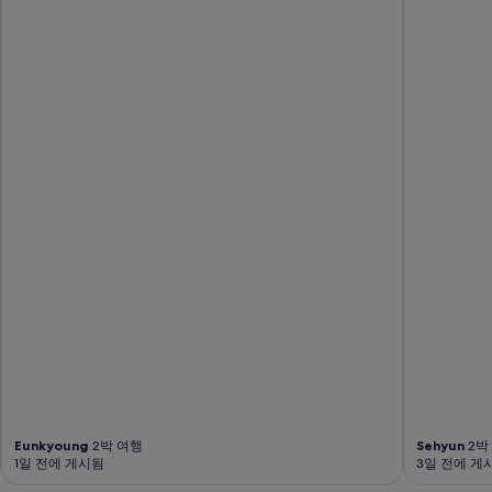
Eunkyoung
2박 여행
Sehyun
2박
1일 전에 게시됨
3일 전에 게