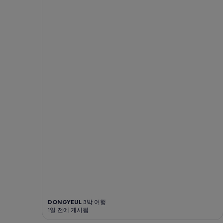
DONGYEUL
3박 여행
1일 전에 게시됨