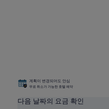
계획이 변경되어도 안심
무료 취소가 가능한 호텔 예약
다음 날짜의 요금 확인