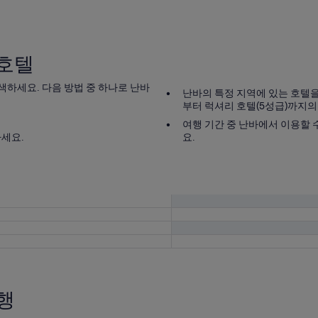
 호텔
 검색하세요. 다음 방법 중 하나로 난바
난바의 특정 지역에 있는 호텔을 
부터 럭셔리 호텔(5성급)까지
여행 기간 중 난바에서 이용할 
세요.
요.
행