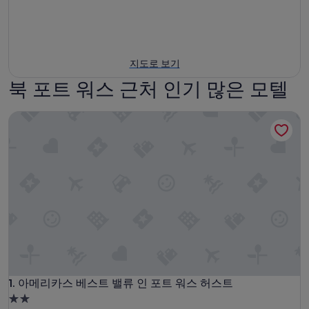
지도로 보기
북 포트 워스 근처 인기 많은 모텔
아메리카스 베스트 밸류 인 포트 워스 허스트
아메리카스 베스트 밸류 인 포트 워스 허스트
1. 아메리카스 베스트 밸류 인 포트 워스 허스트
2.0