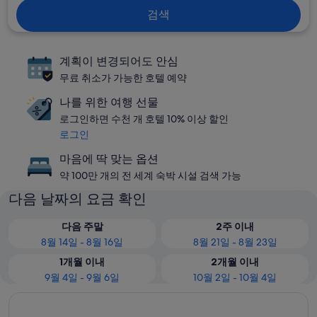
검색
계획이 변경되어도 안심
무료 취소가 가능한 호텔 예약
나를 위한 여행 선물
로그인하면 수천 개 호텔 10% 이상 할인
로그인
마음에 딱 맞는 옵션
약 100만 개의 전 세계 숙박 시설 검색 가능
다음 날짜의 요금 확인
다음 주말
2주 이내
8월 14일 - 8월 16일
8월 21일 - 8월 23일
1개월 이내
2개월 이내
9월 4일 - 9월 6일
10월 2일 - 10월 4일