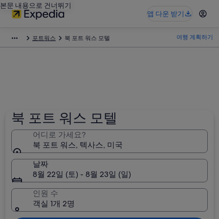
본문 내용으로 건너뛰기
앱 다운 받기
여행 계획하기
포트워스
북 포트 워스 모텔
북 포트 워스 모텔
어디로 가세요?
북 포트 워스, 텍사스, 미국
날짜
8월 22일 (토) - 8월 23일 (일)
인원 수
객실 1개 2명