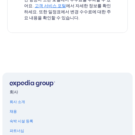
어요.
고객 서비스 포털
에서 자세한 정보를 확인
하세요. 또한 일정표에서 변경 수수료에 대한 주
요 내용을 확인할 수 있습니다.
회사
회사 소개
채용
숙박 시설 등록
파트너십