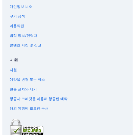
개인정보 보호
쿠키 정책
이용약관
법적 정보/연락처
콘텐츠 지침 및 신고
지원
지원
예약을 변경 또는 취소
환불 절차와 시기
항공사 크레딧을 이용해 항공편 예약
해외 여행에 필요한 문서