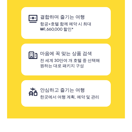
결합하며 즐기는 여행
항공+호텔 함께 예약 시 최대
₩1,660,000 할인*
마음에 꼭 맞는 상품 검색
전 세계 30만여 개 호텔 중 선택해
원하는 대로 패키지 구성
안심하고 즐기는 여행
한곳에서 여행 계획, 예약 및 관리