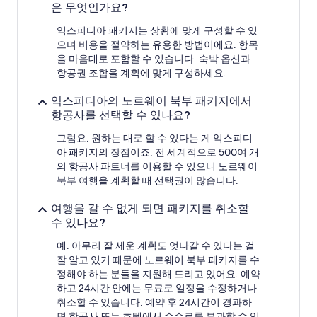
다.
은 무엇인가요?
익스피디아 패키지는 상황에 맞게 구성할 수 있
으며 비용을 절약하는 유용한 방법이에요. 항목
을 마음대로 포함할 수 있습니다. 숙박 옵션과
항공권 조합을 계획에 맞게 구성하세요.
익스피디아의 노르웨이 북부 패키지에서
항공사를 선택할 수 있나요?
그럼요. 원하는 대로 할 수 있다는 게 익스피디
아 패키지의 장점이죠. 전 세계적으로 500여 개
의 항공사 파트너를 이용할 수 있으니 노르웨이
북부 여행을 계획할 때 선택권이 많습니다.
여행을 갈 수 없게 되면 패키지를 취소할
수 있나요?
예. 아무리 잘 세운 계획도 엇나갈 수 있다는 걸
잘 알고 있기 때문에 노르웨이 북부 패키지를 수
정해야 하는 분들을 지원해 드리고 있어요. 예약
하고 24시간 안에는 무료로 일정을 수정하거나
취소할 수 있습니다. 예약 후 24시간이 경과하
면 항공사 또는 호텔에서 수수료를 부과할 수 있