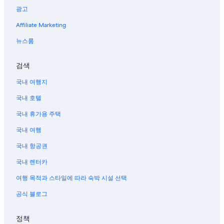
광고
Affiliate Marketing
뉴스룸
검색
국내 여행지
국내 호텔
국내 휴가용 주택
국내 여행
국내 항공권
국내 렌터카
여행 목적과 스타일에 따라 숙박 시설 선택
공식 블로그
정책