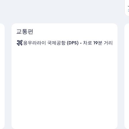
교통편
응우라라이 국제공항 (DPS) - 차로 19분 거리