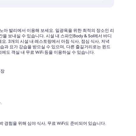
베노아 발리에서 이용해 보세요. 일광욕을 위한 최적의 장소인 리
 보내실 수 있습니다. 시설 내 스파인Body & Sol에서 바디
요. 3개의 시설 내 레스토랑에서 아침 식사, 점심 식사, 저녁
습과 요가 강습을 받으실 수 있으며, 다른 즐길거리로는 윈드
에도 객실 내 무료 WiFi 등을 이용하실 수 있습니다.
영장
.
박 경험을 위해 심야 식사, 무료 WiFi도 준비되어 있습니다.