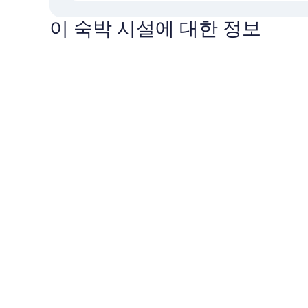
이 숙박 시설에 대한 정보