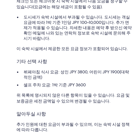
체크인 또는 체크아웃 시 숙박 시설에서 다음 요금을 청구할 수
있습니다(요금에는 해당 세금이 포함될 수 있음).
도시세가 숙박 시설에서 부과될 수 있습니다. 도시세는 객실
요금에 따라 1박 기준 1인당 JPY 100~10,000입니다. 추가 면
제가 적용될 수 있습니다. 자세한 내용은 예약 후 받으신 예약
확인 메일에 나와 있는 연락처 정보로 숙박 시설에 문의해 주
시기 바랍니다.
이 숙박 시설에서 제공한 모든 요금 정보가 포함되어 있습니다.
기타 선택 사항
뷔페아침 식사 요금: 성인 JPY 3800, 어린이 JPY 1900(대략
적인 금액)
셀프 주차 요금: 1박 기준 JPY 3600
위 목록에 명시되지 않은 다른 항목이 있을 수 있습니다. 요금 및
보증금은 세전 금액일 수 있으며 변경될 수 있습니다.
알아두실 사항
추가 인원에 대한 요금이 부과될 수 있으며, 이는 숙박 시설 정책
에 따라 다릅니다.