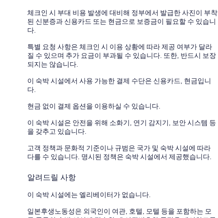
체크인 시 부대 비용 발생에 대비해 정부에서 발급한 사진이 부착
된 신분증과 신용카드 또는 현금으로 보증금이 필요할 수 있습니
다.
특별 요청 사항은 체크인 시 이용 상황에 따라 제공 여부가 달라
질 수 있으며 추가 요금이 부과될 수 있습니다. 또한, 반드시 보장
되지는 않습니다.
이 숙박 시설에서 사용 가능한 결제 수단은 신용카드, 현금입니
다.
현금 없이 결제 옵션을 이용하실 수 있습니다.
이 숙박 시설은 안전을 위해 소화기, 연기 감지기, 보안 시스템 등
을 갖추고 있습니다.
고객 정책과 문화적 기준이나 규범은 국가 및 숙박 시설에 따라
다를 수 있습니다. 명시된 정책은 숙박 시설에서 제공했습니다.
알려드릴 사항
이 숙박 시설에는 엘리베이터가 없습니다.
일본후생노동성은 외국인이 여관, 호텔, 모텔 등을 포함하는 모