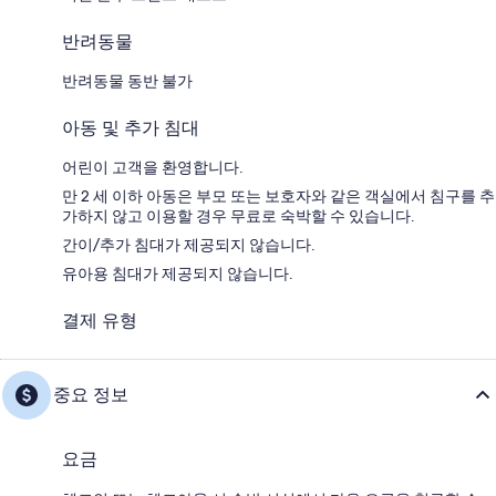
반려동물
반려동물 동반 불가
아동 및 추가 침대
어린이 고객을 환영합니다.
만 2 세 이하 아동은 부모 또는 보호자와 같은 객실에서 침구를 추
가하지 않고 이용할 경우 무료로 숙박할 수 있습니다.
간이/추가 침대가 제공되지 않습니다.
유아용 침대가 제공되지 않습니다.
결제 유형
중요 정보
요금