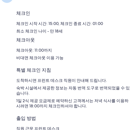
체크인
체크인 시작 시간: 15:00, 체크인 종료 시간: 01:00
최소 체크인 나이 - 만 18세
체크아웃
체크아웃: 11:00까지
비대면 체크아웃 이용 가능
특별 체크인 지침
도착하시면 프런트 데스크 직원이 안내해 드립니다.
숙박 시설에서 제공한 정보는 자동 번역 도구로 번역되었을 수 있
습니다.
1일 2식 제공 요금제로 예약하신 고객께서는 저녁 식사를 이용하
시려면 18:00까지 체크인하셔야 합니다.
출입 방법
직원 근무 프런트 데스크