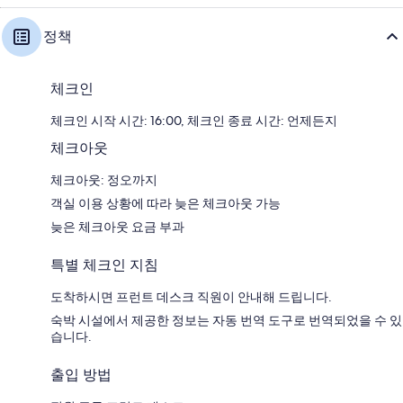
정책
체크인
체크인 시작 시간: 16:00, 체크인 종료 시간: 언제든지
체크아웃
체크아웃: 정오까지
객실 이용 상황에 따라 늦은 체크아웃 가능
늦은 체크아웃 요금 부과
특별 체크인 지침
도착하시면 프런트 데스크 직원이 안내해 드립니다.
숙박 시설에서 제공한 정보는 자동 번역 도구로 번역되었을 수 있
습니다.
출입 방법