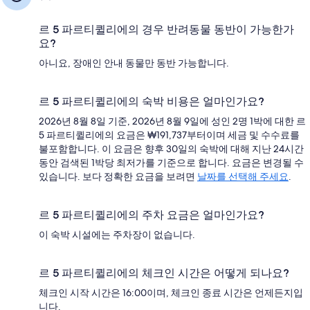
르 5 파르티퀼리에의 경우 반려동물 동반이 가능한가
요?
아니요, 장애인 안내 동물만 동반 가능합니다.
르 5 파르티퀼리에의 숙박 비용은 얼마인가요?
2026년 8월 8일 기준, 2026년 8월 9일에 성인 2명 1박에 대한 르
5 파르티퀼리에의 요금은 ₩191,737부터이며 세금 및 수수료를
불포함합니다. 이 요금은 향후 30일의 숙박에 대해 지난 24시간
동안 검색된 1박당 최저가를 기준으로 합니다. 요금은 변경될 수
있습니다. 보다 정확한 요금을 보려면
날짜를 선택해 주세요
.
르 5 파르티퀼리에의 주차 요금은 얼마인가요?
이 숙박 시설에는 주차장이 없습니다.
르 5 파르티퀼리에의 체크인 시간은 어떻게 되나요?
체크인 시작 시간은 16:00이며, 체크인 종료 시간은 언제든지입
니다.