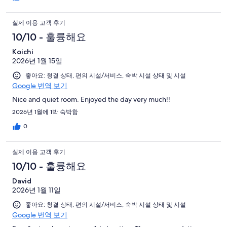
실제 이용 고객 후기
10/10 - 훌륭해요
Koichi
2026년 1월 15일
좋아요: 청결 상태, 편의 시설/서비스, 숙박 시설 상태 및 시설
Google 번역 보기
Nice and quiet room. Enjoyed the day very much!!
2026년 1월에 1박 숙박함
0
실제 이용 고객 후기
10/10 - 훌륭해요
David
2026년 1월 11일
좋아요: 청결 상태, 편의 시설/서비스, 숙박 시설 상태 및 시설
Google 번역 보기