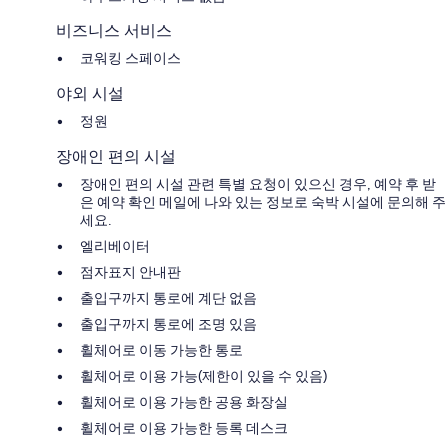
비즈니스 서비스
코워킹 스페이스
야외 시설
정원
장애인 편의 시설
장애인 편의 시설 관련 특별 요청이 있으신 경우, 예약 후 받
은 예약 확인 메일에 나와 있는 정보로 숙박 시설에 문의해 주
세요.
엘리베이터
점자표지 안내판
출입구까지 통로에 계단 없음
출입구까지 통로에 조명 있음
휠체어로 이동 가능한 통로
휠체어로 이용 가능(제한이 있을 수 있음)
휠체어로 이용 가능한 공용 화장실
휠체어로 이용 가능한 등록 데스크