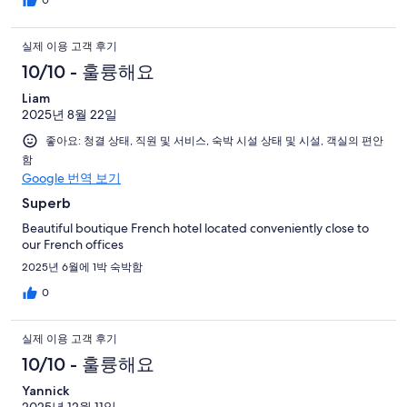
0
실제 이용 고객 후기
10/10 - 훌륭해요
Liam
2025년 8월 22일
좋아요: 청결 상태, 직원 및 서비스, 숙박 시설 상태 및 시설, 객실의 편안
함
Google 번역 보기
Superb
Beautiful boutique French hotel located conveniently close to
our French offices
2025년 6월에 1박 숙박함
0
실제 이용 고객 후기
10/10 - 훌륭해요
Yannick