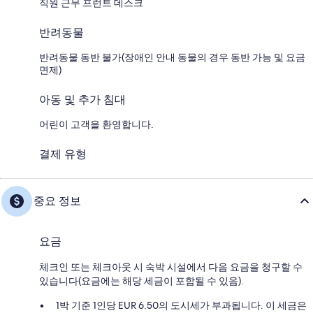
직원 근무 프런트 데스크
반려동물
반려동물 동반 불가(장애인 안내 동물의 경우 동반 가능 및 요금
면제)
아동 및 추가 침대
어린이 고객을 환영합니다.
결제 유형
중요 정보
요금
체크인 또는 체크아웃 시 숙박 시설에서 다음 요금을 청구할 수
있습니다(요금에는 해당 세금이 포함될 수 있음).
1박 기준 1인당 EUR 6.50의 도시세가 부과됩니다. 이 세금은