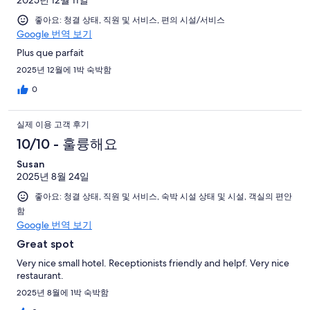
2025년 12월 11일
좋아요: 청결 상태, 직원 및 서비스, 편의 시설/서비스
Google 번역 보기
Plus que parfait
2025년 12월에 1박 숙박함
0
실제 이용 고객 후기
10/10 - 훌륭해요
Susan
2025년 8월 24일
좋아요: 청결 상태, 직원 및 서비스, 숙박 시설 상태 및 시설, 객실의 편안
함
Google 번역 보기
Great spot
Very nice small hotel. Receptionists friendly and helpf. Very nice
restaurant.
2025년 8월에 1박 숙박함