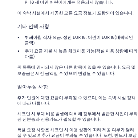
만 18 세 미만 어린이에게는 적용되지 않습니다.
이 숙박 시설에서 제공한 모든 요금 정보가 포함되어 있습니다.
기타 선택 사항
뷔페아침 식사 요금: 성인 EUR 18, 어린이 EUR 18(대략적인
금액)
추가 요금 지불 시 늦은 체크아웃 가능(객실 이용 상황에 따라
다름)
위 목록에 명시되지 않은 다른 항목이 있을 수 있습니다. 요금 및
보증금은 세전 금액일 수 있으며 변경될 수 있습니다.
알아두실 사항
추가 인원에 대한 요금이 부과될 수 있으며, 이는 숙박 시설 정책
에 따라 다릅니다.
체크인 시 부대 비용 발생에 대비해 정부에서 발급한 사진이 부착
된 신분증과 신용카드가 필요할 수 있습니다.
특별 요청 사항은 체크인 시 이용 상황에 따라 제공 여부가 달라
질 수 있으며 추가 요금이 부과될 수 있습니다. 또한, 반드시 보장