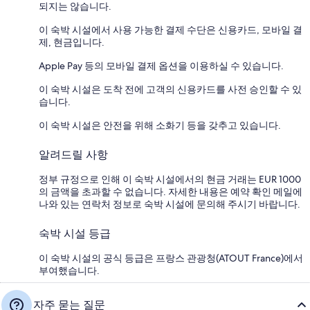
되지는 않습니다.
이 숙박 시설에서 사용 가능한 결제 수단은 신용카드, 모바일 결
제, 현금입니다.
Apple Pay 등의 모바일 결제 옵션을 이용하실 수 있습니다.
이 숙박 시설은 도착 전에 고객의 신용카드를 사전 승인할 수 있
습니다.
이 숙박 시설은 안전을 위해 소화기 등을 갖추고 있습니다.
알려드릴 사항
정부 규정으로 인해 이 숙박 시설에서의 현금 거래는 EUR 1000
의 금액을 초과할 수 없습니다. 자세한 내용은 예약 확인 메일에
나와 있는 연락처 정보로 숙박 시설에 문의해 주시기 바랍니다.
숙박 시설 등급
이 숙박 시설의 공식 등급은 프랑스 관광청(ATOUT France)에서
부여했습니다.
자주 묻는 질문