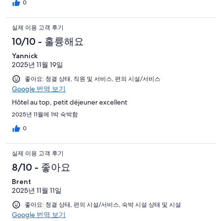
0
실제 이용 고객 후기
10/10 - 훌륭해요
Yannick
2025년 11월 19일
좋아요: 청결 상태, 직원 및 서비스, 편의 시설/서비스
Google 번역 보기
Hôtel au top, petit déjeuner excellent
2025년 11월에 1박 숙박함
0
실제 이용 고객 후기
8/10 - 좋아요
Brent
2025년 11월 11일
좋아요: 청결 상태, 편의 시설/서비스, 숙박 시설 상태 및 시설
Google 번역 보기