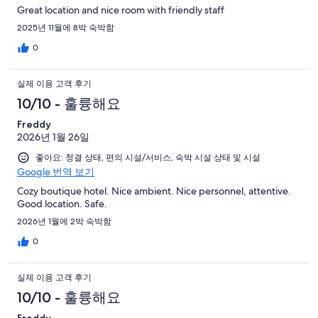
Great location and nice room with friendly staff
2025년 11월에 8박 숙박함
0
실제 이용 고객 후기
10/10 - 훌륭해요
Freddy
2026년 1월 26일
좋아요: 청결 상태, 편의 시설/서비스, 숙박 시설 상태 및 시설
Google 번역 보기
Cozy boutique hotel. Nice ambient. Nice personnel, attentive.
Good location. Safe.
2026년 1월에 2박 숙박함
0
실제 이용 고객 후기
10/10 - 훌륭해요