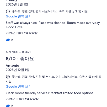
Freddy
2026년 2월 1일
좋아요: 청결 상태, 편의 시설/서비스, 숙박 시설 상태 및 시설
Google 번역 보기
Staff was always nice. Place was cleaned. Room Made everyday.
Good Hotel
2026년 1월에 6박 숙박함
0
실제 이용 고객 후기
8/10 - 좋아요
Antonio
2025년 12월 1일
좋아요: 청결 상태, 직원 및 서비스, 편의 시설/서비스, 숙박 시설 상태 및
시설
Google 번역 보기
Clean rooms friendly service Breakfast limited food options
2025년 11월에 6박 숙박함
0