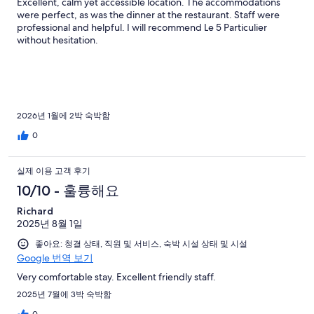
Excellent, calm yet accessible location. The accommodations
were perfect, as was the dinner at the restaurant. Staff were
professional and helpful. I will recommend Le 5 Particulier
without hesitation.
2026년 1월에 2박 숙박함
0
실제 이용 고객 후기
10/10 - 훌륭해요
Richard
2025년 8월 1일
좋아요: 청결 상태, 직원 및 서비스, 숙박 시설 상태 및 시설
Google 번역 보기
Very comfortable stay. Excellent friendly staff.
2025년 7월에 3박 숙박함