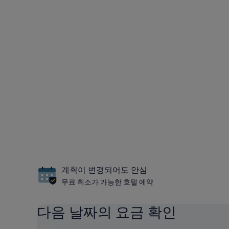
계획이 변경되어도 안심
무료 취소가 가능한 호텔 예약
다음 날짜의 요금 확인