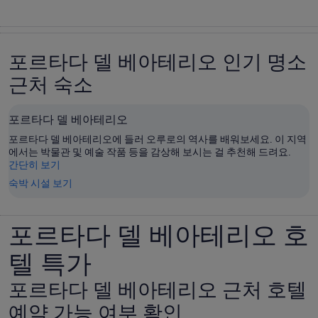
포르타다 델 베아테리오 인기 명소
근처 숙소
포르타다 델 베아테리오
포르타다 델 베아테리오에 들러 오루로의 역사를 배워보세요. 이 지역
에서는 박물관 및 예술 작품 등을 감상해 보시는 걸 추천해 드려요.
간단히 보기
숙박 시설 보기
포르타다 델 베아테리오 호
텔 특가
포르타다 델 베아테리오 근처 호텔
예약 가능 여부 확인