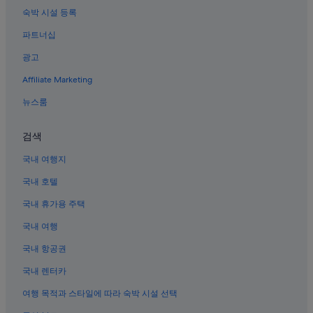
숙박 시설 등록
파트너십
광고
Affiliate Marketing
뉴스룸
검색
국내 여행지
국내 호텔
국내 휴가용 주택
국내 여행
국내 항공권
국내 렌터카
여행 목적과 스타일에 따라 숙박 시설 선택