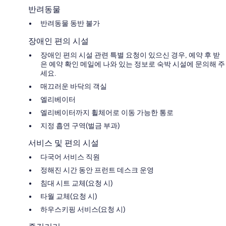
반려동물
반려동물 동반 불가
장애인 편의 시설
장애인 편의 시설 관련 특별 요청이 있으신 경우, 예약 후 받
은 예약 확인 메일에 나와 있는 정보로 숙박 시설에 문의해 주
세요.
매끄러운 바닥의 객실
엘리베이터
엘리베이터까지 휠체어로 이동 가능한 통로
지정 흡연 구역(벌금 부과)
서비스 및 편의 시설
다국어 서비스 직원
정해진 시간 동안 프런트 데스크 운영
침대 시트 교체(요청 시)
타월 교체(요청 시)
하우스키핑 서비스(요청 시)