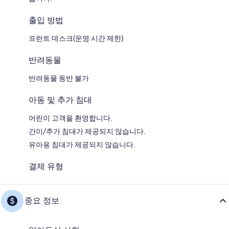
출입 방법
프런트 데스크(운영 시간 제한)
반려동물
반려동물 동반 불가
아동 및 추가 침대
어린이 고객을 환영합니다.
간이/추가 침대가 제공되지 않습니다.
유아용 침대가 제공되지 않습니다.
결제 유형
중요 정보