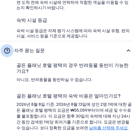
면 도착 전에 숙박 시설에 연락하여 적합한 객실을 이용할 수 있
는지 확인하시기 바랍니다.
숙박 시설 등급
숙박 시설 등급은 자체 평가 시스템에 따라 숙박 시설 유형, 편의
시설, 서비스 등을 기준으로 제공됩니다.
자주 묻는 질문
골든 플래닛 호텔 평택의 경우 반려동물 동반이 가능한
가요?
아니요, 반려동물을 동반하실 수 없습니다.
골든 플래닛 호텔 평택의 숙박 비용은 얼마인가요?
2026년 8월 8일 기준, 2026년 8월 13일에 성인 2명 1박에 대한 골
든 플래닛 호텔 평택의 요금은 ₩55,059부터이며 세금 및 수수료
를 불포함합니다. 이 요금은 향후 30일의 숙박에 대해 지난 24시
간 동안 검색된 1박당 최저가를 기준으로 합니다. 요금은 변경될
수 있습니다. 보다 정확한 요금을 보려면
날짜를 선택해 주세요
.