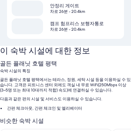
안정리 게이트
차로 26분
- 20.4km
캠프 험프리스 보행자통로
차로 26분
- 20.4km
이 숙박 시설에 대한 정보
골든 플래닛 호텔 평택
숙박 시설의 특징
골든 플래닛 호텔 평택에서는 테라스, 정원, 세탁 시설 등을 이용하실 수 있
습니다. 고객은 피트니스 센터 외에도 객실 내 무료 WiFi(250Mbps 이상
(3~5명 또는 최대 10대까지 적합) 속도)에 연결하실 수 있습니다.
다음과 같은 편의 시설 및 서비스도 이용하실 수 있습니다.
간편 체크아웃, 간편 체크인 및 엘리베이터
정수기, 다국어 구사 가능 직원 및 TV(로비)
비슷한 숙박 시설
객실 특징