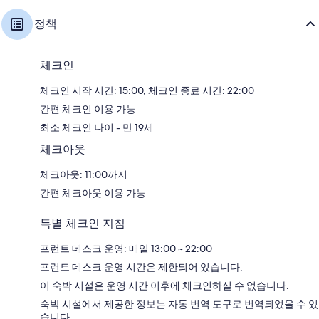
정책
체크인
체크인 시작 시간: 15:00, 체크인 종료 시간: 22:00
간편 체크인 이용 가능
최소 체크인 나이 - 만 19세
체크아웃
체크아웃: 11:00까지
간편 체크아웃 이용 가능
특별 체크인 지침
프런트 데스크 운영: 매일 13:00 ~ 22:00
프런트 데스크 운영 시간은 제한되어 있습니다.
이 숙박 시설은 운영 시간 이후에 체크인하실 수 없습니다.
숙박 시설에서 제공한 정보는 자동 번역 도구로 번역되었을 수 있
습니다.