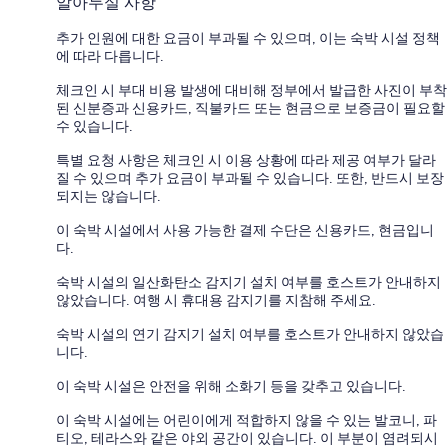
알아두실 사항
추가 인원에 대한 요금이 부과될 수 있으며, 이는 숙박 시설 정책
에 따라 다릅니다.
체크인 시 부대 비용 발생에 대비해 정부에서 발급한 사진이 부착
된 신분증과 신용카드, 직불카드 또는 현금으로 보증금이 필요할
수 있습니다.
특별 요청 사항은 체크인 시 이용 상황에 따라 제공 여부가 달라
질 수 있으며 추가 요금이 부과될 수 있습니다. 또한, 반드시 보장
되지는 않습니다.
이 숙박 시설에서 사용 가능한 결제 수단은 신용카드, 현금입니
다.
숙박 시설의 일산화탄소 감지기 설치 여부를 호스트가 안내하지
않았습니다. 여행 시 휴대용 감지기를 지참해 주세요.
숙박 시설의 연기 감지기 설치 여부를 호스트가 안내하지 않았습
니다.
이 숙박 시설은 안전을 위해 소화기 등을 갖추고 있습니다.
이 숙박 시설에는 어린이에게 적합하지 않을 수 있는 발코니, 파
티오, 테라스와 같은 야외 공간이 있습니다. 이 부분이 염려되시