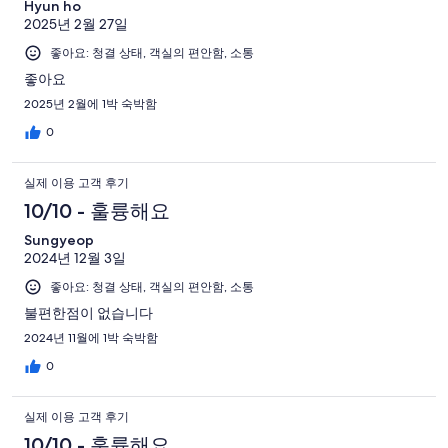
Hyun ho
2025년 2월 27일
좋아요: 청결 상태, 객실의 편안함, 소통
좋아요
2025년 2월에 1박 숙박함
0
실제 이용 고객 후기
10/10 - 훌륭해요
Sungyeop
2024년 12월 3일
좋아요: 청결 상태, 객실의 편안함, 소통
불편한점이 없습니다
2024년 11월에 1박 숙박함
0
실제 이용 고객 후기
10/10 - 훌륭해요