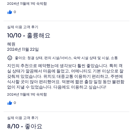
2024년 11월에 1박 숙박함
0
실제 이용 고객 후기
10/10 - 훌륭해요
혜원
2024년 11월 22일
좋아요: 청결 상태, 편의 시설/서비스, 숙박 시설 상태 및 시설, 소통
지인의 추천으로 예약했는데 생각보다 훨씬 좋았습니다. 특히 객
실 상태가 깔끔해서 마음에 들었고, 어메니티도 기본 이상으로 잘
갖춰져 있었습니다. 위치도 대중교통 이용하기 편리하고, 주변에
식사할 곳이 많아 편리했어요. 덕분에 짧은 출장 일정 동안 불편함
없이 지낼 수 있었습니다. 다음에도 이용하고 싶습니다!
2024년 11월에 1박 숙박함
0
실제 이용 고객 후기
8/10 - 좋아요