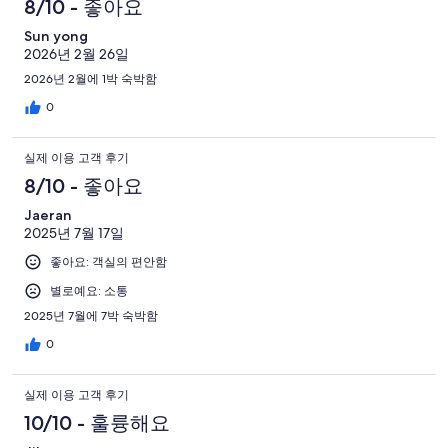
8/10 - 좋아요
Sun yong
2026년 2월 26일
2026년 2월에 1박 숙박함
0
실제 이용 고객 후기
8/10 - 좋아요
Jaeran
2025년 7월 17일
좋아요: 객실의 편안함
별로예요: 소통
2025년 7월에 7박 숙박함
0
실제 이용 고객 후기
10/10 - 훌륭해요