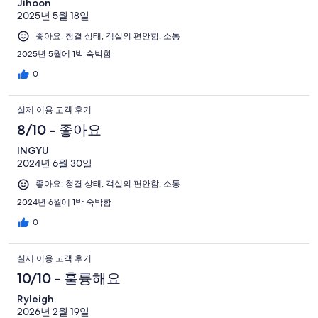
Jihoon
2025년 5월 18일
좋아요: 청결 상태, 객실의 편안함, 소통
2025년 5월에 1박 숙박함
0
실제 이용 고객 후기
8/10 - 좋아요
INGYU
2024년 6월 30일
좋아요: 청결 상태, 객실의 편안함, 소통
2024년 6월에 1박 숙박함
0
실제 이용 고객 후기
10/10 - 훌륭해요
Ryleigh
2026년 2월 19일