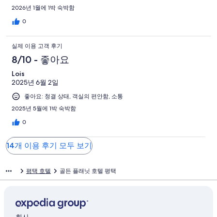
2026년 1월에 1박 숙박함
0
실제 이용 고객 후기
8/10 - 좋아요
Lois
2025년 6월 2일
좋아요: 청결 상태, 객실의 편안함, 소통
2025년 5월에 1박 숙박함
0
14개 이용 후기 모두 보기
평택 호텔
골든 플래닛 호텔 평택
회사