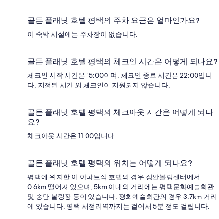
골든 플래닛 호텔 평택의 주차 요금은 얼마인가요?
이 숙박 시설에는 주차장이 없습니다.
골든 플래닛 호텔 평택의 체크인 시간은 어떻게 되나요?
체크인 시작 시간은 15:00이며, 체크인 종료 시간은 22:00입니
다. 지정된 시간 외 체크인이 지원되지 않습니다.
골든 플래닛 호텔 평택의 체크아웃 시간은 어떻게 되나
요?
체크아웃 시간은 11:00입니다.
골든 플래닛 호텔 평택의 위치는 어떻게 되나요?
평택에 위치한 이 아파트식 호텔의 경우 장안볼링센터에서
0.6km 떨어져 있으며, 5km 이내의 거리에는 평택문화예술회관
및 송탄 볼링장 등이 있습니다. 평화예술회관의 경우 3.7km 거리
에 있습니다. 평택 서정리역까지는 걸어서 5분 정도 걸립니다.