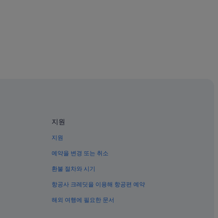
설
지원
지원
예약을 변경 또는 취소
환불 절차와 시기
항공사 크레딧을 이용해 항공편 예약
해외 여행에 필요한 문서