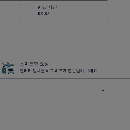
반납 시간
스마트한 쇼핑
렌터카 업체를 비교해 크게 할인받아 보세요.