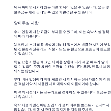
위 목록에 명시되지 않은 다른 항목이 있을 수 있습니다. 요금 및
보증금은 세전 금액일 수 있으며 변경될 수 있습니다.
알아두실 사항
추가 인원에 대한 요금이 부과될 수 있으며, 이는 숙박 시설 정책
에 따라 다릅니다.
체크인 시 부대 비용 발생에 대비해 정부에서 발급한 사진이 부착
된 신분증과 신용카드, 직불카드 또는 현금으로 보증금이 필요할
수 있습니다.
특별 요청 사항은 체크인 시 이용 상황에 따라 제공 여부가 달라
질 수 있으며 추가 요금이 부과될 수 있습니다. 또한, 반드시 보장
되지는 않습니다.
부대 비용 발생에 대비해 체크인 시 제시하는 신용카드상의 이름
은 객실 예약 시 사용된 대표 예약자의 이름이어야 합니다.
이 숙박 시설에서는 신용카드로 결제하실 수 있습니다. 현금은 받
지 않습니다.
숙박 시설의 일산화탄소 감지기 설치 여부를 호스트가 안내하지
않았습니다. 여행 시 휴대용 감지기를 지참해 주세요.