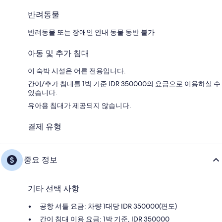
반려동물
반려동물 또는 장애인 안내 동물 동반 불가
아동 및 추가 침대
이 숙박 시설은 어른 전용입니다.
간이/추가 침대를 1박 기준 IDR 350000의 요금으로 이용하실 수
있습니다.
유아용 침대가 제공되지 않습니다.
결제 유형
중요 정보
기타 선택 사항
공항 셔틀 요금: 차량 1대당 IDR 350000(편도)
간이 침대 이용 요금: 1박 기준, IDR 350000