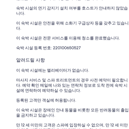
숙박 시설의 연기 감지기 설치 여부를 호스트가 안내하지 않았습
니다.
이 숙박 시설은 안전을 위해 소화기 구급상자 등을 갖추고 있습니
다.
이 숙박 시설은 전문 서비스를 이용해 청소를 완료했습니다.
숙박 시설 등록 번호: 220100650527
알려드릴 사항
이 숙박 시설에는 엘리베이터가 없습니다.
마사지 서비스 및 스파 트리트먼트의 경우 사전 예약이 필요합니
다. 예약 확인 메일에 나와 있는 연락처 정보로 도착 전에 숙박 시
설에 연락하여 예약하실 수 있습니다.
등록된 고객만 객실에 허용됩니다.
이 숙박 시설은 장애인 안내 동물을 비롯한 모든 반려동물의 출입
을 금지하고 있습니다.
만 12 세 미만의 고객은 스파에 입장하실 수 없으며, 만 12 세 미만