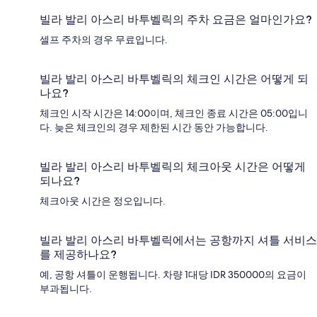
빌라 발리 아스리 바투벨릭의 주차 요금은 얼마인가요?
셀프 주차의 경우 무료입니다.
빌라 발리 아스리 바투벨릭의 체크인 시간은 어떻게 되
나요?
체크인 시작 시간은 14:00이며, 체크인 종료 시간은 05:00입니
다. 늦은 체크인의 경우 제한된 시간 동안 가능합니다.
빌라 발리 아스리 바투벨릭의 체크아웃 시간은 어떻게
되나요?
체크아웃 시간은 정오입니다.
빌라 발리 아스리 바투벨릭에서는 공항까지 셔틀 서비스
를 제공하나요?
예, 공항 셔틀이 운행됩니다. 차량 1대당 IDR 350000의 요금이
부과됩니다.