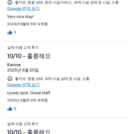
좋아요: 청결 상태, 편의 시설/서비스, 숙박 시설 상태 및 시설, 소통
Google 번역 보기
Very nice stay!
2024년 8월에 5박 숙박함
0
실제 이용 고객 후기
10/10 - 훌륭해요
Karine
2025년 6월 20일
좋아요: 청결 상태, 숙박 시설 상태 및 시설, 소통
Google 번역 보기
Lovely spot. Great staff
2025년 6월에 3박 숙박함
0
실제 이용 고객 후기
10/10 - 훌륭해요