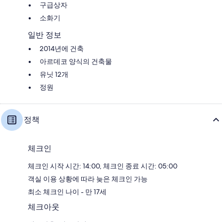
구급상자
소화기
일반 정보
2014년에 건축
아르데코 양식의 건축물
유닛 12개
정원
정책
체크인
체크인 시작 시간: 14:00, 체크인 종료 시간: 05:00
객실 이용 상황에 따라 늦은 체크인 가능
최소 체크인 나이 - 만 17세
체크아웃