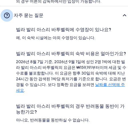
의 경우 어른의 감독하에서만 입장이 가능합니다.
자주 묻는 질문
빌라 발리 아스리 바투벨릭에 수영장이 있나요?
예, 이 숙박 시설에는 야외 수영장이 있습니다.
빌라 발리 아스리 바투벨릭의 숙박 비용은 얼마인가요?
2026년 8월 7일 기준, 2026년 9월 1일에 성인 2명 1박에 대한 빌
라 발리 아스리 바투벨릭의 요금은 ₩159,191부터이며 세금 및 수
수료를 불포함합니다. 이 요금은 향후 30일의 숙박에 대해 지난
24시간 동안 검색된 1박당 최저가를 기준으로 합니다. 요금은 변
경될 수 있습니다. 보다 정확한 요금을 보려면
날짜를 선택해 주
세요
.
빌라 발리 아스리 바투벨릭의 경우 반려동물 동반이 가
능한가요?
아니요, 반려동물을 동반하실 수 없습니다.