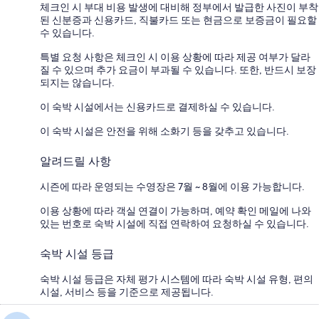
체크인 시 부대 비용 발생에 대비해 정부에서 발급한 사진이 부착
된 신분증과 신용카드, 직불카드 또는 현금으로 보증금이 필요할
수 있습니다.
특별 요청 사항은 체크인 시 이용 상황에 따라 제공 여부가 달라
질 수 있으며 추가 요금이 부과될 수 있습니다. 또한, 반드시 보장
되지는 않습니다.
이 숙박 시설에서는 신용카드로 결제하실 수 있습니다.
이 숙박 시설은 안전을 위해 소화기 등을 갖추고 있습니다.
알려드릴 사항
시즌에 따라 운영되는 수영장은 7월 ~ 8월에 이용 가능합니다.
이용 상황에 따라 객실 연결이 가능하며, 예약 확인 메일에 나와
있는 번호로 숙박 시설에 직접 연락하여 요청하실 수 있습니다.
숙박 시설 등급
숙박 시설 등급은 자체 평가 시스템에 따라 숙박 시설 유형, 편의
시설, 서비스 등을 기준으로 제공됩니다.