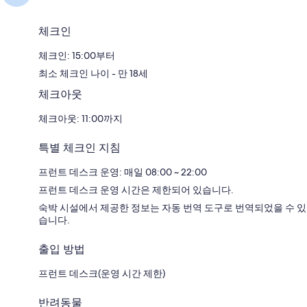
체크인
체크인: 15:00부터
최소 체크인 나이 - 만 18세
체크아웃
체크아웃: 11:00까지
특별 체크인 지침
프런트 데스크 운영: 매일 08:00 ~ 22:00
프런트 데스크 운영 시간은 제한되어 있습니다.
숙박 시설에서 제공한 정보는 자동 번역 도구로 번역되었을 수 있
습니다.
출입 방법
프런트 데스크(운영 시간 제한)
반려동물