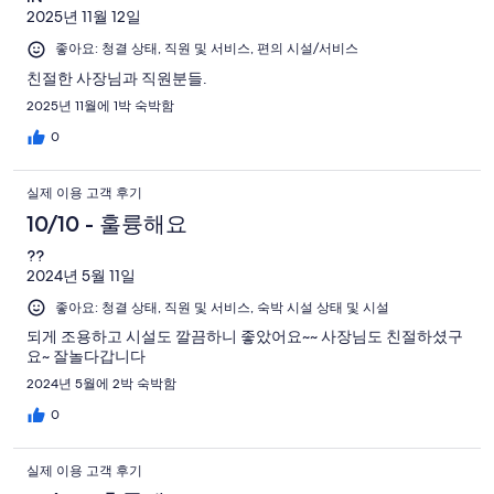
2025년 11월 12일
좋아요: 청결 상태, 직원 및 서비스, 편의 시설/서비스
친절한 사장님과 직원분들.
2025년 11월에 1박 숙박함
0
실제 이용 고객 후기
10/10 - 훌륭해요
??
2024년 5월 11일
좋아요: 청결 상태, 직원 및 서비스, 숙박 시설 상태 및 시설
되게 조용하고 시설도 깔끔하니 좋았어요~~ 사장님도 친절하셨구
요~ 잘놀다갑니다
2024년 5월에 2박 숙박함
0
실제 이용 고객 후기