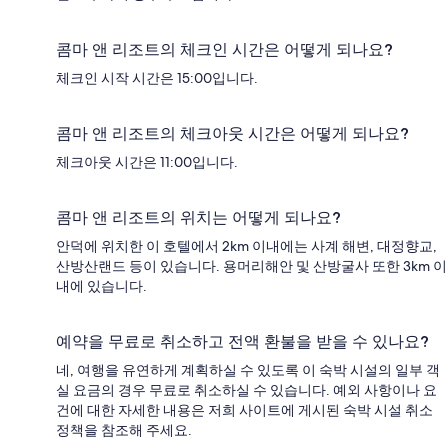
콤마 앤 리조트의 체크인 시간은 어떻게 되나요?
체크인 시작 시간은 15:00입니다.
콤마 앤 리조트의 체크아웃 시간은 어떻게 되나요?
체크아웃 시간은 11:00입니다.
콤마 앤 리조트의 위치는 어떻게 되나요?
안덕에 위치한 이 호텔에서 2km 이내에는 사계 해변, 대정향교,
산방산랜드 등이 있습니다. 용머리해안 및 산방굴사 또한 3km 이
내에 있습니다.
예약을 무료로 취소하고 전액 환불을 받을 수 있나요?
네, 여행을 유연하게 계획하실 수 있도록 이 숙박 시설의 일부 객
실 요금의 경우 무료로 취소하실 수 있습니다. 예외 사항이나 요
건에 대한 자세한 내용은 저희 사이트에 게시된 숙박 시설 취소
정책을 참조해 주세요.