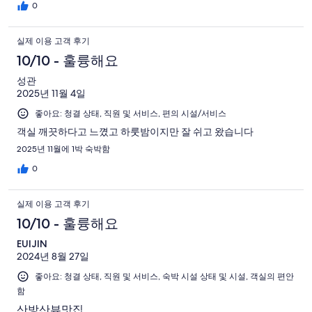
0
실제 이용 고객 후기
10/10 - 훌륭해요
성관
2025년 11월 4일
좋아요: 청결 상태, 직원 및 서비스, 편의 시설/서비스
객실 깨끗하다고 느꼈고 하룻밤이지만 잘 쉬고 왔습니다
2025년 11월에 1박 숙박함
0
실제 이용 고객 후기
10/10 - 훌륭해요
EUIJIN
2024년 8월 27일
좋아요: 청결 상태, 직원 및 서비스, 숙박 시설 상태 및 시설, 객실의 편안
함
산방산뷰맛집