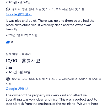
2023년 7월 24일
좋아요: 청결 상태, 직원 및 서비스, 숙박 시설 상태 및 시설
Google 번역 보기
It was nice and quiet. There was no one there so we had the
place all to ourselves. It was very clean and the owner was
friendly.
2023년 7월에 1박 숙박함
0
실제 이용 고객 후기
10/10 - 훌륭해요
Lisa
2023년 8월 10일
좋아요: 청결 상태, 직원 및 서비스, 편의 시설/서비스, 숙박 시설 상태 및
시설
Google 번역 보기
The owner of the property was very kind and attentive.
Everything was very clean and nice. This was a perfect spot to
take a break from the craziness of the mainland. We were here