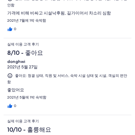
안함
가격에 비해 비싸고 시설낙후됨, 길가이어서 차소리 심함
2021년 7월에 1박 숙박함
0
실제 이용 고객 후기
8/10 - 좋아요
donghwi
2021년 5월 27일
좋아요: 청결 상태, 직원 및 서비스, 숙박 시설 상태 및 시설, 객실의 편안
함
좋았어요
2021년 5월에 1박 숙박함
0
실제 이용 고객 후기
10/10 - 훌륭해요