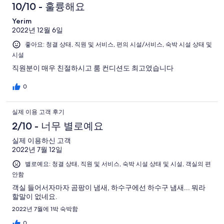
10/10 - 훌륭해요
Yerim
2022년 12월 6일
좋아요: 청결 상태, 직원 및 서비스, 편의 시설/서비스, 숙박 시설 상태 및
시설
직원분이 매우 친절하시고 룸 컨디션도 최고였습니다
0
실제 이용 고객 후기
2/10 - 너무 별로예요
실제 이용하신 고객
2022년 7월 12일
별로예요: 청결 상태, 직원 및 서비스, 숙박 시설 상태 및 시설, 객실의 편
안함
객실 들어서자마자 곰팡이 냄새, 하수구에선 하수구 냄새... 뭐라
할말이 없네요.
2022년 7월에 1박 숙박함
0