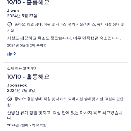
10/10 - 훌륭해요
Jiwon
2024년 5월 27일
좋아요: 청결 상태, 직원 및 서비스, 편의 시설/서비스, 숙박 시설 상태 및
시설
시설도 깨끗하고 욕조도 좋았습니다. 너무 만족했던 숙소입니다.
2024년 5월에 2박 숙박함
0
실제 이용 고객 후기
10/10 - 훌륭해요
Joonseok
2024년 7월 8일
좋아요: 청결 상태, 직원 및 서비스, 숙박 시설 상태 및 시설, 객실의 편안
함
산방산 뷰가 정말 멋지고, 객실 안에 있는 마사지 욕조 최고였습니
다.
2024년 7월에 2박 숙박함