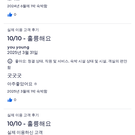
2024년 6월에 1박 숙박함
0
실제 이용 고객 후기
10/10 - 훌륭해요
you young
2025년 3월 31일
좋아요: 청결 상태, 직원 및 서비스, 숙박 시설 상태 및 시설, 객실의 편안
함
굿굿굿
아주좋았어요 ㅎ
2025년 3월에 1박 숙박함
0
실제 이용 고객 후기
10/10 - 훌륭해요
실제 이용하신 고객