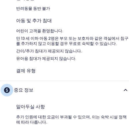
반려동물 동반 불가
아동 및 추가 침대
어린이 고객을 환영합니다.
만 13 세 이하 아동 2명은 부모 또는 보호자와 같은 객실에서 침구
를 추가하지 않고 이용할 경우 무료로 숙박할 수 있습니다.
간이/추가 침대가 제공되지 않습니다.
유아용 침대가 제공되지 않습니다.
결제 유형
중요 정보
알아두실 사항
추가 인원에 대한 요금이 부과될 수 있으며, 이는 숙박 시설 정책
에 따라 다릅니다.