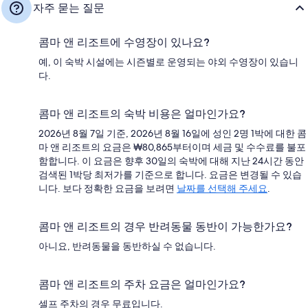
자주 묻는 질문
콤마 앤 리조트에 수영장이 있나요?
예, 이 숙박 시설에는 시즌별로 운영되는 야외 수영장이 있습니
다.
콤마 앤 리조트의 숙박 비용은 얼마인가요?
2026년 8월 7일 기준, 2026년 8월 16일에 성인 2명 1박에 대한 콤
마 앤 리조트의 요금은 ₩80,865부터이며 세금 및 수수료를 불포
함합니다. 이 요금은 향후 30일의 숙박에 대해 지난 24시간 동안
검색된 1박당 최저가를 기준으로 합니다. 요금은 변경될 수 있습
니다. 보다 정확한 요금을 보려면
날짜를 선택해 주세요
.
콤마 앤 리조트의 경우 반려동물 동반이 가능한가요?
아니요, 반려동물을 동반하실 수 없습니다.
콤마 앤 리조트의 주차 요금은 얼마인가요?
셀프 주차의 경우 무료입니다.