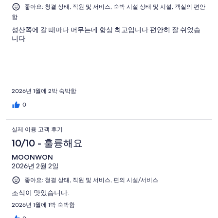
좋아요: 청결 상태, 직원 및 서비스, 숙박 시설 상태 및 시설, 객실의 편안
함
성산쪽에 갈 때마다 머무는데 항상 최고입니다 편안히 잘 쉬었습
니다
2026년 1월에 2박 숙박함
0
실제 이용 고객 후기
10/10 - 훌륭해요
MOONWON
2026년 2월 2일
좋아요: 청결 상태, 직원 및 서비스, 편의 시설/서비스
조식이 맛있습니다.
2026년 1월에 1박 숙박함