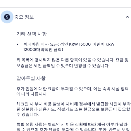
중요 정보
기타 선택 사항
뷔페아침 식사 요금: 성인 KRW 15000, 어린이 KRW
12000(대략적인 금액)
위 목록에 명시되지 않은 다른 항목이 있을 수 있습니다. 요금 및
보증금은 세전 금액일 수 있으며 변경될 수 있습니다.
알아두실 사항
추가 인원에 대한 요금이 부과될 수 있으며, 이는 숙박 시설 정책
에 따라 다릅니다.
체크인 시 부대 비용 발생에 대비해 정부에서 발급한 사진이 부착
된 신분증과 신용카드, 직불카드 또는 현금으로 보증금이 필요할
수 있습니다.
특별 요청 사항은 체크인 시 이용 상황에 따라 제공 여부가 달라
질 수 있으며 추가 요금이 부과될 수 있습니다. 또한, 반드시 보장