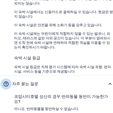
되지는 않습니다.
이 숙박 시설에서는 신용카드로 결제하실 수 있습니다. 현금은 받
지 않습니다.
이 숙박 시설은 안전을 위해 소화기 등을 갖추고 있습니다.
이 숙박 시설에는 어린이에게 적합하지 않을 수 있는 발코니, 파
티오, 테라스와 같은 야외 공간이 있습니다. 이 부분이 염려되시
면 도착 전에 숙박 시설에 연락하여 적합한 객실을 이용할 수 있
는지 확인하시기 바랍니다.
숙박 시설 등급
숙박 시설 등급은 자체 평가 시스템에 따라 숙박 시설 유형, 편의
시설, 서비스 등을 기준으로 제공됩니다.
자주 묻는 질문
코업시티호텔 성산의 경우 반려동물 동반이 가능한가
요?
아니요, 반려동물을 동반하실 수 없습니다.