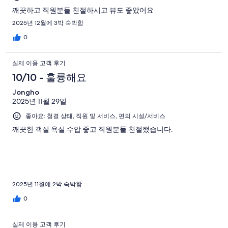
깨끗하고 직원분들 친절하시고 뷰도 좋았어요
2025년 12월에 3박 숙박함
0
실제 이용 고객 후기
10/10 - 훌륭해요
Jongho
2025년 11월 29일
좋아요: 청결 상태, 직원 및 서비스, 편의 시설/서비스
깨끗한 객실 욕실 수압 좋고 직원분들 친절했습니다.
2025년 11월에 2박 숙박함
0
실제 이용 고객 후기