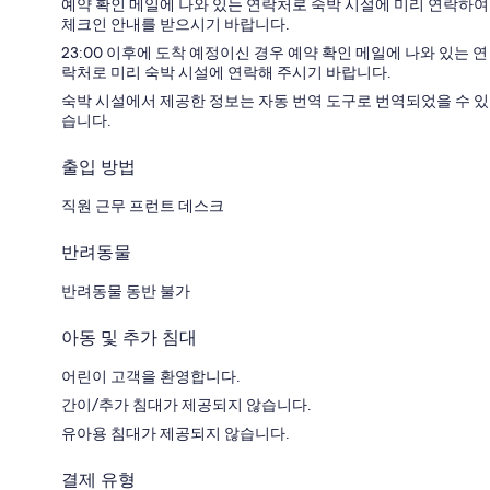
예약 확인 메일에 나와 있는 연락처로 숙박 시설에 미리 연락하여
체크인 안내를 받으시기 바랍니다.
23:00 이후에 도착 예정이신 경우 예약 확인 메일에 나와 있는 연
락처로 미리 숙박 시설에 연락해 주시기 바랍니다.
숙박 시설에서 제공한 정보는 자동 번역 도구로 번역되었을 수 있
습니다.
출입 방법
직원 근무 프런트 데스크
반려동물
반려동물 동반 불가
아동 및 추가 침대
어린이 고객을 환영합니다.
간이/추가 침대가 제공되지 않습니다.
유아용 침대가 제공되지 않습니다.
결제 유형