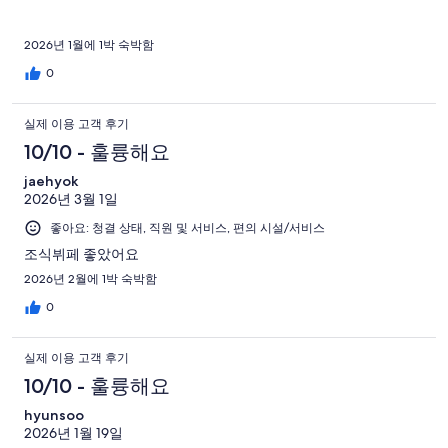
기
중
26
2026년 1월에 1박 숙박함
개
0
실제 이용 고객 후기
10/10 - 훌륭해요
jaehyok
2026년 3월 1일
좋아요: 청결 상태, 직원 및 서비스, 편의 시설/서비스
조식뷔페 좋았어요
2026년 2월에 1박 숙박함
0
실제 이용 고객 후기
10/10 - 훌륭해요
hyunsoo
2026년 1월 19일