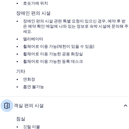
호숫가에 위치
장애인 편의 시설
장애인 편의 시설 관련 특별 요청이 있으신 경우, 예약 후 받
은 예약 확인 메일에 나와 있는 정보로 숙박 시설에 문의해 주
세요.
엘리베이터
휠체어로 이용 가능(제한이 있을 수 있음)
휠체어로 이용 가능한 공용 화장실
휠체어로 이용 가능한 등록 데스크
기타
연회장
흡연 불가능
객실 편의 시설
침실
깃털 이불