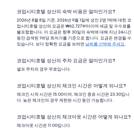
코업시티호텔 성산의 숙박 비용은 얼마인가요?
2026년 8월 8일 기준, 2026년 9월 1일에 성인 2명 1박에 대한 코
업시티호텔 성산의 요금은 ₩62,727부터이며 세금 및 수수료를
불포함합니다. 이 요금은 향후 30일의 숙박에 대해 지난 24시간
동안 검색된 1박당 최저가를 기준으로 합니다. 요금은 변경될 수
있습니다. 보다 정확한 요금을 보려면
날짜를 선택해 주세요
.
코업시티호텔 성산의 주차 요금은 얼마인가요?
셀프 주차의 경우 무료입니다.
코업시티호텔 성산의 체크인 시간은 어떻게 되나요?
체크인 시작 시간은 15:00이며, 체크인 종료 시간은 23:30입니
다. 늦은 체크인의 경우 제한된 시간 동안 가능합니다.
코업시티호텔 성산의 체크아웃 시간은 어떻게 되나요?
체크아웃 시간은 11:00입니다.