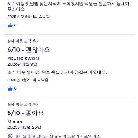
제주여행 첫날밤 늦은저녁에 도착했지만 직원들 친절하게 응대해
주셨어요
2025년 12월에 1박 숙박함
0
실제 이용 고객 후기
6/10 - 괜찮아요
YOUNG KWON
2026년 4월 9일
조식 아주 좋아요. 숙소 욕실 공간과 청결은 아쉽네요.
2026년 4월에 1박 숙박함
0
실제 이용 고객 후기
8/10 - 좋아요
Minjun
2025년 12월 25일
좋아요: 청결 상태, 직원 및 서비스, 편의 시설/서비스