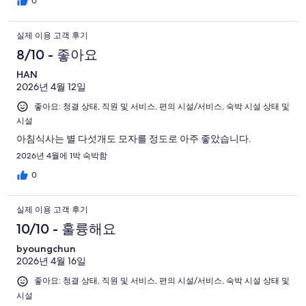
0
실제 이용 고객 후기
8/10 - 좋아요
HAN
2026년 4월 12일
좋아요: 청결 상태, 직원 및 서비스, 편의 시설/서비스, 숙박 시설 상태 및
시설
아침식사는 별 다섯개도 모자를 정도로 아주 좋았습니다.
2026년 4월에 1박 숙박함
0
실제 이용 고객 후기
10/10 - 훌륭해요
byoungchun
2026년 4월 16일
좋아요: 청결 상태, 직원 및 서비스, 편의 시설/서비스, 숙박 시설 상태 및
시설