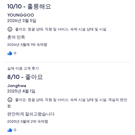
10/10 - 훌륭해요
YOUNGGOO
2026년 3월 5일
좋아요: 청결 상태, 직원 및 서비스, 숙박 시설 상태 및 시설
혼여 만족
2026년 3월에 1박 숙박함
0
실제 이용 고객 후기
8/10 - 좋아요
Jonghwa
2025년 4월 1일
좋아요: 청결 상태, 직원 및 서비스, 숙박 시설 상태 및 시설, 객실의 편안
함
편안하게 잘쉬고왔습니다
2025년 3월에 2박 숙박함
0