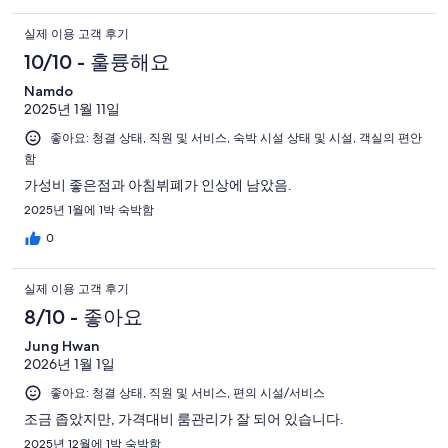
실제 이용 고객 후기
10/10 - 훌륭해요
Namdo
2025년 1월 11일
좋아요: 청결 상태, 직원 및 서비스, 숙박 시설 상태 및 시설, 객실의 편안
함
가성비 좋은점과 아침뷔폐가 인상에 남았음.
2025년 1월에 1박 숙박함
0
실제 이용 고객 후기
8/10 - 좋아요
Jung Hwan
2026년 1월 1일
좋아요: 청결 상태, 직원 및 서비스, 편의 시설/서비스
조금 좁았지만, 가격대비 룸관리가 잘 되어 있습니다.
2025년 12월에 1박 숙박함