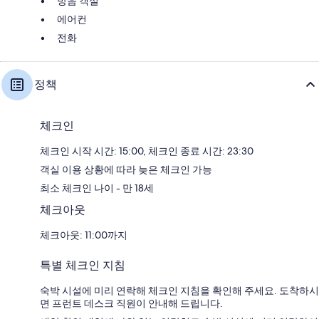
방음 객실
에어컨
전화
정책
체크인
체크인 시작 시간: 15:00, 체크인 종료 시간: 23:30
객실 이용 상황에 따라 늦은 체크인 가능
최소 체크인 나이 - 만 18세
체크아웃
체크아웃: 11:00까지
특별 체크인 지침
숙박 시설에 미리 연락해 체크인 지침을 확인해 주세요. 도착하시
면 프런트 데스크 직원이 안내해 드립니다.