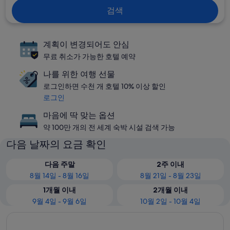
검색
계획이 변경되어도 안심
무료 취소가 가능한 호텔 예약
나를 위한 여행 선물
로그인하면 수천 개 호텔 10% 이상 할인
로그인
마음에 딱 맞는 옵션
약 100만 개의 전 세계 숙박 시설 검색 가능
다음 날짜의 요금 확인
다음 주말
2주 이내
8월 14일 - 8월 16일
8월 21일 - 8월 23일
1개월 이내
2개월 이내
9월 4일 - 9월 6일
10월 2일 - 10월 4일